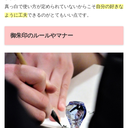
真っ白で使い方が定められていないからこそ
自分の好きな
ように工夫
できるのがとてもいい点です。
御朱印のルールやマナー