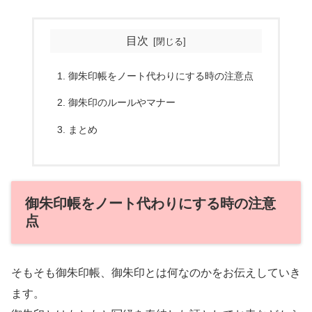
目次
御朱印帳をノート代わりにする時の注意点
御朱印のルールやマナー
まとめ
御朱印帳をノート代わりにする時の注意
点
そもそも御朱印帳、御朱印とは何なのかをお伝えしていき
ます。