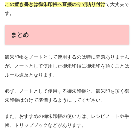
この置き書きは御朱印帳へ直接のりで貼り付け
て大丈夫で
す。
まとめ
御朱印帳をノートとして使用するのは特に問題ありません
が、ノートとして使用した御朱印帳に御朱印を頂くことは
ルール違反となります。
必ず、ノートとして使用する御朱印帳と、御朱印を頂く御
朱印帳は分けて準備するようにしてください。
また、おすすめの御朱印帳の使い方は、レシピノートや手
帳、トリップブックなどがあります。