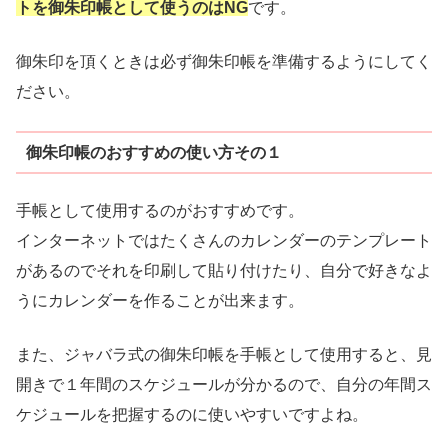
トを御朱印帳として使うのはNG
です。
御朱印を頂くときは必ず御朱印帳を準備するようにしてく
ださい。
御朱印帳のおすすめの使い方その１
手帳として使用するのがおすすめです。
インターネットではたくさんのカレンダーのテンプレート
があるのでそれを印刷して貼り付けたり、自分で好きなよ
うにカレンダーを作ることが出来ます。
また、ジャバラ式の御朱印帳を手帳として使用すると、見
開きで１年間のスケジュールが分かるので、自分の年間ス
ケジュールを把握するのに使いやすいですよね。