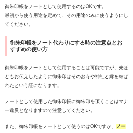
御朱印帳をノートとして使用するのはOKです。
最初から使う用途を定めて、その用途のみに使うようにし
てください。
御朱印帳をノート代わりにする時の注意点とお
すすめの使い方
御朱印帳をノートとして使用することは可能ですが、先ほ
どもお伝えしたように御朱印はそのお寺や神社と縁を結ば
れたという証になります。
ノートとして使用した御朱印帳に御朱印を頂くことはマナ
ー違反となりますので注意してください。
また、御朱印帳をノートとして使うのはOKですが、
ノー