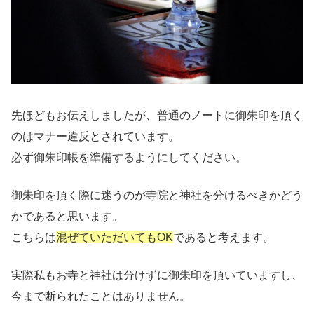
先ほどもお伝えしましたが、普通のノートに御朱印を頂く
のはマナー違反とされています。
必ず御朱印帳を準備するようにしてください。
御朱印を頂く際に迷うのが寺院と神社を分けるべきかどう
かであると思います。
こちらは
混ぜていただいてもOK
であると考えます。
実際私もお寺と神社は分けずに御朱印を頂いていますし、
今まで断られたことはありません。