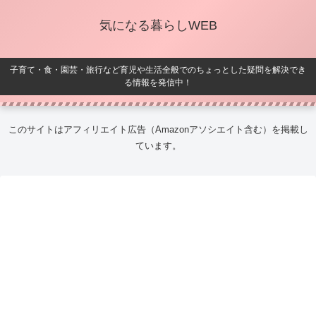
気になる暮らしWEB
子育て・食・園芸・旅行など育児や生活全般でのちょっとした疑問を解決でき
る情報を発信中！
このサイトはアフィリエイト広告（Amazonアソシエイト含む）を掲載し
ています。