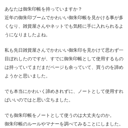
あなたは御朱印帳を持っていますか？
近年の御朱印ブームでかわいい御朱印帳を見かける事が多
くなり、雑貨屋さんやネットでも気軽に手に入れられるよ
うになりましたよね。
私も先日雑貨屋さんでかわいい御朱印を見かけて思わず一
目ぼれしたのですが、すでに御朱印帳として使用するもの
は持っていてまだまだページも余っていて、買うのを諦め
ようかと思いました。
でも本当にかわいく諦めきれずに、ノートとして使用すれ
ばいいのではと思い立ちました。
でも御朱印帳をノートとして使うのは大丈夫なのか。
御朱印帳のルールやマナーを調べてみることにしました。