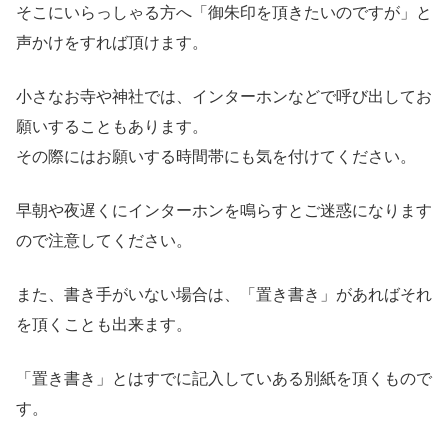
そこにいらっしゃる方へ「御朱印を頂きたいのですが」と
声かけをすれば頂けます。
小さなお寺や神社では、インターホンなどで呼び出してお
願いすることもあります。
その際にはお願いする時間帯にも気を付けてください。
早朝や夜遅くにインターホンを鳴らすとご迷惑になります
ので注意してください。
また、書き手がいない場合は、「置き書き」があればそれ
を頂くことも出来ます。
「置き書き」とはすでに記入していある別紙を頂くもので
す。