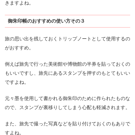
きますよね。
御朱印帳のおすすめの使い方その３
旅の思い出を残しておくトリップノートとして使用するの
がおすすめ。
例えば旅先で行った美術館や博物館の半券を貼っておくの
もいいですし、旅先にあるスタンプを押すのもとてもいい
ですよね。
元々墨を使用して書かれる御朱印のために作られたものな
ので、スタンプが裏移りしてしまう心配も軽減されます。
また、旅先で撮った写真などを貼り付けておくのもありで
すよね。