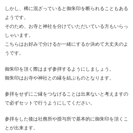
しかし、稀に混ざっていると御朱印を断られることもある
ようです。
そのため、お寺と神社を分けていただいている方もいらっ
しゃいます。
こちらはお好みで分けるか一緒にするか決めて大丈夫のよ
うです。
御朱印を頂く際はまず参拝するようにしましょう。
御朱印はお寺や神社との縁を結ぶものとなります。
参拝をせずにご縁をつなげることは出来ないと考えますの
で必ずセットで行うようにしてください。
参拝をした後は社務所や授与所で基本的に御朱印を頂くこ
とが出来ます。