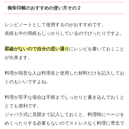
御朱印帳のおすすめの使い方その２
レシピノートとして使用するのがおすすめです。
表紙も中の用紙もしっかりしているのでぴったりですよ。
罫線がないので自分の思い通り
にレシピを書いておくこと
が出来ます。
料理が得意な人は料理名と使用した材料だけを記入してお
くのもいいですよね。
料理が苦手な場合は手順までしっかりと書き込んでおくと
とても便利です。
ジャバラ式に見開きで記入しておくと、料理時にページを
めくったりする必要もないのでストレスなく料理に専念で