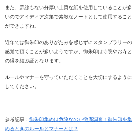
また、罫線もない分厚い上質な紙を使用していることが多
いのでアイディア次第で素敵なノートとして使用すること
ができますね。
近年では御朱印のありがたみを感じずにスタンプラリーの
感覚で頂くことが多いようですが、御朱印は寺院やお寺と
の縁を結ぶ証となります。
ルールやマナーを守っていただくことを大切にするように
してください。
参考記事：
御朱印集めは危険なのか徹底調査！御朱印を集
めるときのルールとマナーとは？