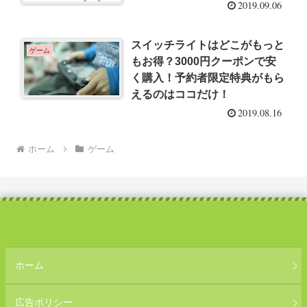
2019.09.06
スイッチライトはどこがもっと
ゲーム
もお得？3000円クーポンで安
く購入！予約者限定特典がもら
えるのはココだけ！
2019.08.16
ホーム
ゲーム
ホーム
広告ポリシー