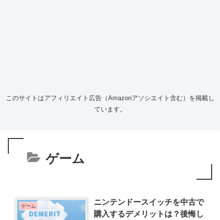
このサイトはアフィリエイト広告（Amazonアソシエイト含む）を掲載し
ています。
ゲーム
ニンテンドースイッチを中古で
ゲーム
購入するデメリットは？後悔し