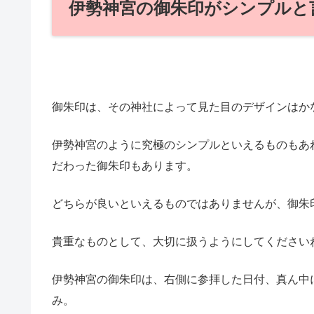
伊勢神宮の御朱印がシンプルと
御朱印は、その神社によって見た目のデザインはか
伊勢神宮のように究極のシンプルといえるものもあ
だわった御朱印もあります。
どちらが良いといえるものではありませんが、御朱
貴重なものとして、大切に扱うようにしてください
伊勢神宮の御朱印は、右側に参拝した日付、真ん中
み。