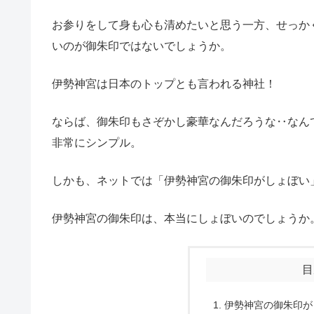
お参りをして身も心も清めたいと思う一方、せっか
いのが御朱印ではないでしょうか。
伊勢神宮は日本のトップとも言われる神社！
ならば、御朱印もさぞかし豪華なんだろうな‥なん
非常にシンプル。
しかも、ネットでは「伊勢神宮の御朱印がしょぼい
伊勢神宮の御朱印は、本当にしょぼいのでしょうか
目
伊勢神宮の御朱印が