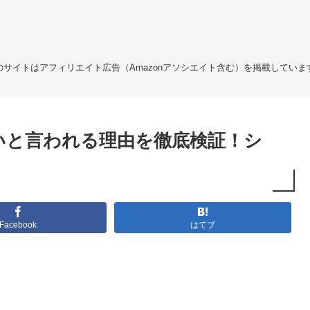
のサイトはアフィリエイト広告（Amazonアソシエイト含む）を掲載していま
いと言われる理由を徹底検証！シ
Facebook
はてブ
。