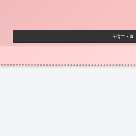
子育て・食