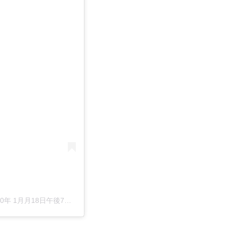
0年 1月月18日午後7時32分PST