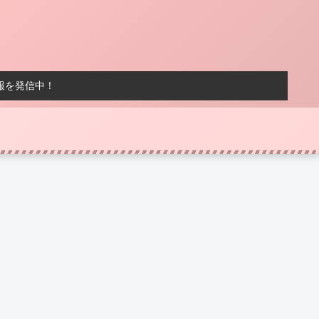
報を発信中！