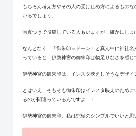
もちろん考え方やその人の受け止め方によるものな
いるでしょう。
写真つきで投稿している人もいますが、確かにしょ
なんとなく、「御朱印＝ドーン！と真ん中に神社名
っていると、伊勢神宮の御朱印は物足りなさを感じ
伊勢神宮の御朱印は、インスタ映えしそうなデザイ
とはいえ、そもそも御朱印はインスタ映えのために
るのが間違っているんですよ！！
伊勢神宮の御朱印、私は究極のシンプルでいいと思