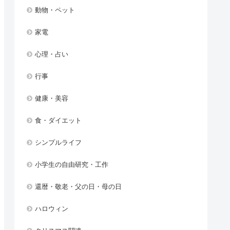
動物・ペット
家電
心理・占い
行事
健康・美容
食・ダイエット
シンプルライフ
小学生の自由研究・工作
還暦・敬老・父の日・母の日
ハロウィン