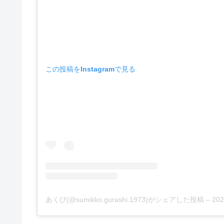
この投稿をInstagramで見る
あくび(@sumikko.gurashi.1973)がシェアした投稿
–
202