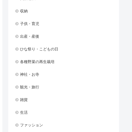
収納
子供・育児
出産・産後
ひな祭り・こどもの日
各種野菜の再生栽培
神社・お寺
観光・旅行
雑貨
生活
ファッション