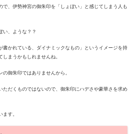
ので、伊勢神宮の御朱印を「しょぼい」と感じてしまう人も
ぼい、ような？？
が書かれている、ダイナミックなもの」というイメージを持
てしまうかもしれませんね。
ンの御朱印ではありませんから。
いただくものではないので、御朱印にハデさや豪華さを求め
います。