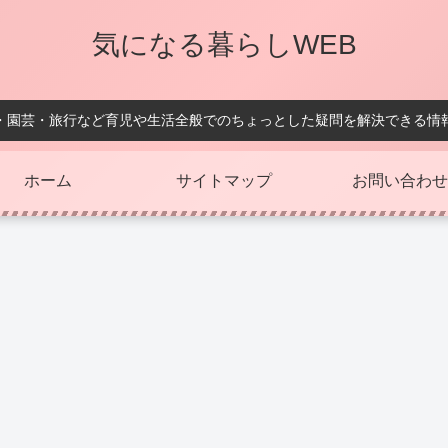
気になる暮らしWEB
・園芸・旅行など育児や生活全般でのちょっとした疑問を解決できる情
ホーム
サイトマップ
お問い合わせ