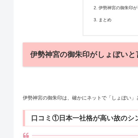
伊勢神宮の御朱印が
まとめ
伊勢神宮の御朱印がしょぼいと
伊勢神宮の御朱印は、確かにネットで「しょぼい」
口コミ①日本一社格が高い故のシ