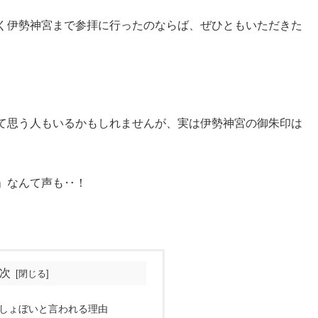
く伊勢神宮まで参拝に行ったのならば、ぜひともいただきた
て思う人もいるかもしれませんが、実は伊勢神宮の御朱印は
」なんて声も‥！
。
次
しょぼいと言われる理由