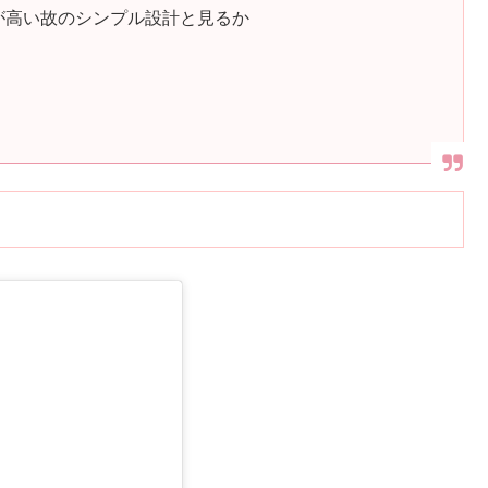
が高い故のシンプル設計と見るか