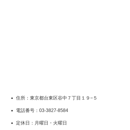
住所：東京都台東区谷中７丁目１９−５
電話番号：03-3827-8584
定休日：月曜日・火曜日