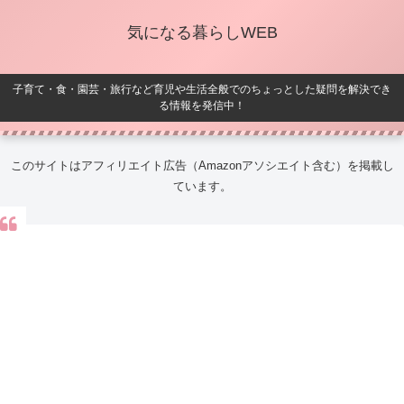
気になる暮らしWEB
子育て・食・園芸・旅行など育児や生活全般でのちょっとした疑問を解決でき
る情報を発信中！
このサイトはアフィリエイト広告（Amazonアソシエイト含む）を掲載し
ています。