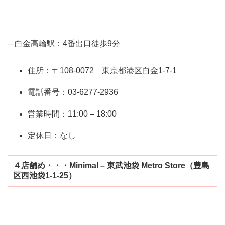
– 白金高輪駅：4番出口徒歩9分
住所：〒108-0072 東京都港区白金1-7-1
電話番号：03-6277-2936
営業時間：11:00 – 18:00
定休日：なし
４店舗め・・・Minimal – 東武池袋 Metro Store（豊島
区西池袋1-1-25）