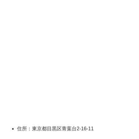
住所：東京都目黒区青葉台2-16-11