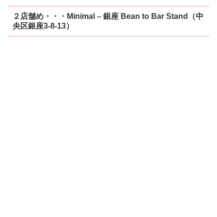
２店舗め・・・Minimal – 銀座 Bean to Bar Stand（中
央区銀座3-8-13）