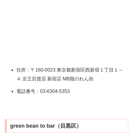
住所：〒160-0023 東京都新宿区西新宿１丁目１～
４ 京王百貨店 新宿店 MB階のれん街
電話番号：03-6304-5353
green bean to bar（目黒区）