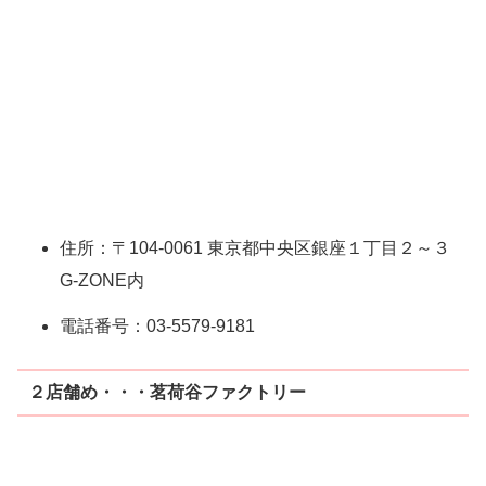
住所：〒104-0061 東京都中央区銀座１丁目２～３
G-ZONE内
電話番号：03-5579-9181
２店舗め・・・茗荷谷ファクトリー