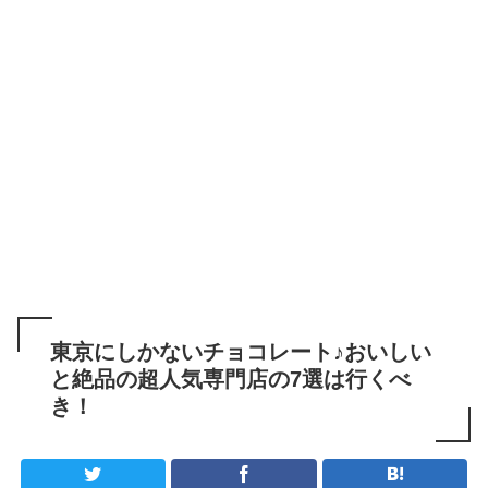
東京にしかないチョコレート♪おいしい
と絶品の超人気専門店の7選は行くべ
き！