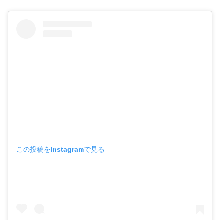
この投稿をInstagramで見る