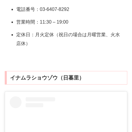
電話番号：03-6407-8292
営業時間：11:30 – 19:00
定休日：月火定休（祝日の場合は月曜営業、火水
店休）
イナムラショウゾウ（日暮里）