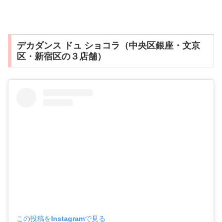
デカダンス ドュ ショコラ（中央区銀座・文京
区・新宿区の３店舗）
この投稿をInstagramで見る