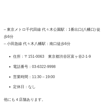
– 東京メトロ千代田線 代々木公園駅：1番出口(八幡口) 徒
歩6分
– 小田急線 代々木八幡駅：南口徒歩6分
住所：〒151-0063 東京都渋谷区富ヶ谷2-1-9
電話番号：03-6322-9998
営業時間：11:30 – 19:00
定休日：なし
他にも４店舗あります。