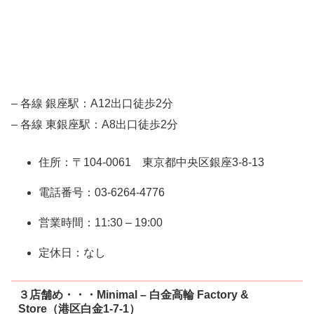
– 各線 銀座駅：A12出口徒歩2分
– 各線 東銀座駅：A8出口徒歩2分
住所：〒104-0061 東京都中央区銀座3-8-13
電話番号：03-6264-4776
営業時間：11:30 – 19:00
定休日：なし
３店舗め・・・Minimal – 白金高輪 Factory &
Store（港区白金1-7-1）