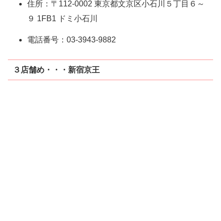
住所：〒112-0002 東京都文京区小石川５丁目６～
９ 1FB1 ドミ小石川
電話番号：03-3943-9882
３店舗め・・・新宿京王