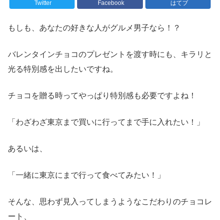
Twitter
Facebook
はてブ
もしも、あなたの好きな人がグルメ男子なら！？
バレンタインチョコのプレゼントを渡す時にも、キラリと
光る特別感を出したいですね。
チョコを贈る時ってやっぱり特別感も必要ですよね！
「わざわざ東京まで買いに行ってまで手に入れたい！」
あるいは、
「一緒に東京にまで行って食べてみたい！」
そんな、思わず見入ってしまうようなこだわりのチョコレ
ート、