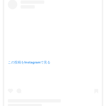
この投稿をInstagramで見る