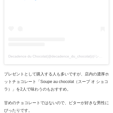
Decadence du Chocolat(@decadence_du_chocolat)がシェアした投稿
プレゼントとして購入する人も多いですが、店内の濃厚ホ
ットチョコレート「Soupe au chocolat（スープ オ ショコ
ラ）」を2人で味わうのもおすすめ。
甘めのチョコレートではないので、ビターが好きな男性に
ぴったりです。