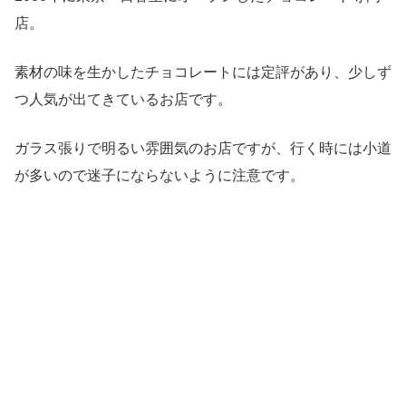
店。
素材の味を生かしたチョコレートには定評があり、少しず
つ人気が出てきているお店です。
ガラス張りで明るい雰囲気のお店ですが、行く時には小道
が多いので迷子にならないように注意です。