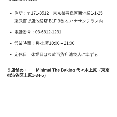
住所：〒171-8512 東京都豊島区西池袋1-1-25
東武百貨店池袋店 B1F 3番地 ハナサンテラス内
電話番号：03-6812-1231
営業時間：月-土曜10:00 – 21:00
定休日：休業日は東武百貨店池袋店に準ずる
５店舗め・・・Minimal The Baking 代々木上原（東京
都渋谷区上原1-34-5）