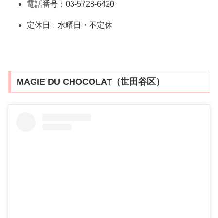
電話番号：03-5728-6420
定休日：水曜日・不定休
MAGIE DU CHOCOLAT（世田谷区）