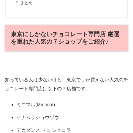
まとめ
東京にしかないチョコレート専門店 厳選
を重ねた人気の７ショップをご紹介♪
知っている人は少ないけど、東京でしか買えない人気のチ
ョコレート専門店は以下の７店舗です。
ミニマル(Minimal)
イナムラショウゾウ
デカダンス ドュ ショコラ