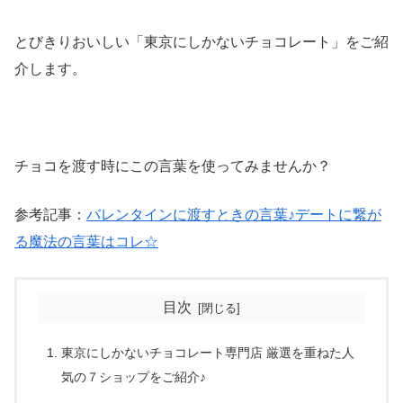
とびきりおいしい「東京にしかないチョコレート」をご紹
介します。
チョコを渡す時にこの言葉を使ってみませんか？
参考記事：
バレンタインに渡すときの言葉♪デートに繋が
る魔法の言葉はコレ☆
目次
東京にしかないチョコレート専門店 厳選を重ねた人
気の７ショップをご紹介♪