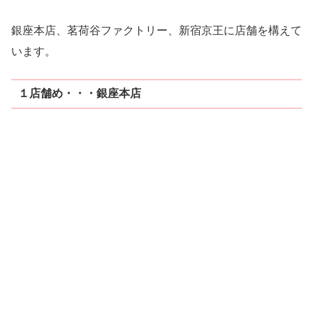
銀座本店、茗荷谷ファクトリー、新宿京王に店舗を構えて
います。
１店舗め・・・銀座本店