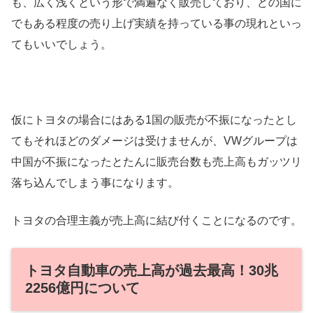
も、広く浅くという形で満遍なく販売しており、どの国に
でもある程度の売り上げ実績を持っている事の現れといっ
てもいいでしょう。
仮にトヨタの場合にはある1国の販売が不振になったとし
てもそれほどのダメージは受けませんが、VWグループは
中国が不振になったとたんに販売台数も売上高もガッツリ
落ち込んでしまう事になります。
トヨタの合理主義が売上高に結び付くことになるのです。
トヨタ自動車の売上高が過去最高！30兆
2256億円について