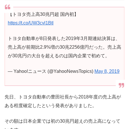
【トヨタ売上高30兆円超 国内初】
https://t.co/UW3cvl1Btl
トヨタ自動車が8日発表した2019年3月期連結決算は、
売上高が前期比2.9%増の30兆2256億円だった。売上高
が30兆円の大台を超えるのは国内企業で初めて。
— Yahoo!ニュース (@YahooNewsTopics)
May 8, 2019
先日、トヨタ自動車の豊田社長から2018年度の売上高が
ある程度確定したという発表がありました。
その額は日本企業では初の30兆円超えの売上高になって