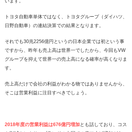
います。
トヨタ自動車単体ではなく、トヨタグループ（ダイハツ、
日野自動車）の連結決算での結果となります。
それでも30兆2256億円というの日本企業では初という事
ですから、昨年も売上高は世界一でしたから、今回もVW
グループを抑えて世界一の売上高になる確率が高くなりま
す。
売上高だけで会社の利益がわかる物ではありませんから、
そこは営業利益に注目すべきでしょう。
2018年度の営業利益は676億円増加
とも話しており、コス