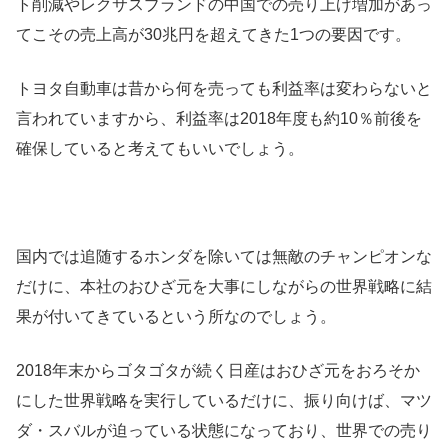
ト削減やレクサスブランドの中国での売り上げ増加があっ
てこその売上高が30兆円を超えてきた1つの要因です。
トヨタ自動車は昔から何を売っても利益率は変わらないと
言われていますから、利益率は2018年度も約10％前後を
確保していると考えてもいいでしょう。
国内では追随するホンダを除いては無敵のチャンピオンな
だけに、本社のおひざ元を大事にしながらの世界戦略に結
果が付いてきているという所なのでしょう。
2018年末からゴタゴタが続く日産はおひざ元をおろそか
にした世界戦略を実行しているだけに、振り向けば、マツ
ダ・スバルが迫っている状態になっており、世界での売り