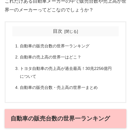
これだけある自動車メーカーの中で販売台数や売上高が世
界一のメーカーってどこなのでしょうか？
目次
自動車の販売台数の世界一ランキング
自動車の売上高の世界一はどこ？
トヨタ自動車の売上高が過去最高！30兆2256億円
について
自動車の販売台数・売上高の世界一まとめ
自動車の販売台数の世界一ランキング