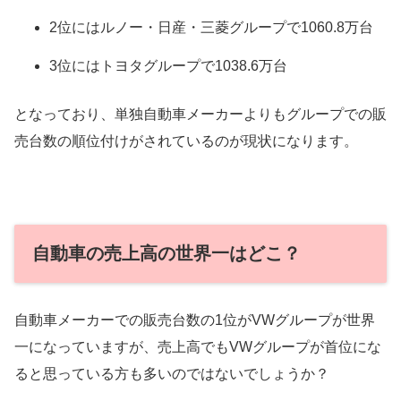
2位にはルノー・日産・三菱グループで1060.8万台
3位にはトヨタグループで1038.6万台
となっており、単独自動車メーカーよりもグループでの販
売台数の順位付けがされているのが現状になります。
自動車の売上高の世界一はどこ？
自動車メーカーでの販売台数の1位がVWグループが世界
一になっていますが、売上高でもVWグループが首位にな
ると思っている方も多いのではないでしょうか？