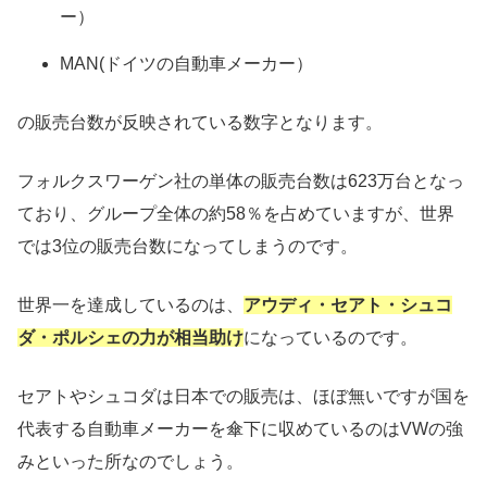
ー）
MAN(ドイツの自動車メーカー）
の販売台数が反映されている数字となります。
フォルクスワーゲン社の単体の販売台数は623万台となっ
ており、グループ全体の約58％を占めていますが、世界
では3位の販売台数になってしまうのです。
世界一を達成しているのは、
アウディ・セアト・シュコ
ダ・ポルシェの力が相当助け
になっているのです。
セアトやシュコダは日本での販売は、ほぼ無いですが国を
代表する自動車メーカーを傘下に収めているのはVWの強
みといった所なのでしょう。