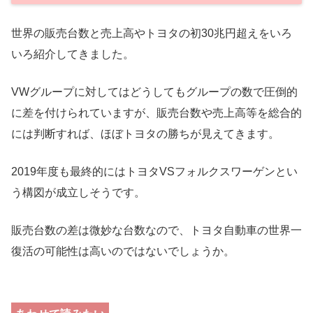
世界の販売台数と売上高やトヨタの初30兆円超えをいろ
いろ紹介してきました。
VWグループに対してはどうしてもグループの数で圧倒的
に差を付けられていますが、販売台数や売上高等を総合的
には判断すれば、ほぼトヨタの勝ちが見えてきます。
2019年度も最終的にはトヨタVSフォルクスワーゲンとい
う構図が成立しそうです。
販売台数の差は微妙な台数なので、トヨタ自動車の世界一
復活の可能性は高いのではないでしょうか。