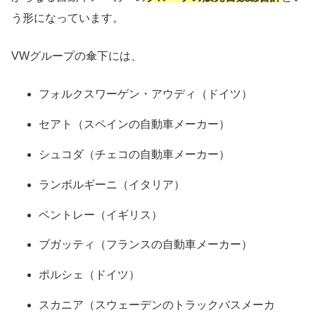
う形になっています。
VWグループの傘下には、
フォルクスワーゲン・アウディ（ドイツ）
セアト（スペインの自動車メーカー）
シュコダ（チェコの自動車メーカー）
ランボルギーニ（イタリア）
ベントレー（イギリス）
ブガッティ（フランスの自動車メーカー）
ポルシェ（ドイツ）
スカニア（スウェーデンのトラックバスメーカ