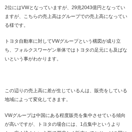
2位にはVWとなっていますが、29兆2043億円となってい
ますが、こちらの売上高はグループでの売上高になってい
る様です。
トヨタ自動車に対してVWグループという構図が成り立
ち、フォルクスワーゲン単体ではトヨタの足元にも及ばな
いという事がわかります。
この辺りの売上高に差が生じているんは、販売をしている
地域によって変化してきます。
VWグループは中国にある程度販売を集中させている傾向
が高いですが、トヨタの場合には、1点集中というより