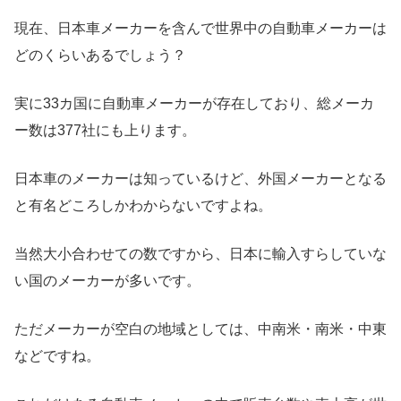
現在、日本車メーカーを含んで世界中の自動車メーカーは
どのくらいあるでしょう？
実に33カ国に自動車メーカーが存在しており、総メーカ
ー数は377社にも上ります。
日本車のメーカーは知っているけど、外国メーカーとなる
と有名どころしかわからないですよね。
当然大小合わせての数ですから、日本に輸入すらしていな
い国のメーカーが多いです。
ただメーカーが空白の地域としては、中南米・南米・中東
などですね。