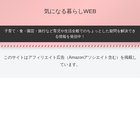
気になる暮らしWEB
子育て・食・園芸・旅行など育児や生活全般でのちょっとした疑問を解決でき
る情報を発信中！
このサイトはアフィリエイト広告（Amazonアソシエイト含む）を掲載し
ています。