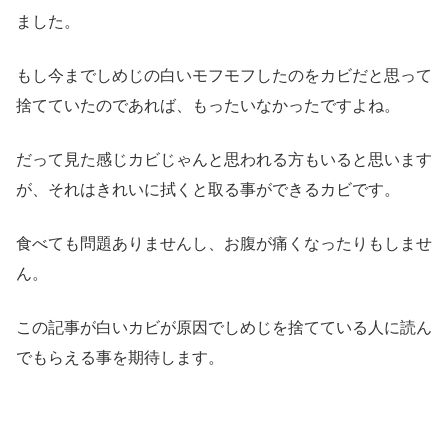
ました。
もし今までしめじの白いモフモフしたのをカビだと思って
捨てていたのであれば、もったいなかったですよね。
だって見た感じカビじゃんと思われる方もいると思います
が、それはきれいに拭くと取る事ができるカビです。
食べても問題ありませんし、お腹が痛くなったりもしませ
ん。
この記事が白いカビが原因でしめじを捨てている人に読ん
でもらえる事を期待します。