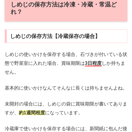
しめじの保存方法は冷凍・冷蔵・常温ど
れ？
しめじの保存方法【冷蔵保存の場合】
しめじの使いかけを保存する場合、石づきが付いている状
態で野菜室に入れた場合、賞味期限は
3日程度
しか持ちま
せん。
基本的に使いかけなんてそんなに長くは持ちませんよね。
未開封の場合には、しめじの袋に賞味期限が書いてありま
すが、
約1週間程度
になっています。
冷蔵庫で使いかけを保存する場合には、新聞紙に包んだ後