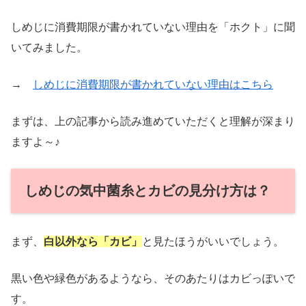
しめじに消費期限が書かれていない理由を「ホクト」に聞
いてみました。
→
しめじに消費期限が書かれていない理由はこちら
まずは、上の記事から読み進めていただくと理解が深まり
ますよ～♪
しめじの気中菌糸とカビの見分け方は？
まず、
白以外なら「カビ」
と見たほうがいいでしょう。
黒い色や緑色があるようなら、そのあたりはカビっぽいで
す。