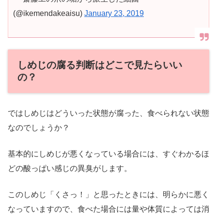
(@ikemendakeaisu)
January 23, 2019
しめじの腐る判断はどこで見たらいい
の？
ではしめじはどういった状態が腐った、食べられない状態
なのでしょうか？
基本的にしめじが悪くなっている場合には、すぐわかるほ
どの酸っぱい感じの異臭がします。
このしめじ「くさっ！」と思ったときには、明らかに悪く
なっていますので、食べた場合には量や体質によっては消