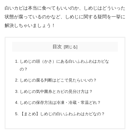
白いカビは本当に食べてもいいのか、しめじはどういった
状態が腐っているのかなど、しめじに関する疑問を一挙に
解決しちゃいましょう！
目次
しめじの頭（かさ）にある白いふわふわはカビな
の？
しめじの腐る判断はどこで見たらいいの？
しめじの気中菌糸とカビの見分け方は？
しめじの保存方法は冷凍・冷蔵・常温どれ？
【まとめ】しめじの白いふわふわはカビなの？