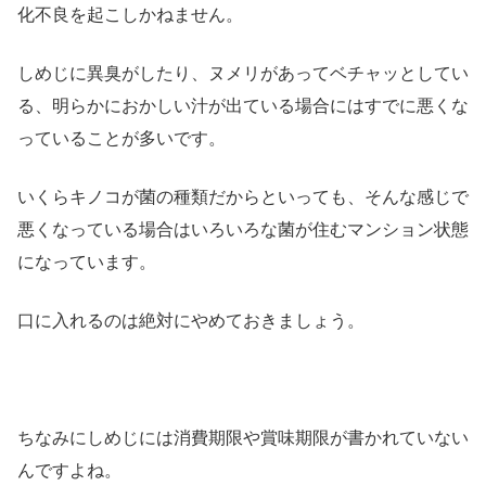
化不良を起こしかねません。
しめじに異臭がしたり、ヌメリがあってベチャッとしてい
る、明らかにおかしい汁が出ている場合にはすでに悪くな
っていることが多いです。
いくらキノコが菌の種類だからといっても、そんな感じで
悪くなっている場合はいろいろな菌が住むマンション状態
になっています。
口に入れるのは絶対にやめておきましょう。
ちなみにしめじには消費期限や賞味期限が書かれていない
んですよね。