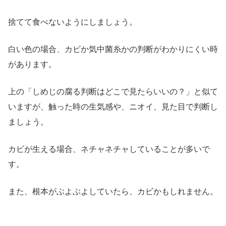
捨てて食べないようにしましょう。
白い色の場合、カビか気中菌糸かの判断がわかりにくい時
があります。
上の「しめじの腐る判断はどこで見たらいいの？」と似て
いますが、触った時の生気感や、ニオイ、見た目で判断し
ましょう。
カビが生える場合、ネチャネチャしていることが多いで
す。
また、根本がぶよぶよしていたら、カビかもしれません。