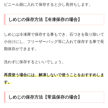
ビニール袋に入れて保存すると少し長持ちします。
しめじの保存方法【冷凍保存の場合】
しめじは冷凍庫で保存する事もでき、石づきを取り除いて
小分けにし、フリーザーバッグ等に入れて保存する事で長
期保存ができます。
洗わずに保存するといいでしょう。
再度使う場合には、解凍しないで使うことをおすすめしま
す。
しめじの保存方法【常温保存の場合】