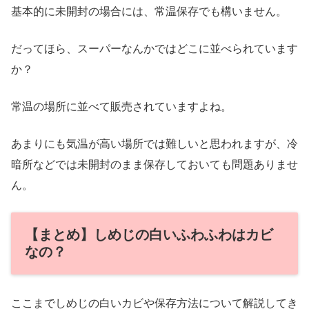
基本的に未開封の場合には、常温保存でも構いません。
だってほら、スーパーなんかではどこに並べられています
か？
常温の場所に並べて販売されていますよね。
あまりにも気温が高い場所では難しいと思われますが、冷
暗所などでは未開封のまま保存しておいても問題ありませ
ん。
【まとめ】しめじの白いふわふわはカビ
なの？
ここまでしめじの白いカビや保存方法について解説してき