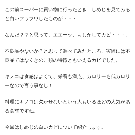
この前スーパーに買い物に行ったとき、しめじを見てみる
と白いフワフワしたものが・・・
なんだ？？と思って、エエーッ、もしかしてカビ・・・。
不良品やないか？と思って調べてみたところ、実際には不
良品ではなくきのこ類の特徴ともいえるカビでした。
キノコは食感はよくて、栄養も満点、カロリーも低カロリ
ーなので言う事なし！
料理にキノコは欠かせないという人もいるほどの人気があ
る食材ですね。
今回はしめじの白いカビについて紹介します。