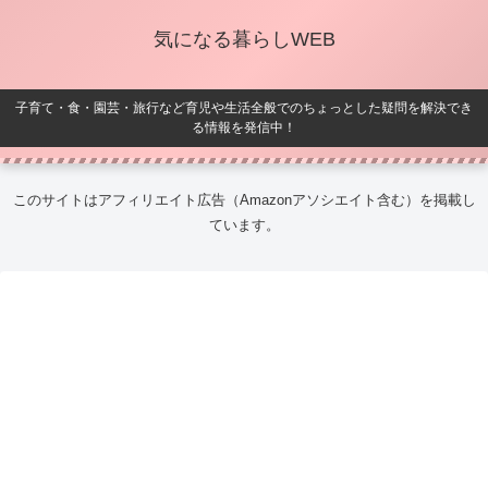
気になる暮らしWEB
子育て・食・園芸・旅行など育児や生活全般でのちょっとした疑問を解決でき
る情報を発信中！
このサイトはアフィリエイト広告（Amazonアソシエイト含む）を掲載し
ています。