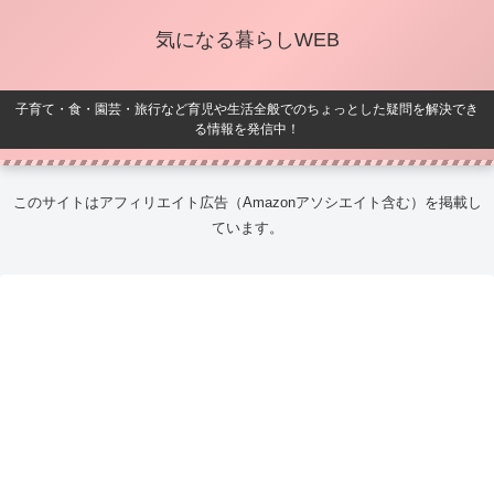
気になる暮らしWEB
子育て・食・園芸・旅行など育児や生活全般でのちょっとした疑問を解決でき
る情報を発信中！
このサイトはアフィリエイト広告（Amazonアソシエイト含む）を掲載し
ています。