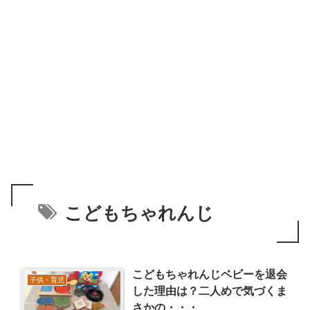
こどもちゃれんじ
こどもちゃれんじベビーを退会
子供・育児
した理由は？二人めで気づくま
さかの・・・