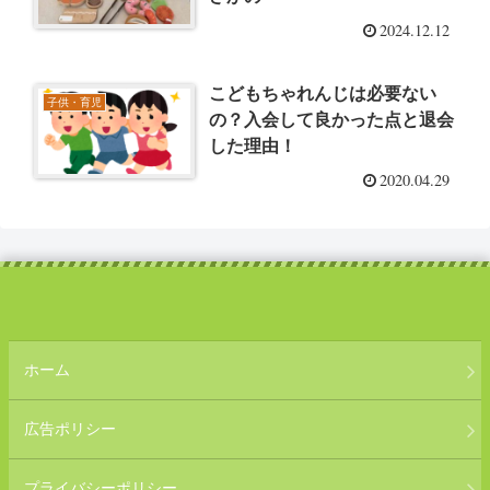
2024.12.12
こどもちゃれんじは必要ない
子供・育児
の？入会して良かった点と退会
した理由！
2020.04.29
ホーム
広告ポリシー
プライバシーポリシー