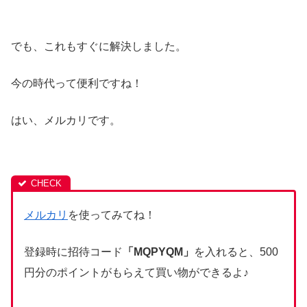
でも、これもすぐに解決しました。
今の時代って便利ですね！
はい、メルカリです。
メルカリ
を使ってみてね！
登録時に招待コード
「MQPYQM」
を入れると、500
円分のポイントがもらえて買い物ができるよ♪