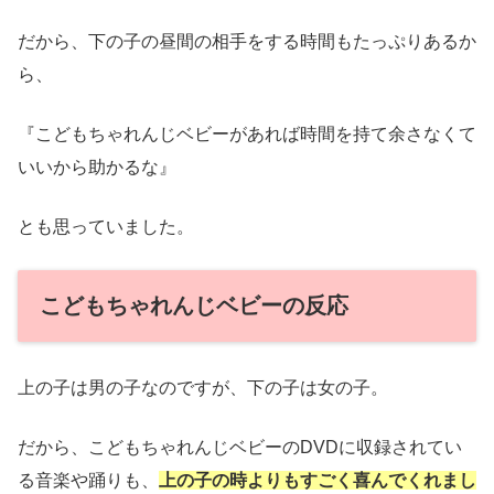
だから、下の子の昼間の相手をする時間もたっぷりあるか
ら、
『こどもちゃれんじベビーがあれば時間を持て余さなくて
いいから助かるな』
とも思っていました。
こどもちゃれんじベビーの反応
上の子は男の子なのですが、下の子は女の子。
だから、こどもちゃれんじベビーのDVDに収録されてい
る音楽や踊りも、
上の子の時よりもすごく喜んでくれまし