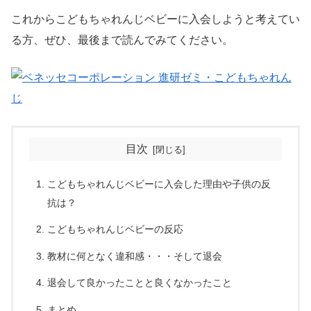
これからこどもちゃれんじベビーに入会しようと考えてい
る方、ぜひ、最後まで読んでみてください。
目次
こどもちゃれんじベビーに入会した理由や子供の反
抗は？
こどもちゃれんじベビーの反応
教材に何となく違和感・・・そして退会
退会して良かったことと良くなかったこと
まとめ