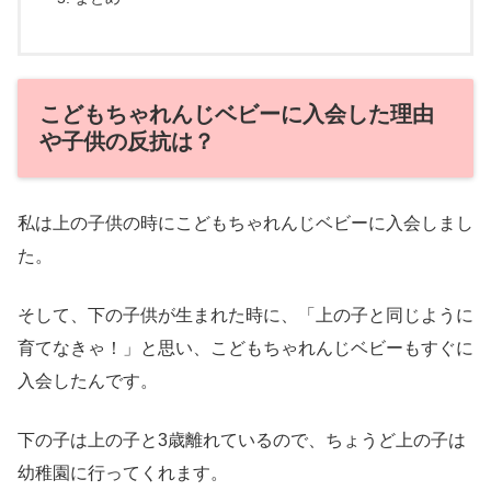
こどもちゃれんじベビーに入会した理由
や子供の反抗は？
私は上の子供の時にこどもちゃれんじベビーに入会しまし
た。
そして、下の子供が生まれた時に、「上の子と同じように
育てなきゃ！」と思い、こどもちゃれんじベビーもすぐに
入会したんです。
下の子は上の子と3歳離れているので、ちょうど上の子は
幼稚園に行ってくれます。