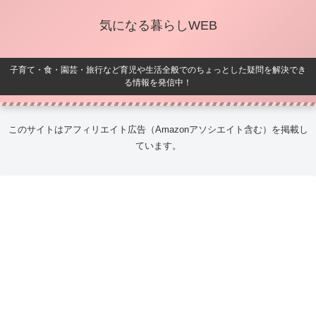
気になる暮らしWEB
子育て・食・園芸・旅行など育児や生活全般でのちょっとした疑問を解決でき
る情報を発信中！
このサイトはアフィリエイト広告（Amazonアソシエイト含む）を掲載し
ています。