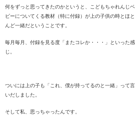
何をずっと思ってきたのかというと、こどもちゃれんじベ
ビーについてくる教材（特に付録）が上の子供の時とほと
んど一緒だということです。
毎月毎月、付録を見る度「またコレか・・・」といった感
じ。
ついには上の子も「これ、僕が持ってるのと一緒」って言
いだしました。
そして私、思っちゃったんです。