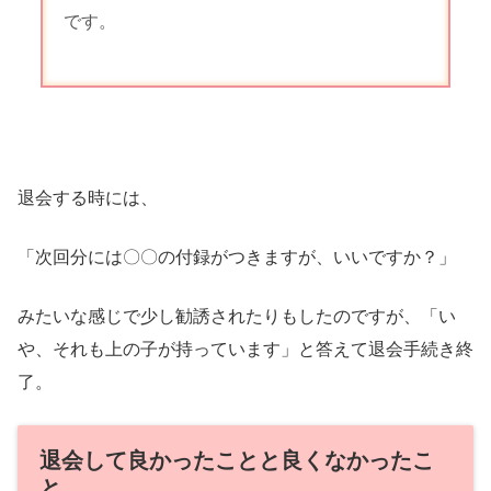
です。
退会する時には、
「次回分には〇〇の付録がつきますが、いいですか？」
みたいな感じで少し勧誘されたりもしたのですが、「い
や、それも上の子が持っています」と答えて退会手続き終
了。
退会して良かったことと良くなかったこ
と