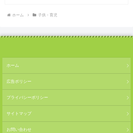
ホーム
子供・育児
ホーム
広告ポリシー
プライバシーポリシー
サイトマップ
お問い合わせ