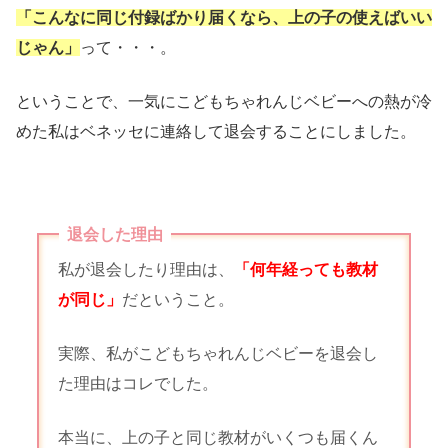
「こんなに同じ付録ばかり届くなら、上の子の使えばいい
じゃん」
って・・・。
ということで、一気にこどもちゃれんじベビーへの熱が冷
めた私はベネッセに連絡して退会することにしました。
退会した理由
私が退会したり理由は、
「何年経っても教材
が同じ」
だということ。
実際、私がこどもちゃれんじベビーを退会し
た理由はコレでした。
本当に、上の子と同じ教材がいくつも届くん