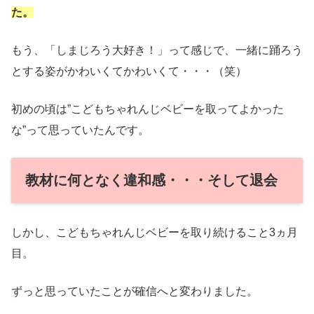
た。
もう、「しまじろう大好き！」って感じで、一緒に踊ろう
とする姿がかわいくてかわいくて・・・（笑）
初めの頃は”こどもちゃれんじベビーを取ってよかった
な”って思っていたんです。
教材に何となく違和感・・・そして退会
しかし、こどもちゃれんじベビーを取り続けること3ヵ月
目。
ずっと思っていたことが確信へと変わりました。