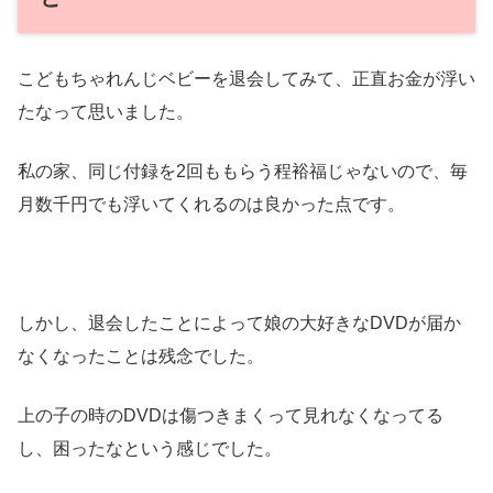
こどもちゃれんじベビーを退会してみて、正直お金が浮い
たなって思いました。
私の家、同じ付録を2回ももらう程裕福じゃないので、毎
月数千円でも浮いてくれるのは良かった点です。
しかし、退会したことによって娘の大好きなDVDが届か
なくなったことは残念でした。
上の子の時のDVDは傷つきまくって見れなくなってる
し、困ったなという感じでした。