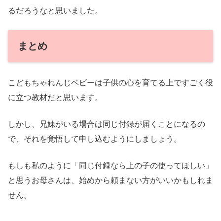
るだろうなと思いました。
まとめ
こどもちゃれんじベビーは子供の心を育てる上ですごく役
に立つ教材だと思います。
しかし、兄妹がいる場合は同じ付録が届くことになるの
で、それを覚悟して申し込むようにしましょう。
もしも私のように「同じ付録なら上の子の使ってほしい」
と思うお母さんは、始めから頼まない方がいいかもしれま
せん。