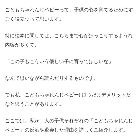
こどもちゃれんじベビーって、子供の心を育てるためにす
ごく役立つって思います。
特に絵本に関しては、こちらまで心がほっこりするような
内容が多くて、
「この子もこういう優しい子に育ってほしいな」
なんて思いながら読んだりするものです。
でも私、こどもちゃれんじベビーは1つだけデメリットだ
なと思うことがあります。
ここでは、私が二人の子供それぞれの「こどもちゃれんじ
ベビー」の反応や退会した理由を詳しくご紹介します。