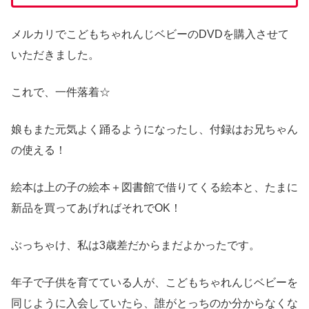
メルカリでこどもちゃれんじベビーのDVDを購入させて
いただきました。
これで、一件落着☆
娘もまた元気よく踊るようになったし、付録はお兄ちゃん
の使える！
絵本は上の子の絵本＋図書館で借りてくる絵本と、たまに
新品を買ってあげればそれでOK！
ぶっちゃけ、私は3歳差だからまだよかったです。
年子で子供を育てている人が、こどもちゃれんじベビーを
同じように入会していたら、誰がとっちのか分からなくな