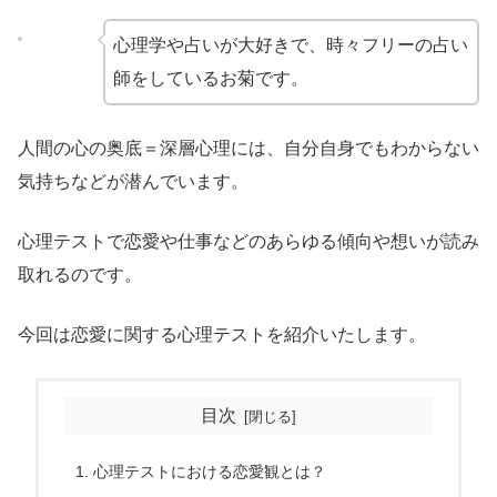
心理学や占いが大好きで、時々フリーの占い
師をしているお菊です。
人間の心の奥底＝深層心理には、自分自身でもわからない
気持ちなどが潜んでいます。
心理テストで恋愛や仕事などのあらゆる傾向や想いが読み
取れるのです。
今回は恋愛に関する心理テストを紹介いたします。
目次
心理テストにおける恋愛観とは？