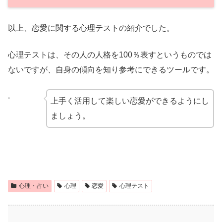
以上、恋愛に関する心理テストの紹介でした。
心理テストは、その人の人格を100％表すというものでは
ないですが、自身の傾向を知り参考にできるツールです。
上手く活用して楽しい恋愛ができるようにし
ましょう。
心理・占い
心理
恋愛
心理テスト