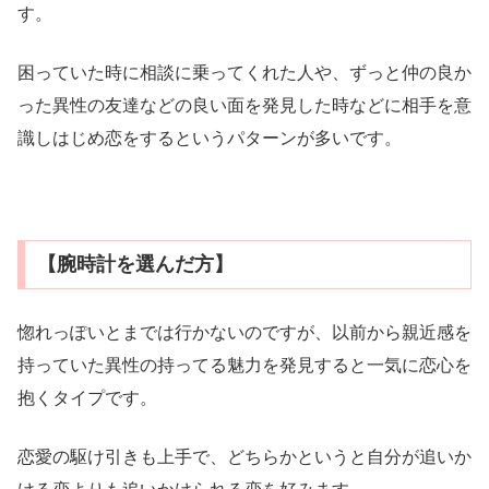
す。
困っていた時に相談に乗ってくれた人や、ずっと仲の良か
った異性の友達などの良い面を発見した時などに相手を意
識しはじめ恋をするというパターンが多いです。
【腕時計を選んだ方】
惚れっぽいとまでは行かないのですが、以前から親近感を
持っていた異性の持ってる魅力を発見すると一気に恋心を
抱くタイプです。
恋愛の駆け引きも上手で、どちらかというと自分が追いか