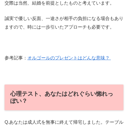
交際は当然、結婚を前提としたものと考えています。
誠実で優しい反面、一途さが相手の負担になる場合もあり
ますので、時には一歩引いたアプローチも必要です。
参考記事：
オルゴールのプレゼントはどんな意味？
心理テスト、あなたはどれぐらい惚れっ
ぽい？
Q.あなたは成人式を無事に終えて帰宅しました。テーブル