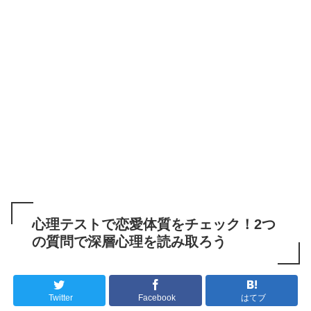
心理テストで恋愛体質をチェック！2つ
の質問で深層心理を読み取ろう
Twitter
Facebook
はてブ