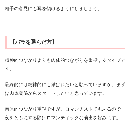
相手の意見にも耳を傾けるようにしましょう。
【バラを選んだ方】
精神的つながりよりも肉体的つながりを重視するタイプで
す。
最終的には精神的にも結ばれたいと願っていますが、まず
は肉体関係からスタートしたいと思っています。
肉体的つながり重視ですが、ロマンチストでもあるので一
夜をともにする際はロマンティックな演出を好みます。