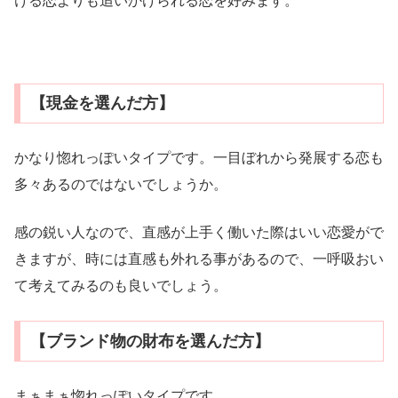
ける恋よりも追いかけられる恋を好みます。
【現金を選んだ方】
かなり惚れっぽいタイプです。一目ぼれから発展する恋も
多々あるのではないでしょうか。
感の鋭い人なので、直感が上手く働いた際はいい恋愛がで
きますが、時には直感も外れる事があるので、一呼吸おい
て考えてみるのも良いでしょう。
【ブランド物の財布を選んだ方】
まぁまぁ惚れっぽいタイプです。