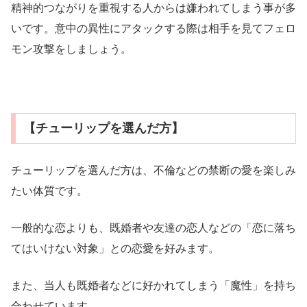
精神的つながりを重視する人からは嫌われてしまう事が多
いです。意中の異性にアタックする際は相手を見てフェロ
モン攻撃をしましょう。
【チューリップを選んだ方】
チューリップを選んだ方は、不倫などの禁断の愛を楽しみ
たい体質です。
一般的な恋よりも、既婚者や友達の恋人などの「恋に落ち
てはいけない対象」との恋愛を好みます。
また、当人も既婚者などに好かれてしまう「魔性」を持ち
合わせています。