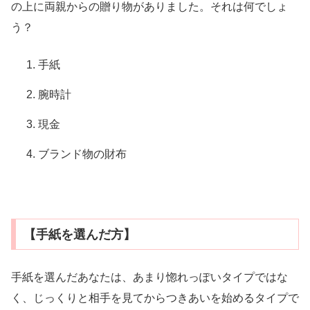
の上に両親からの贈り物がありました。それは何でしょ
う？
手紙
腕時計
現金
ブランド物の財布
【手紙を選んだ方】
手紙を選んだあなたは、あまり惚れっぽいタイプではな
く、じっくりと相手を見てからつきあいを始めるタイプで