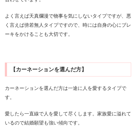
よく言えば天真爛漫で物事を気にしないタイプですが、悪
く言えば傍若無人タイプですので、時には自身の心にブレ
ーキをかけることも大切です。
【カーネーションを選んだ方】
カーネーションを選んだ方は一途に人を愛するタイプで
す。
愛したら一直線で人を愛して尽くします。家族愛に溢れて
いるので結婚願望も強い傾向です。