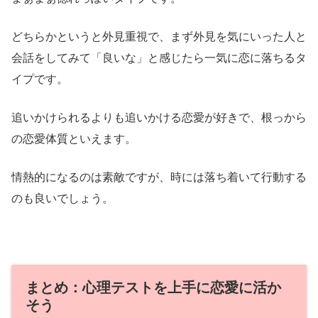
どちらかというと外見重視で、まず外見を気にいった人と
会話をしてみて「良いな」と感じたら一気に恋に落ちるタ
イプです。
追いかけられるよりも追いかける恋愛が好きで、根っから
の恋愛体質といえます。
情熱的になるのは素敵ですが、時には落ち着いて行動する
のも良いでしょう。
まとめ：心理テストを上手に恋愛に活か
そう