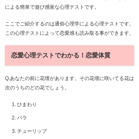
による簡単で遊び感覚な心理テストです。
ここでご紹介するのは通俗心理学による心理テストです。
この心理テストによって恋愛感も読み取る事ができます。
恋愛心理テストでわかる！恋愛体質
Q.あなたの前に花壇があります。その花壇に咲いてる花は
次のうちのどの花でしょう。
ひまわり
バラ
チューリップ