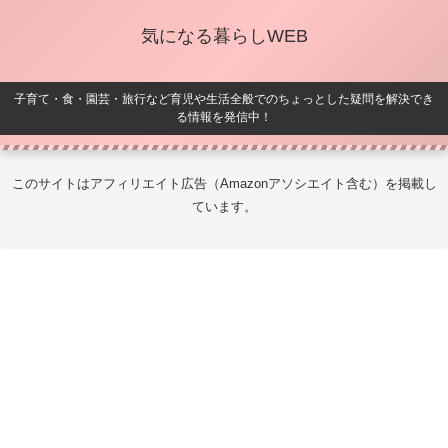
気になる暮らしWEB
子育て・食・園芸・旅行など育児や生活全般でのちょっとした疑問を解決でき
る情報を発信中！
このサイトはアフィリエイト広告（Amazonアソシエイト含む）を掲載し
ています。