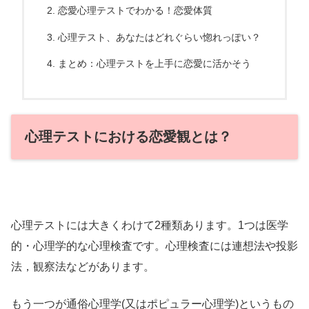
恋愛心理テストでわかる！恋愛体質
心理テスト、あなたはどれぐらい惚れっぽい？
まとめ：心理テストを上手に恋愛に活かそう
心理テストにおける恋愛観とは？
心理テストには大きくわけて2種類あります。1つは医学
的・心理学的な心理検査です。心理検査には連想法や投影
法，観察法などがあります。
もう一つが通俗心理学(又はポピュラー心理学)というもの