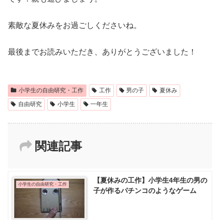
素敵な夏休みをお過ごしくださいね。
最後までお読みいただき、ありがとうございました！
小学生の自由研究・工作
工作
男の子
夏休み
自由研究
小学生
一年生
関連記事
【夏休みの工作】小学生4年生の男の
小学生の自由研究・工作
子が作るパチンコのようなゲーム