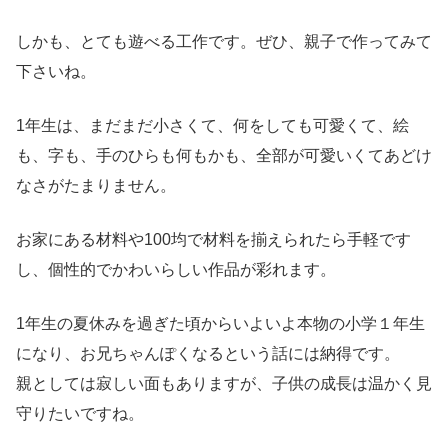
しかも、とても遊べる工作です。ぜひ、親子で作ってみて
下さいね。
1年生は、まだまだ小さくて、何をしても可愛くて、絵
も、字も、手のひらも何もかも、全部が可愛いくてあどけ
なさがたまりません。
お家にある材料や100均で材料を揃えられたら手軽です
し、個性的でかわいらしい作品が彩れます。
1年生の夏休みを過ぎた頃からいよいよ本物の小学１年生
になり、お兄ちゃんぽくなるという話には納得です。
親としては寂しい面もありますが、子供の成長は温かく見
守りたいですね。