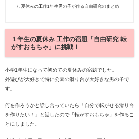
夏休みの工作1年生男の子が作る自由研究のまとめ
１年生の夏休み 工作の宿題「自由研究 転
がすおもちゃ」に挑戦！
小学1年生になって初めての夏休みの宿題でした。
外遊びが大好きで特に公園の滑り台が大好きな男の子で
す。
何を作ろうかと話し合っていたら「自分で転がせる滑り台
を作りたい！」と話したので「転がすおもちゃ」を作るこ
とにしました。