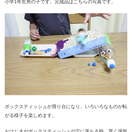
小学1年生男の子です。完成品はこちらの写真です。
ボックスティッシュが滑り台になり、いろいろなものが転
がる様子を楽しめます。
おはじきがボックスティッシュの穴に落ちる時、置く場所