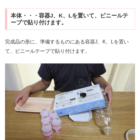
本体・・・容器J、K、Lを置いて、ビニールテ
ープで貼り付けます。
完成品の形に、準備するものにある容器J、K、Lを置い
て、ビニールテープで貼り付けます。