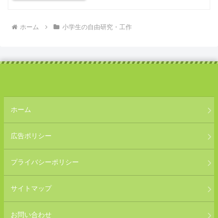
ホーム
小学生の自由研究・工作
ホーム
広告ポリシー
プライバシーポリシー
サイトマップ
お問い合わせ