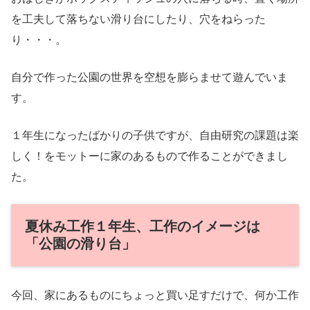
を工夫して落ちない滑り台にしたり、穴をねらった
り・・・。
自分で作った公園の世界を空想を膨らませて遊んでいま
す。
１年生になったばかりの子供ですが、自由研究の課題は楽
しく！をモットーに家のあるもので作ることができまし
た。
夏休み工作１年生、工作のイメージは
「公園の滑り台」
今回、家にあるものにちょっと買い足すだけで、何か工作