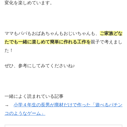
変化を楽しめています。
ママもパパもおばあちゃんもおじいちゃんも、
ご家族どな
たでも一緒に楽しめて簡単に作れる工作を
親子で考えまし
た！
ぜひ、参考にしてみてくださいね♪
一緒によく読まれている記事
→
小学４年生の長男が廃材だけで作った「遊べるパチン
コのようなゲーム」