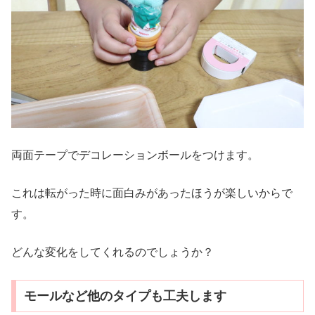
両面テープでデコレーションボールをつけます。
これは転がった時に面白みがあったほうが楽しいからで
す。
どんな変化をしてくれるのでしょうか？
モールなど他のタイプも工夫します