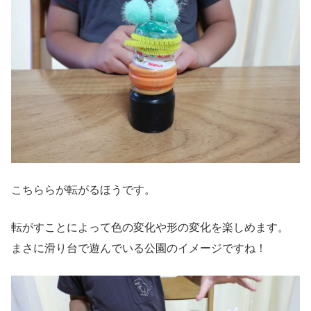
こちららが転がるほうです。
転がすことによって色の変化や形の変化を楽しめます。
まさに滑り台で遊んでいる公園のイメージですね！