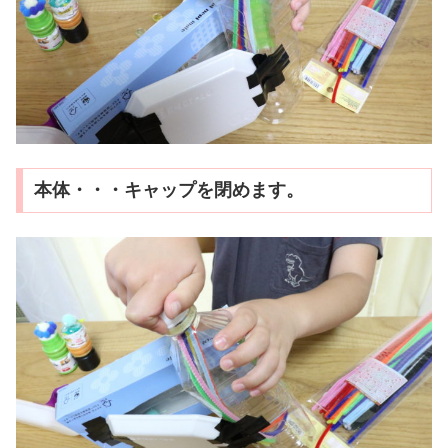
本体・・・キャップを閉めます。