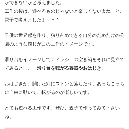
ができないかと考えました。
工作の後は、遊べるものじゃないと楽しくないよねーと、
親子で考えましたよ～＾＾
子供の世界感を作り、独り占めできる自分のためだけの公
園のような感じがこの工作のイメージです。
滑り台をイメージしてティッシュの空き箱をそれに見立て
てみると、、、
滑り台を転がる容器やおはじき。
おはじきが、開けた穴にストンと落ちたり、あっちこっち
に自由に動いて、転がるのが楽しいです。
とても遊べる工作です。ぜひ、親子で作ってみて下さい
ね。