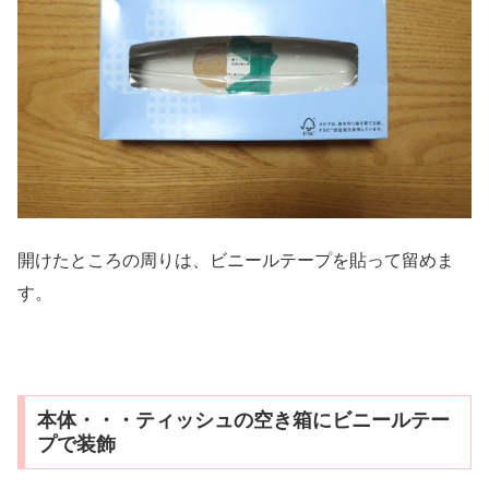
開けたところの周りは、ビニールテープを貼って留めま
す。
本体・・・ティッシュの空き箱にビニールテー
プで装飾