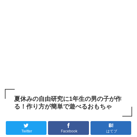
夏休みの自由研究に1年生の男の子が作
る！作り方が簡単で遊べるおもちゃ
Twitter
Facebook
はてブ