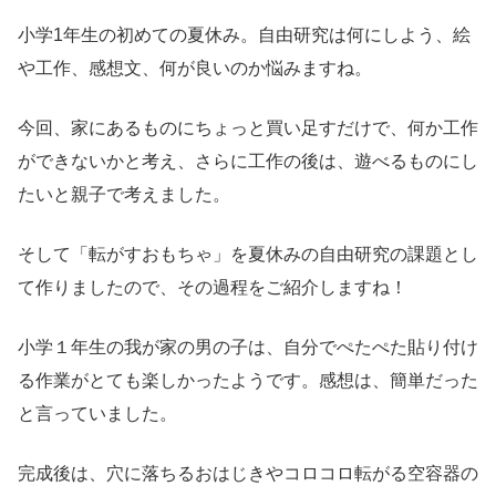
小学1年生の初めての夏休み。自由研究は何にしよう、絵
や工作、感想文、何が良いのか悩みますね。
今回、家にあるものにちょっと買い足すだけで、何か工作
ができないかと考え、さらに工作の後は、遊べるものにし
たいと親子で考えました。
そして「転がすおもちゃ」を夏休みの自由研究の課題とし
て作りましたので、その過程をご紹介しますね！
小学１年生の我が家の男の子は、自分でぺたぺた貼り付け
る作業がとても楽しかったようです。感想は、簡単だった
と言っていました。
完成後は、穴に落ちるおはじきやコロコロ転がる空容器の