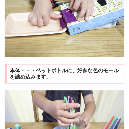
本体・・・ペットボトルに、好きな色のモール
を詰め込みます。