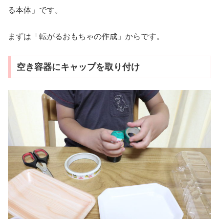
る本体」です。
まずは「転がるおもちゃの作成」からです。
空き容器にキャップを取り付け