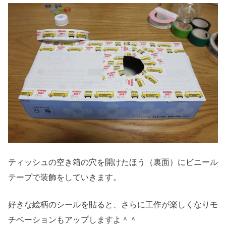
ティッシュの空き箱の穴を開けたほう（裏面）にビニール
テープで装飾をしていきます。
好きな絵柄のシールを貼ると、さらに工作が楽しくなりモ
チベーションもアップしますよ＾＾