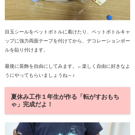
目玉シールをペットボトルに着けたり、ペットボトルキャ
ップに強力両面テープを付けてから、デコレーションボー
ルを貼り付けます。
最後に装飾を自由にしてみます。←楽しく自由に好きなよ
うにやってもらいましょうね～♪
夏休み工作１年生が作る「転がすおもち
ゃ」完成だよ！