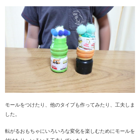
モールをつけたり、他のタイプも作ってみたり、工夫しま
した。
転がるおもちゃにいろいろな変化を楽しむためにモールを