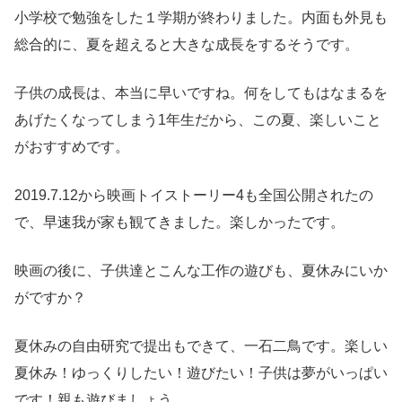
小学校で勉強をした１学期が終わりました。内面も外見も
総合的に、夏を超えると大きな成長をするそうです。
子供の成長は、本当に早いですね。何をしてもはなまるを
あげたくなってしまう1年生だから、この夏、楽しいこと
がおすすめです。
2019.7.12から映画トイストーリー4も全国公開されたの
で、早速我が家も観てきました。楽しかったです。
映画の後に、子供達とこんな工作の遊びも、夏休みにいか
がですか？
夏休みの自由研究で提出もできて、一石二鳥です。楽しい
夏休み！ゆっくりしたい！遊びたい！子供は夢がいっぱい
です！親も遊びましょう。