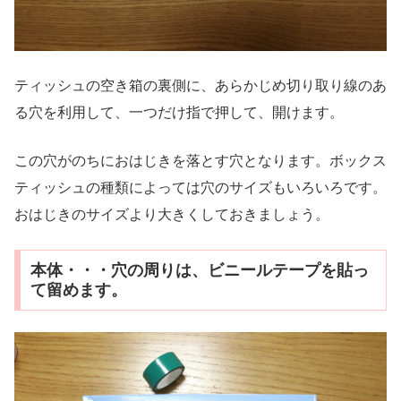
ティッシュの空き箱の裏側に、あらかじめ切り取り線のあ
る穴を利用して、一つだけ指で押して、開けます。
この穴がのちにおはじきを落とす穴となります。ボックス
ティッシュの種類によっては穴のサイズもいろいろです。
おはじきのサイズより大きくしておきましょう。
本体・・・穴の周りは、ビニールテープを貼っ
て留めます。