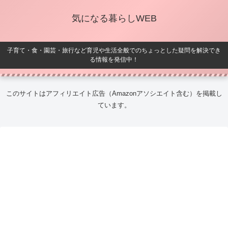
気になる暮らしWEB
子育て・食・園芸・旅行など育児や生活全般でのちょっとした疑問を解決でき
る情報を発信中！
このサイトはアフィリエイト広告（Amazonアソシエイト含む）を掲載し
ています。