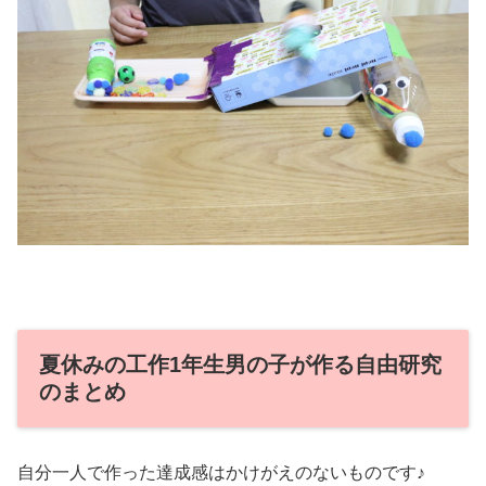
夏休みの工作1年生男の子が作る自由研究
のまとめ
自分一人で作った達成感はかけがえのないものです♪