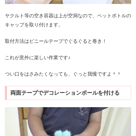
ヤクルト等の空き容器は上が空洞なので、ペットボトルの
キャップを取り付けます。
取付方法はビニールテープでぐるぐると巻き！
これが意外に楽しい作業です♪
つい口をはさみたくなっても、ぐっと我慢ですよ＾＾
両面テープでデコレーションボールを付ける