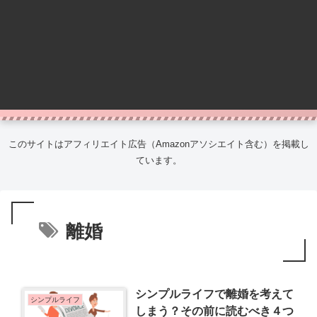
このサイトはアフィリエイト広告（Amazonアソシエイト含む）を掲載し
ています。
離婚
シンプルライフで離婚を考えて
シンプルライフ
しまう？その前に読むべき４つ