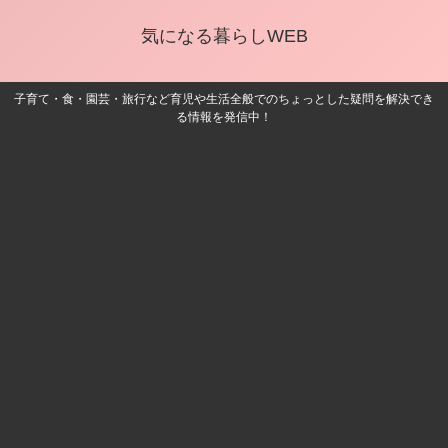
気になる暮らしWEB
子育て・食・園芸・旅行など育児や生活全般でのちょっとした疑問を解決でき
る情報を発信中！