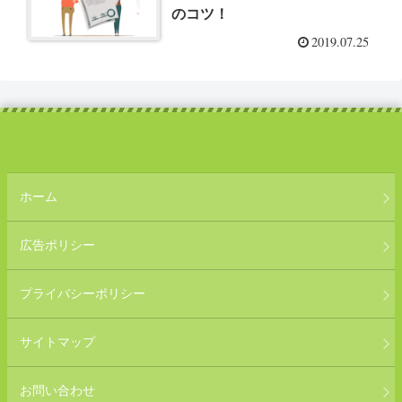
のコツ！
2019.07.25
ホーム
広告ポリシー
プライバシーポリシー
サイトマップ
お問い合わせ