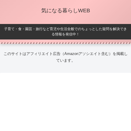
気になる暮らしWEB
子育て・食・園芸・旅行など育児や生活全般でのちょっとした疑問を解決でき
る情報を発信中！
このサイトはアフィリエイト広告（Amazonアソシエイト含む）を掲載し
ています。