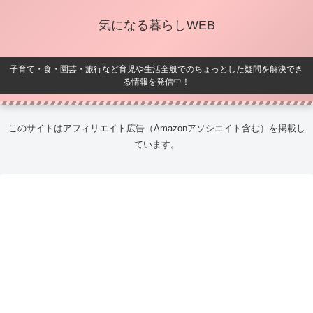
気になる暮らしWEB
子育て・食・園芸・旅行など育児や生活全般でのちょっとした疑問を解決でき
る情報を発信中！
このサイトはアフィリエイト広告（Amazonアソシエイト含む）を掲載し
ています。