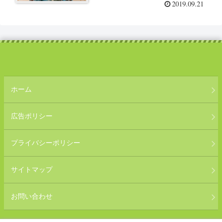
2019.09.21
ホーム
広告ポリシー
プライバシーポリシー
サイトマップ
お問い合わせ