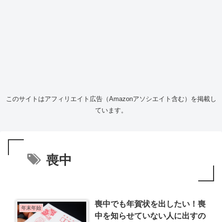
このサイトはアフィリエイト広告（Amazonアソシエイト含む）を掲載し
ています。
喪中
喪中でも年賀状を出したい！喪
年末年始
中を知らせていない人に出すの