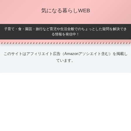
気になる暮らしWEB
子育て・食・園芸・旅行など育児や生活全般でのちょっとした疑問を解決でき
る情報を発信中！
このサイトはアフィリエイト広告（Amazonアソシエイト含む）を掲載し
ています。