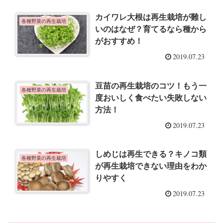
カイワレ大根は再生栽培が難し
各種野菜の再生栽培
いのはなぜ？育てるなら種から
がおすすめ！
2019.07.23
豆苗の再生栽培のコツ！もう一
各種野菜の再生栽培
度おいしく食べたい失敗しない
方法！
2019.07.23
しめじは再生できる？キノコ類
各種野菜の再生栽培
が再生栽培できない理由をわか
りやすく
2019.07.23