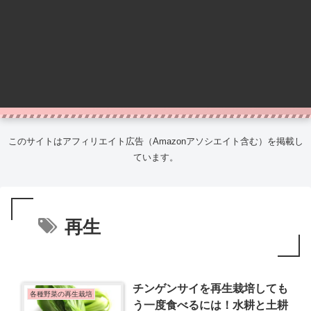
このサイトはアフィリエイト広告（Amazonアソシエイト含む）を掲載し
ています。
再生
チンゲンサイを再生栽培しても
各種野菜の再生栽培
う一度食べるには！水耕と土耕