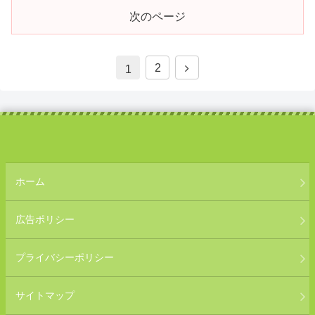
次のページ
次
2
1
へ
ホーム
広告ポリシー
プライバシーポリシー
サイトマップ