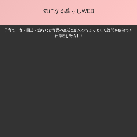
気になる暮らしWEB
子育て・食・園芸・旅行など育児や生活全般でのちょっとした疑問を解決でき
る情報を発信中！