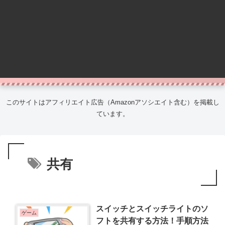
このサイトはアフィリエイト広告（Amazonアソシエイト含む）を掲載し
ています。
共有
スイッチとスイッチライトのソ
ゲーム
フトを共有する方法！手順方法