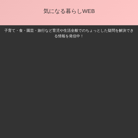
気になる暮らしWEB
子育て・食・園芸・旅行など育児や生活全般でのちょっとした疑問を解決でき
る情報を発信中！