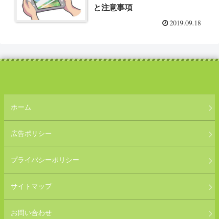
と注意事項
2019.09.18
ホーム
広告ポリシー
プライバシーポリシー
サイトマップ
お問い合わせ