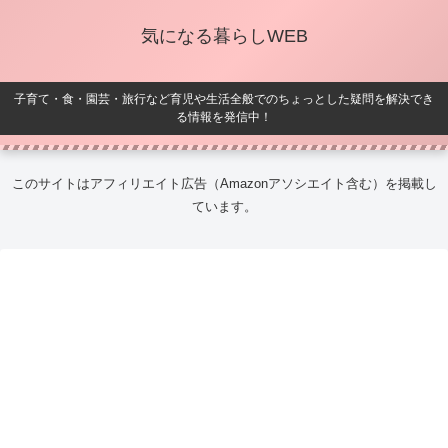
気になる暮らしWEB
子育て・食・園芸・旅行など育児や生活全般でのちょっとした疑問を解決でき
る情報を発信中！
このサイトはアフィリエイト広告（Amazonアソシエイト含む）を掲載し
ています。