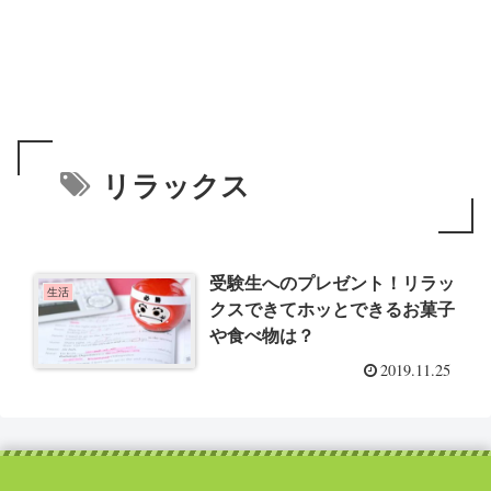
リラックス
受験生へのプレゼント！リラッ
生活
クスできてホッとできるお菓子
や食べ物は？
2019.11.25