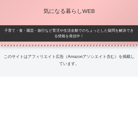
気になる暮らしWEB
子育て・食・園芸・旅行など育児や生活全般でのちょっとした疑問を解決でき
る情報を発信中！
このサイトはアフィリエイト広告（Amazonアソシエイト含む）を掲載し
ています。