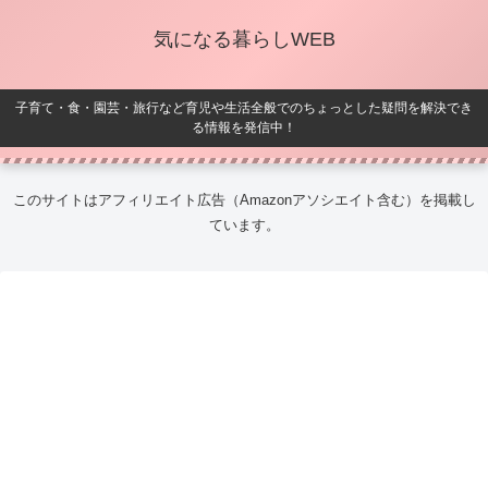
気になる暮らしWEB
子育て・食・園芸・旅行など育児や生活全般でのちょっとした疑問を解決でき
る情報を発信中！
このサイトはアフィリエイト広告（Amazonアソシエイト含む）を掲載し
ています。