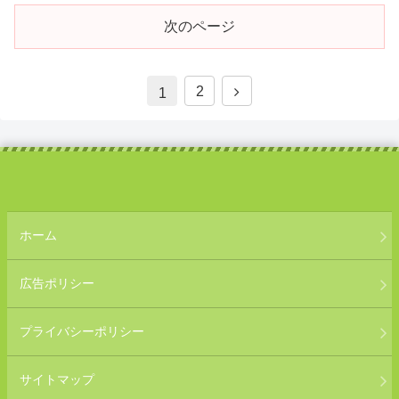
次のページ
次
2
1
へ
ホーム
広告ポリシー
プライバシーポリシー
サイトマップ