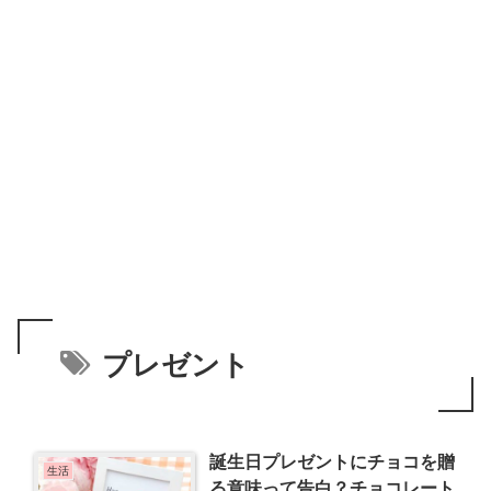
プレゼント
誕生日プレゼントにチョコを贈
生活
る意味って告白？チョコレート