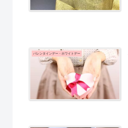
バレンタインデー・ホワイトデー