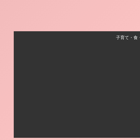
子育て・食