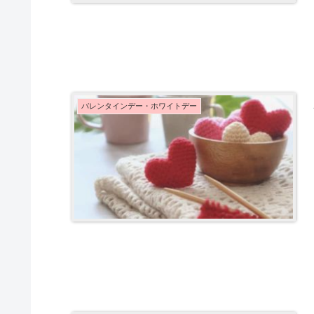
バレンタインデー・ホワイトデー