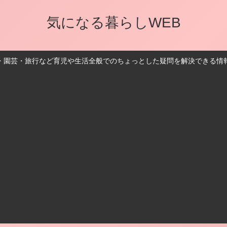
気になる暮らしWEB
・園芸・旅行など育児や生活全般でのちょっとした疑問を解決できる情