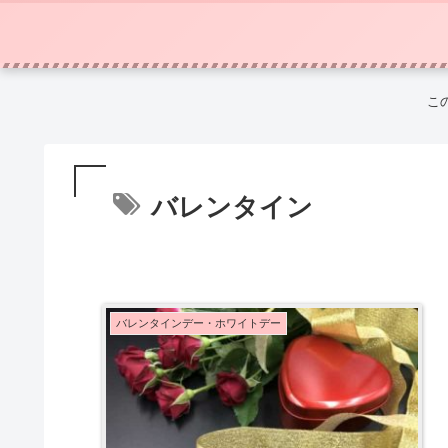
こ
バレンタイン
バレンタインデー・ホワイトデー