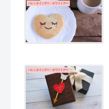
バレンタインデー・ホワイトデー
バレンタインデー・ホワイトデー