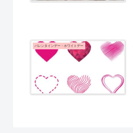
バレンタインデー・ホワイトデー