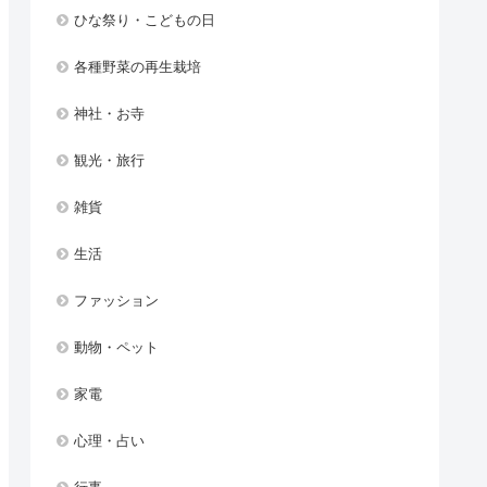
ひな祭り・こどもの日
各種野菜の再生栽培
神社・お寺
観光・旅行
雑貨
生活
ファッション
動物・ペット
家電
心理・占い