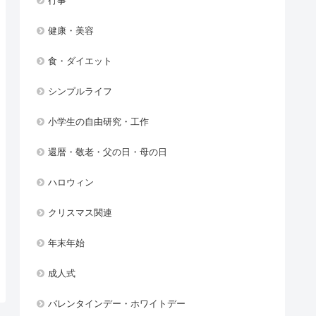
行事
健康・美容
食・ダイエット
シンプルライフ
小学生の自由研究・工作
還暦・敬老・父の日・母の日
ハロウィン
クリスマス関連
年末年始
成人式
バレンタインデー・ホワイトデー