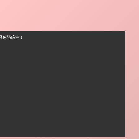
報を発信中！