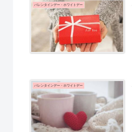
バレンタインデー・ホワイトデー
バレンタインデー・ホワイトデー