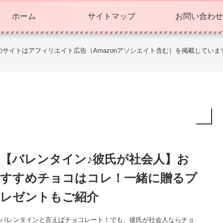
ホーム
サイトマップ
お問い合わせ
のサイトはアフィリエイト広告（Amazonアソシエイト含む）を掲載していま
【バレンタイン♪彼氏が社会人】お
すすめチョコはコレ！一緒に贈るプ
レゼントもご紹介
バレンタインと言えばチョコレート！でも、彼氏が社会人ならチョ