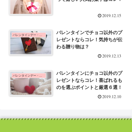
2019.12.15
バレンタインでチョコ以外のプ
バレンタインデー・ホワイトデー
レゼントならコレ！気持ちが伝
わる贈り物は？
2019.12.13
バレンタインにチョコ以外のプ
バレンタインデー・ホワイトデー
レゼントならコレ！喜ばれるも
のを選ぶポイントと厳選６選！
2019.12.10