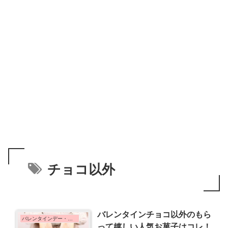
チョコ以外
バレンタインチョコ以外のもら
バレンタインデー・ホワイトデー
って嬉しい人気お菓子はコレ！