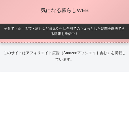
気になる暮らしWEB
子育て・食・園芸・旅行など育児や生活全般でのちょっとした疑問を解決でき
る情報を発信中！
このサイトはアフィリエイト広告（Amazonアソシエイト含む）を掲載し
ています。