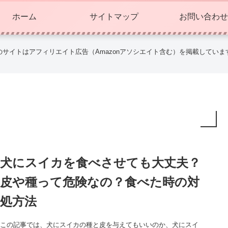
ホーム
サイトマップ
お問い合わせ
のサイトはアフィリエイト広告（Amazonアソシエイト含む）を掲載していま
犬にスイカを食べさせても大丈夫？
皮や種って危険なの？食べた時の対
処方法
この記事では、犬にスイカの種と皮を与えてもいいのか、犬にスイ