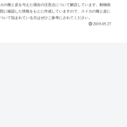
カの種と皮を与えた場合の注意点について解説しています。動物病
院に確認した情報をもとに作成していますので、スイカの種と皮に
ついて悩まれている方はぜひご参考にされてください。
2019.05.27