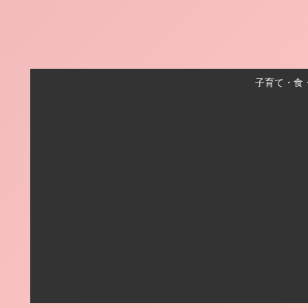
子育て・食