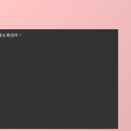
報を発信中！