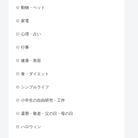
動物・ペット
家電
心理・占い
行事
健康・美容
食・ダイエット
シンプルライフ
小学生の自由研究・工作
還暦・敬老・父の日・母の日
ハロウィン