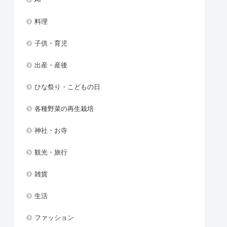
料理
子供・育児
出産・産後
ひな祭り・こどもの日
各種野菜の再生栽培
神社・お寺
観光・旅行
雑貨
生活
ファッション