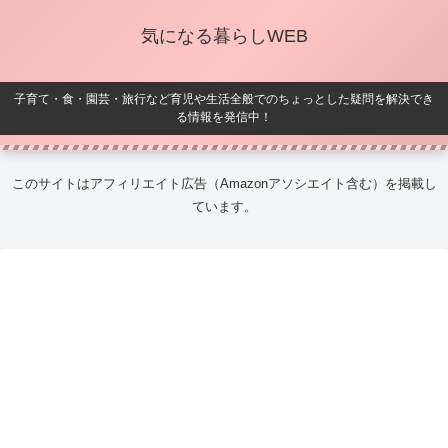
気になる暮らしWEB
子育て・食・園芸・旅行など育児や生活全般でのちょっとした疑問を解決でき
る情報を発信中！
このサイトはアフィリエイト広告（Amazonアソシエイト含む）を掲載し
ています。