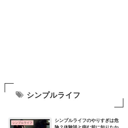
シンプルライフ
シンプルライフのやりすぎは危
シンプルライフ
険？体験談と病む前に知りたか