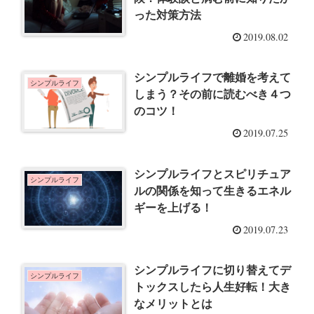
った対策方法
2019.08.02
シンプルライフで離婚を考えて
シンプルライフ
しまう？その前に読むべき４つ
のコツ！
2019.07.25
シンプルライフとスピリチュア
シンプルライフ
ルの関係を知って生きるエネル
ギーを上げる！
2019.07.23
シンプルライフに切り替えてデ
シンプルライフ
トックスしたら人生好転！大き
なメリットとは