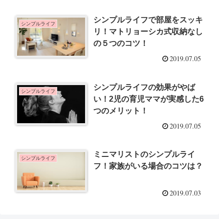
シンプルライフで部屋をスッキ
シンプルライフ
リ！マトリョーシカ式収納なし
の５つのコツ！
2019.07.05
シンプルライフの効果がやば
シンプルライフ
い！2児の育児ママが実感した6
つのメリット！
2019.07.05
ミニマリストのシンプルライ
シンプルライフ
フ！家族がいる場合のコツは？
2019.07.03