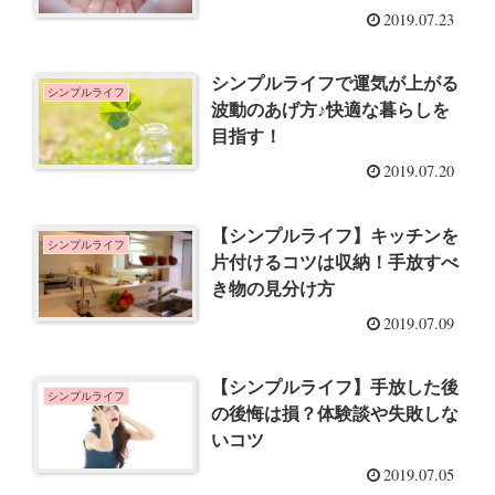
2019.07.23
シンプルライフで運気が上がる
シンプルライフ
波動のあげ方♪快適な暮らしを
目指す！
2019.07.20
【シンプルライフ】キッチンを
シンプルライフ
片付けるコツは収納！手放すべ
き物の見分け方
2019.07.09
【シンプルライフ】手放した後
シンプルライフ
の後悔は損？体験談や失敗しな
いコツ
2019.07.05