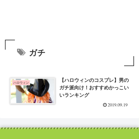
ガチ
【ハロウィンのコスプレ】男の
ハロウィン
ガチ派向け！おすすめかっこい
いランキング
2019.09.19