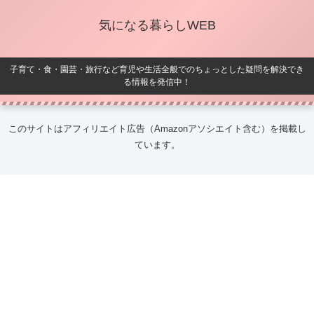
気になる暮らしWEB
子育て・食・園芸・旅行など育児や生活全般でのちょっとした疑問を解決でき
る情報を発信中！
このサイトはアフィリエイト広告（Amazonアソシエイト含む）を掲載し
ています。