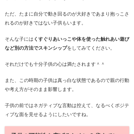
ただ、たまに自分で動き回るのが大好きであまり抱っこさ
れるのが好きではない子供もいます。
そんな子には
くすぐりあいっこや体を使った触れあい遊び
など別の方法でスキンシップ
をしてみてください。
それだけでも十分子供の心は満たされます＾＾
また、この時期の子供は真っ白な状態であるので親の行動
や考え方がそのまま影響します。
子供の前ではネガティブな言動は控えて、なるべくポジテ
ィブな面を見せるようにしたいですね。