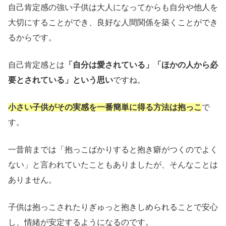
自己肯定感の強い子供は大人になってからも自分や他人を
大切にすることができ、良好な人間関係を築くことができ
るからです。
自己肯定感とは
「自分は愛されている」「ほかの人から必
要とされている」という思い
ですね。
小さい子供がその実感を一番簡単に得る方法は抱っこ
で
す。
一昔前までは「抱っこばかりすると抱き癖がつくのでよく
ない」と言われていたこともありましたが、そんなことは
ありません。
子供は抱っこされたりぎゅっと抱きしめられることで安心
し、情緒が安定するようになるのです。