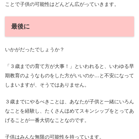
ことで子供の可能性はどんどん広がっていきます。
最後に
いかがだったでしょうか？
「３歳までの育て方が大事！」といわれると、いわゆる早
期教育のようなものをした方がいいのか…と不安になって
しまいますが、そうではありません。
３歳までにやるべきことは、あなたが子供と一緒にいろん
なことを経験し、たくさんほめてスキンシップをとってあ
げることが一番大切なことなのです。
子供はみんな無限の可能性を持っています。