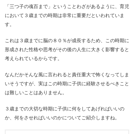
「三つ子の魂百まで」ということわざがあるように、育児
において３歳までの時期は非常に重要だといわれていま
す。
これは３歳までに脳の８０％が成長するため、この時期に
形成された性格や思考がその後の人生に大きく影響すると
考えられているからです。
なんだかそんな風に言われると責任重大で怖くなってしま
いそうですが、実はこの時期に子供に経験させるべきこと
は難しいことはありません。
３歳までの大切な時期に子供に何をしてあげればいいの
か、何をさせればいいのかについてご紹介しますね。