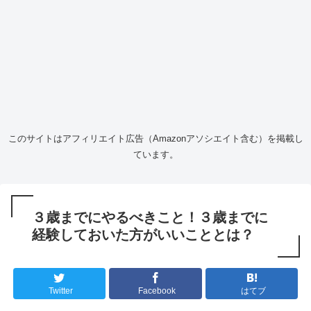
このサイトはアフィリエイト広告（Amazonアソシエイト含む）を掲載し
ています。
３歳までにやるべきこと！３歳までに
経験しておいた方がいいこととは？
Twitter
Facebook
はてブ