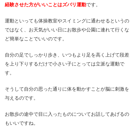
経験させた方がいいことはズバリ運動
です。
運動といっても体操教室やスイミングに通わせるというの
ではなく、お天気がいい日にお散歩や公園に連れて行くな
ど簡単なことでいいのです。
自分の足でしっかり歩き、いつもより足を高く上げて段差
を上り下りするだけで小さい子にとっては立派な運動で
す。
そうして自分の思った通りに体を動かすことが脳に刺激を
与えるのです。
お散歩の途中で目に入ったものについてお話してあげるの
もいいですね。