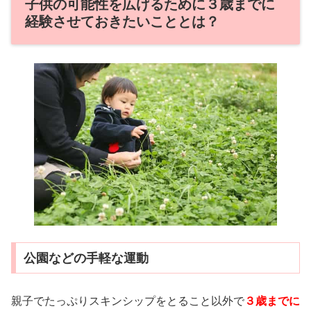
子供の可能性を広げるために３歳までに
経験させておきたいこととは？
公園などの手軽な運動
親子でたっぷりスキンシップをとること以外で
３歳までに