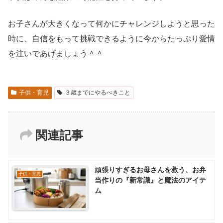
お子さんが大きくなって何かにチャレンジしようと思った
時に、自信をもって挑戦できるように今からたっぷり愛情
を注いであげましょう＾＾
子供・育児
３歳までにやるべきこと
関連記事
頑張りすぎるお母さんを救う、お弁
子供・育児
当作りの『新常識』と魔法のアイテ
ム