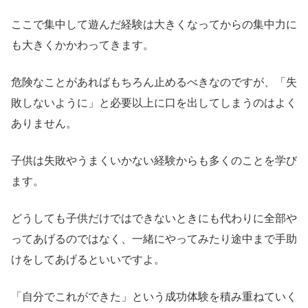
ここで集中して遊んだ経験は大きくなってからの集中力に
も大きくかかわってきます。
危険なことがあればもちろん止めるべきなのですが、「失
敗しないように」と必要以上に口を出してしまうのはよく
ありません。
子供は失敗やうまくいかない経験からも多くのことを学び
ます。
どうしても子供だけではできないときにも代わりに全部や
ってあげるのではなく、一緒にやってみたり途中まで手助
けをしてあげるといいですよ。
「自分でこれができた」という成功体験を積み重ねていく