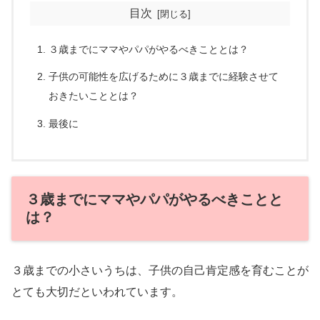
目次
３歳までにママやパパがやるべきこととは？
子供の可能性を広げるために３歳までに経験させて
おきたいこととは？
最後に
３歳までにママやパパがやるべきことと
は？
３歳までの小さいうちは、子供の自己肯定感を育むことが
とても大切だといわれています。