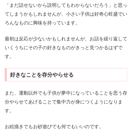
「まだ話せないから説明してもわからないだろう」と思っ
てしまうかもしれませんが、小さい子供は好奇心旺盛でい
ろんなものに興味を持っています。
最初は反応が少ないかもしれませんが、お話を繰り返して
いくうちにその子の好きなものがきっと見つかるはずで
す。
好きなことを存分やらせる
また、運動以外でも子供が夢中になっていることを思う存
分やらせてあげることで集中力が身につくようになりま
す。
お絵描きでもお砂遊びでも何でもいいのです。