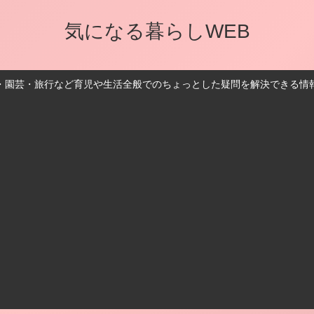
気になる暮らしWEB
・園芸・旅行など育児や生活全般でのちょっとした疑問を解決できる情