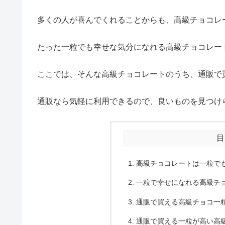
多くの人が喜んでくれることからも、高級チョコレ
たった一粒でも幸せな気分になれる高級チョコレー
ここでは、そんな高級チョコレートのうち、通販で
通販なら気軽に利用できるので、良いものを見つけ
目
高級チョコレートは一粒で
一粒で幸せになれる高級チ
通販で買える高級チョコ一
通販で買える一粒が高い高