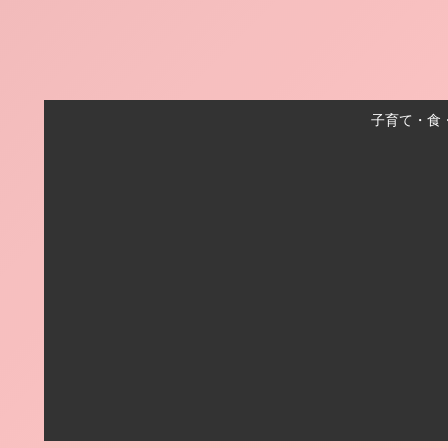
子育て・食