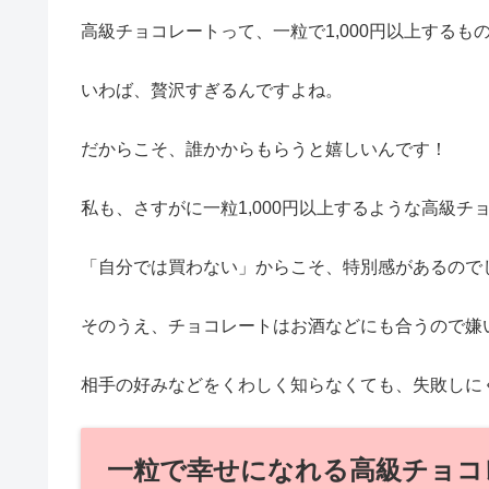
高級チョコレートって、一粒で1,000円以上する
いわば、贅沢すぎるんですよね。
だからこそ、誰かからもらうと嬉しいんです！
私も、さすがに一粒1,000円以上するような高級
「自分では買わない」からこそ、特別感があるので
そのうえ、チョコレートはお酒などにも合うので嫌
相手の好みなどをくわしく知らなくても、失敗しに
一粒で幸せになれる高級チョコ