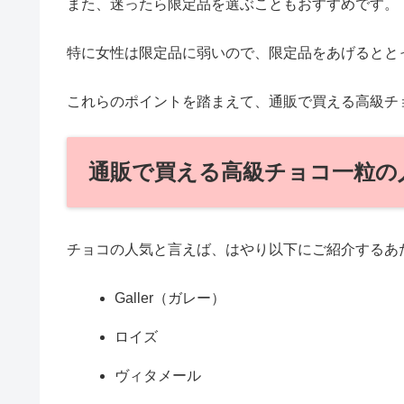
また、迷ったら限定品を選ぶこともおすすめです。
特に女性は限定品に弱いので、限定品をあげるととっ
これらのポイントを踏まえて、通販で買える高級チ
通販で買える高級チョコ一粒の
チョコの人気と言えば、はやり以下にご紹介するあ
Galler（ガレー）
ロイズ
ヴィタメール