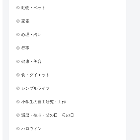
動物・ペット
家電
心理・占い
行事
健康・美容
食・ダイエット
シンプルライフ
小学生の自由研究・工作
還暦・敬老・父の日・母の日
ハロウィン