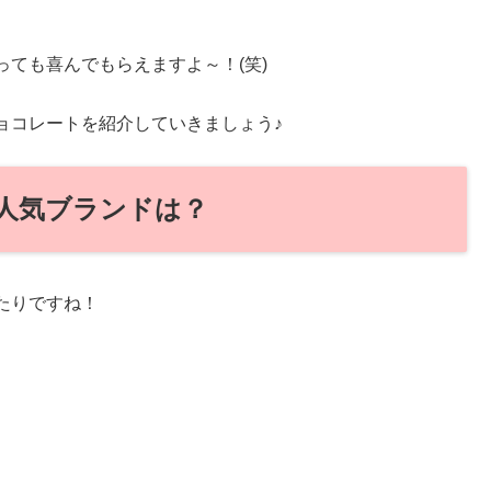
ても喜んでもらえますよ～！(笑)
ョコレートを紹介していきましょう♪
人気ブランドは？
たりですね！