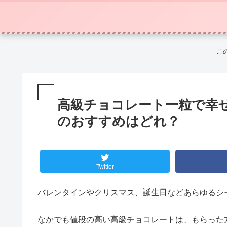
こ
高級チョコレート一粒で幸
のおすすめはどれ？
Twitter
バレンタインやクリスマス、誕生日などあらゆるシ
なかでも値段の高い高級チョコレートは、もらった