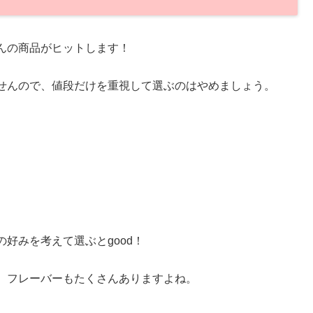
んの商品がヒットします！
せんので、値段だけを重視して選ぶのはやめましょう。
好みを考えて選ぶとgood！
、フレーバーもたくさんありますよね。