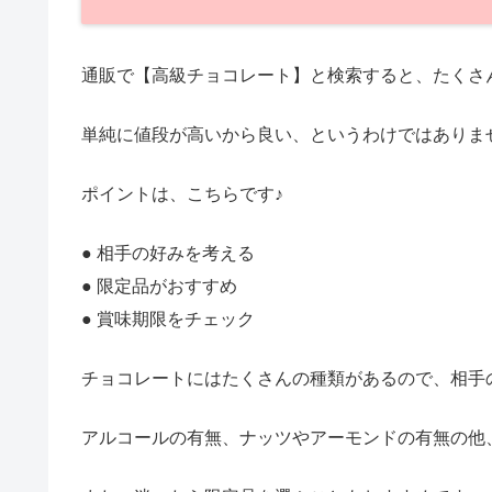
通販で【高級チョコレート】と検索すると、たくさ
単純に値段が高いから良い、というわけではありま
ポイントは、こちらです♪
● 相手の好みを考える
● 限定品がおすすめ
● 賞味期限をチェック
チョコレートにはたくさんの種類があるので、相手の
アルコールの有無、ナッツやアーモンドの有無の他