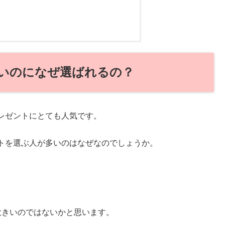
いのになぜ選ばれるの？
レゼントにとても人気です。
トを選ぶ人が多いのはなぜなのでしょうか。
大きいのではないかと思います。