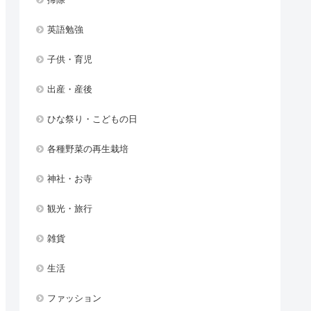
英語勉強
子供・育児
出産・産後
ひな祭り・こどもの日
各種野菜の再生栽培
神社・お寺
観光・旅行
雑貨
生活
ファッション