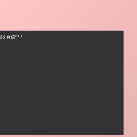
報を発信中！