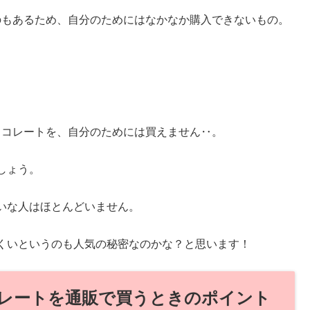
ものもあるため、自分のためにはなかなか購入できないもの。
チョコレートを、自分のためには買えません‥。
しょう。
いな人はほとんどいません。
くいというのも人気の秘密なのかな？と思います！
レートを通販で買うときのポイント