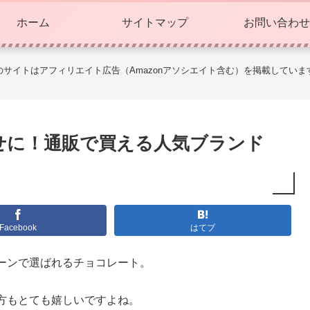
ホーム
サイトマップ
お問い合わせ
のサイトはアフィリエイト広告（Amazonアソシエイト含む）を掲載していま
せに！通販で買える人気ブランド
Facebook
はてブ
ーンで選ばれるチョコレート。
方もとても嬉しいですよね。