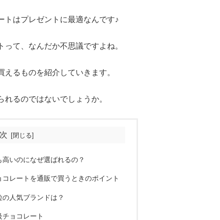
ートはプレゼントに最適なんです♪
トって、なんだか不思議ですよね。
買えるものを紹介していきます。
られるのではないでしょうか。
次
も高いのになぜ選ばれるの？
ョコレートを通販で買うときのポイント
粒の人気ブランドは？
級チョコレート