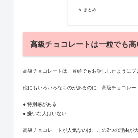
まとめ
高級チョコレートは一粒でも高
高級チョコレートは、冒頭でもお話ししたようにプ
他にもいろいろなものがあるのに、高級チョコレー
● 特別感がある
● 嫌いな人はいない
高級チョコレートが人気なのは、この2つの理由が