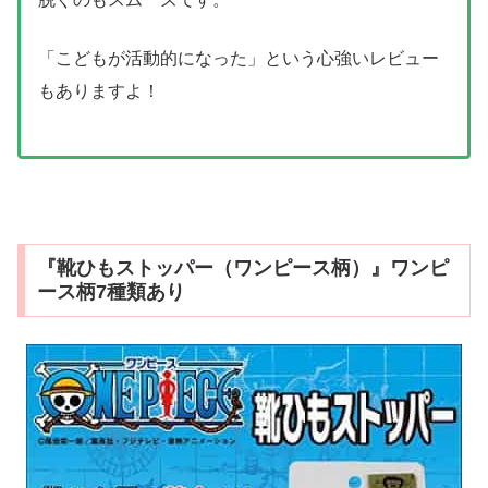
「こどもが活動的になった」という心強いレビュー
もありますよ！
『靴ひもストッパー（ワンピース柄）』ワンピ
ース柄7種類あり