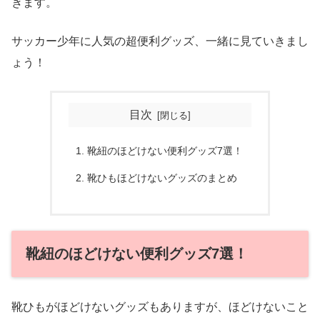
きます。
サッカー少年に人気の超便利グッズ、一緒に見ていきまし
ょう！
目次
靴紐のほどけない便利グッズ7選！
靴ひもほどけないグッズのまとめ
靴紐のほどけない便利グッズ7選！
靴ひもがほどけないグッズもありますが、ほどけないこと