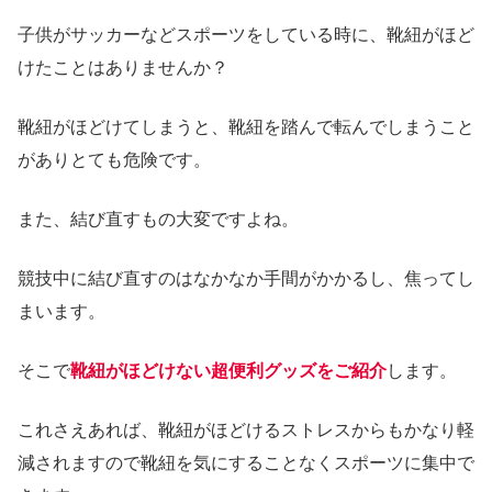
子供がサッカーなどスポーツをしている時に、靴紐がほど
けたことはありませんか？
靴紐がほどけてしまうと、靴紐を踏んで転んでしまうこと
がありとても危険です。
また、結び直すもの大変ですよね。
競技中に結び直すのはなかなか手間がかかるし、焦ってし
まいます。
そこで
靴紐がほどけない超便利グッズをご紹介
します。
これさえあれば、靴紐がほどけるストレスからもかなり軽
減されますので靴紐を気にすることなくスポーツに集中で