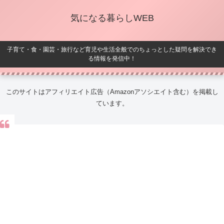
気になる暮らしWEB
子育て・食・園芸・旅行など育児や生活全般でのちょっとした疑問を解決でき
る情報を発信中！
このサイトはアフィリエイト広告（Amazonアソシエイト含む）を掲載し
ています。