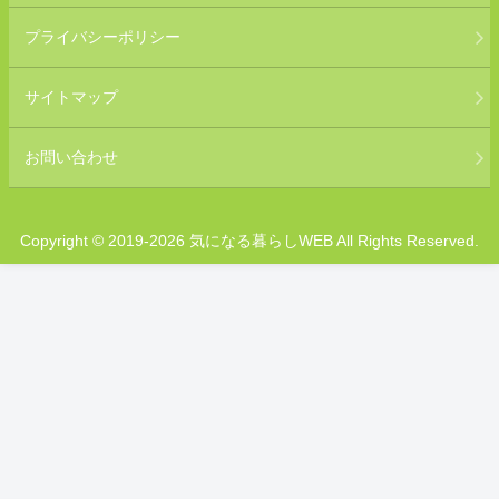
プライバシーポリシー
サイトマップ
お問い合わせ
Copyright © 2019-2026 気になる暮らしWEB All Rights Reserved.