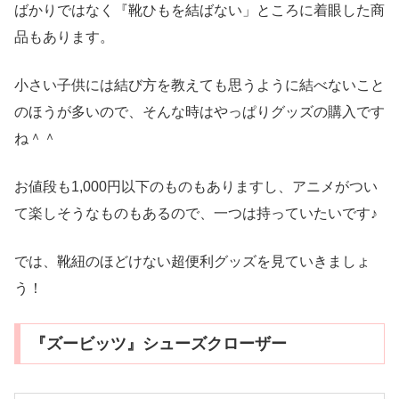
ばかりではなく『靴ひもを結ばない」ところに着眼した商
品もあります。
小さい子供には結び方を教えても思うように結べないこと
のほうが多いので、そんな時はやっぱりグッズの購入です
ね＾＾
お値段も1,000円以下のものもありますし、アニメがつい
て楽しそうなものもあるので、一つは持っていたいです♪
では、靴紐のほどけない超便利グッズを見ていきましょ
う！
『ズービッツ』シューズクローザー