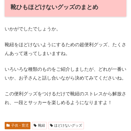
靴ひもほどけないグッズのまとめ
いかがでしたでしょうか。
靴紐をほどけないようにするための超便利グッズ、たくさ
んあって迷ってしまいますね。
いろいろな種類のものをご紹介しましたが、どれが一番い
いか、お子さんと話し合いながら決めてみてくださいね。
この便利グッズをつけるだけで靴紐のストレスから解放さ
れ、一段とサッカーを楽しめるようになりますよ！
子供・育児
靴紐
ほどけないグッズ