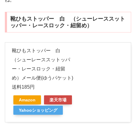
靴ひもストッパー 白 （シューレーススット
ッパー・レースロック・紐留め）
靴ひもストッパー 白
（シューレーススットッパ
ー・レースロック・紐留
め）メール便(ゆうパケット)
送料185円
Amazon
楽天市場
Yahooショッピング