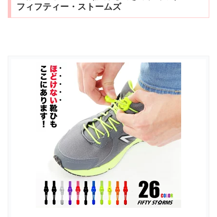
フィフティー・ストームズ