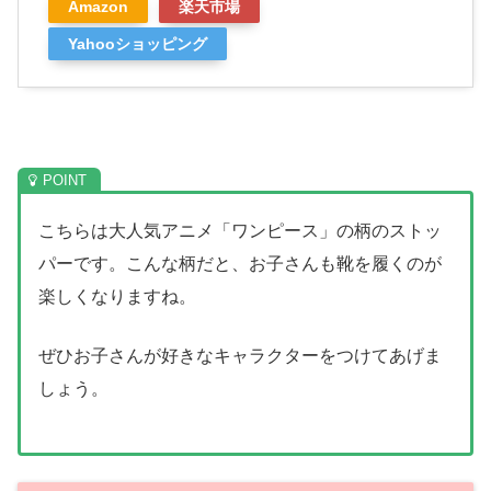
Amazon
楽天市場
Yahooショッピング
こちらは大人気アニメ「ワンピース」の柄のストッ
パーです。こんな柄だと、お子さんも靴を履くのが
楽しくなりますね。
ぜひお子さんが好きなキャラクターをつけてあげま
しょう。