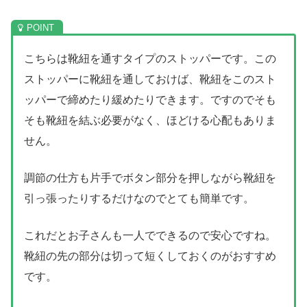
こちらは靴紐を通すタイプのストッパーです。この
ストッパーに靴紐を通しておけば、靴紐をこのスト
ッパーで締めたり緩めたりできます。ですのでそも
そも靴紐を結ぶ必要がなく、ほどける心配もありま
せん。
調節の仕方も片手でボタン部分を押しながら靴紐を
引っ張ったりするだけなのでとても簡単です。
これだとお子さんも一人でできるので安心ですね。
靴紐の先の部分は切って短くしておくのがおすすめ
です。