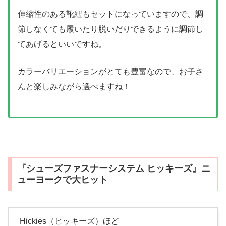
伸縮性のある靴紐もセットになっていますので、調
節しなくても履いたり脱いだりできるように調節し
てあげるといいですね。
カラーバリエーションがとても豊富なので、お子さ
んと楽しみながら選べますね！
『シューズファスナーシステム ヒッキーズ』ニ
ューヨークで大ヒット
Hickies（ヒッキーズ）ほど