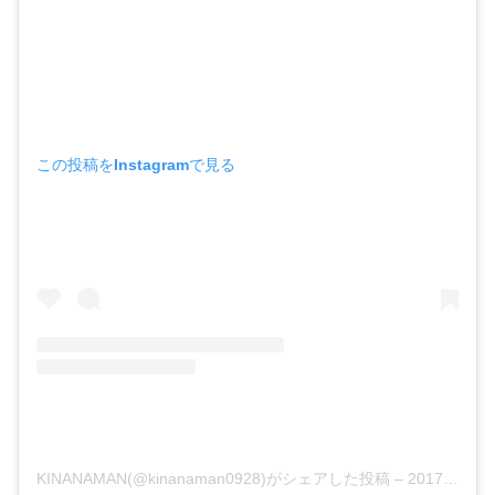
この投稿をInstagramで見る
KINANAMAN(@kinanaman0928)がシェアした投稿
–
2017年 8月月11日午後8時03分PDT