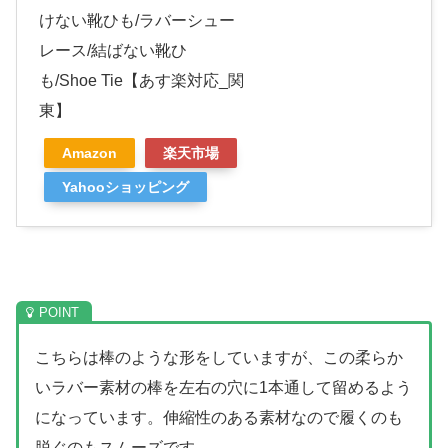
けない靴ひも/ラバーシュー
レース/結ばない靴ひ
も/Shoe Tie【あす楽対応_関
東】
Amazon
楽天市場
Yahooショッピング
こちらは棒のような形をしていますが、この柔らか
いラバー素材の棒を左右の穴に1本通して留めるよう
になっています。伸縮性のある素材なので履くのも
脱ぐのもスムーズです。