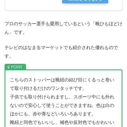
プロのサッカー選手も愛用しているという「靴ひもほどけ
ん」です。
テレビのはなまるマーケットでも紹介された優れもので
す。
こちらのストッパーは靴紐の結び目にくるっと巻い
て取り付けるだけのワンタッチです。
子供でも取り付けられますし、スポーツ中にも外れ
ないので安心して使うことができますね。色は白の
ほかにも、赤や青などいろいろあります。
靴紐と同色でもいいし、補色や反対色でもかわいい