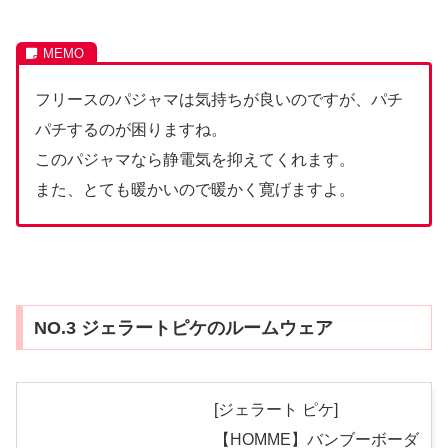
フリースのパジャマは気持ちが良いのですが、パチ
パチするのが困りますね。
このパジャマなら静電気を抑えてくれます。
また、とても暖かいので暖かく寛げますよ。
NO.3 ジェラートピケのルームウェア
[ジェラート ピケ]
【HOMME】バンブーボーダ