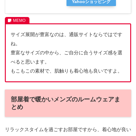
Yahooショッピング
サイズ展開が豊富なのは、通販サイトならではです
ね。
豊富なサイズの中から、ご自分に合うサイズ感を選
べると思います。
もこもこの素材で、肌触りも着心地も良いですよ。
部屋着で暖かいメンズのルームウェアま
とめ
リラックスタイムを過ごすお部屋ですから、着心地が良い