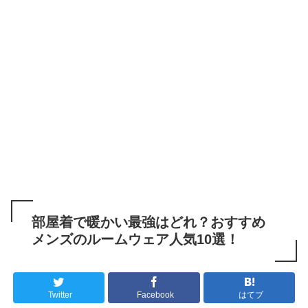
部屋着で暖かい最強はどれ？おすすめ
メンズのルームウェア人気10選！
Twitter
Facebook
はてブ