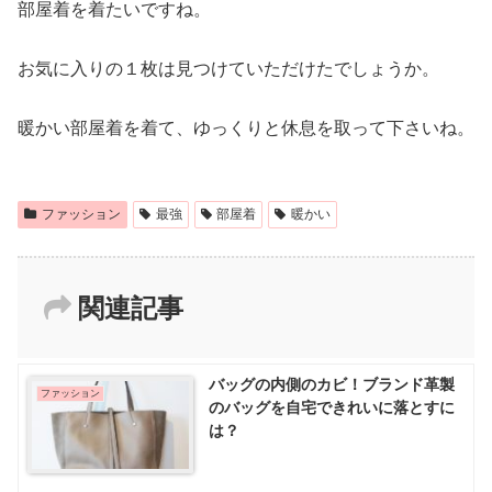
部屋着を着たいですね。
お気に入りの１枚は見つけていただけたでしょうか。
暖かい部屋着を着て、ゆっくりと休息を取って下さいね。
ファッション
最強
部屋着
暖かい
関連記事
バッグの内側のカビ！ブランド革製
ファッション
のバッグを自宅できれいに落とすに
は？