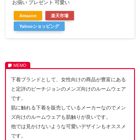
お揃い プレゼント 可愛い
Amazon
楽天市場
Yahooショッピング
下着ブランドとして、女性向けの商品が豊富にある
と定評のピーチジョンのメンズ向けのルームウェア
です。
肌に触れる下着を販売しているメーカーなのでメン
ズ向けのルームウェアも肌触りが良いです。
他では見かけないような可愛いデザインもオススメ
です。