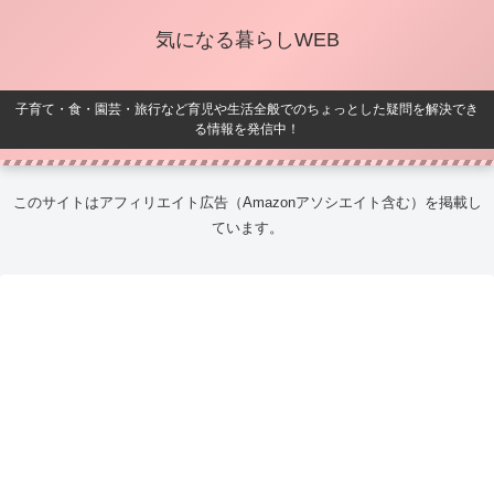
気になる暮らしWEB
子育て・食・園芸・旅行など育児や生活全般でのちょっとした疑問を解決でき
る情報を発信中！
このサイトはアフィリエイト広告（Amazonアソシエイト含む）を掲載し
ています。