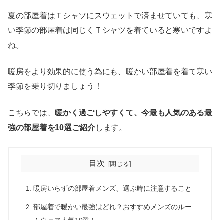
夏の部屋着はＴシャツにスウェットで済ませていても、寒
い季節の部屋着は同じくＴシャツを着ていると寒いですよ
ね。
暖房をより効果的に使う為にも、暖かい部屋着を着て寒い
季節を乗り切りましょう！
こちらでは、
暖かく過ごしやすくて、今最も人気のある最
強の部屋着を10選ご紹介
します。
目次
暖房いらずの部屋着メンズ、選ぶ時に注意すること
部屋着で暖かい最強はどれ？おすすめメンズのルー