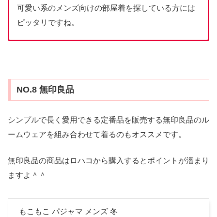
可愛い系のメンズ向けの部屋着を探している方には
ピッタリですね。
NO.8 無印良品
シンプルで長く愛用できる定番品を販売する無印良品のル
ームウェアを組み合わせて着るのもオススメです。
無印良品の商品はロハコから購入するとポイントが溜まり
ますよ＾＾
もこもこ パジャマ メンズ 冬