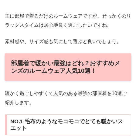
主に部屋で着るだけのルームウェアですが、せっかくのリ
ラックスタイムは居心地良く過ごしたいですね。
素材感や、サイズ感も気にして選ぶと良いでしょう。
部屋着で暖かい最強はどれ？おすすめメ
ンズのルームウェア人気10選！
暖かく過ごしやすくて人気のある最強の部屋着を10選ご
紹介します。
NO.1 毛布のようなモコモコでとても暖かいス
エット