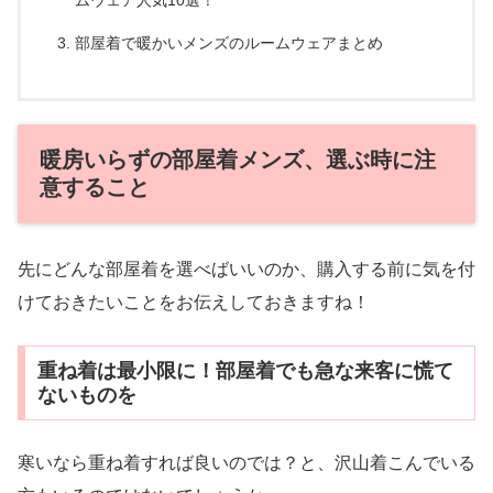
ムウェア人気10選！
部屋着で暖かいメンズのルームウェアまとめ
暖房いらずの部屋着メンズ、選ぶ時に注
意すること
先にどんな部屋着を選べばいいのか、購入する前に気を付
けておきたいことをお伝えしておきますね！
重ね着は最小限に！部屋着でも急な来客に慌て
ないものを
寒いなら重ね着すれば良いのでは？と、沢山着こんでいる