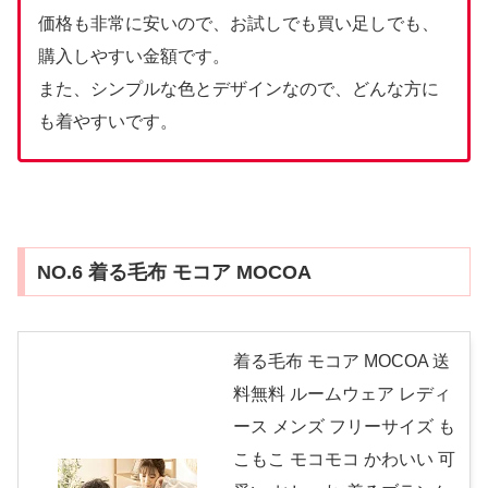
価格も非常に安いので、お試しでも買い足しでも、
購入しやすい金額です。
また、シンプルな色とデザインなので、どんな方に
も着やすいです。
NO.6 着る毛布 モコア MOCOA
着る毛布 モコア MOCOA 送
料無料 ルームウェア レディ
ース メンズ フリーサイズ も
こもこ モコモコ かわいい 可