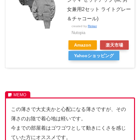
女兼用2セット ライトグレー
＆チャコール)
created by
Rinker
Nutopia
Amazon
楽天市場
Yahooショッピング
この薄さで大丈夫かと心配になる薄さですが、その
薄さのお陰で着心地は軽いです。
今までの部屋着はゴワゴワとして動きにくさを感じ
ていた方にオススメです。