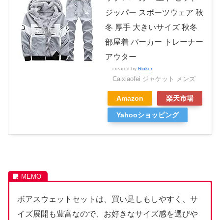
ジッパー スポーツウェア 秋
冬 厚手 大きいサイズ 秋冬
部屋着 パーカー トレーナー
アウター
created by
Rinker
Caixiaofei ジャケット メンズ
Amazon
楽天市場
Yahooショッピング
ボアスウェットセットは、買い足しもしやすく、サ
イズ展開も豊富なので、お好きなサイズ感を選びや