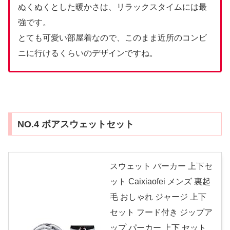
ぬくぬくとした暖かさは、リラックスタイムには最
強です。
とても可愛い部屋着なので、このまま近所のコンビ
ニに行けるくらいのデザインですね。
NO.4 ボアスウェットセット
スウェット パーカー 上下セ
ット Caixiaofei メンズ 裏起
毛 おしゃれ ジャージ 上下
セット フード付き ジップア
ップ パーカー 上下 セット