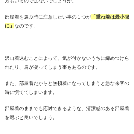
方もいるのではないでしょうか。
部屋着を選ぶ時に注意したい事の１つが
「重ね着は最小限
に」
なのです。
沢山着込むことによって、気が付かないうちに締めつけら
れたり、肩が凝ってしまう事もあるのです。
また、部屋着だからと無頓着になってしまうと急な来客の
時に慌ててしまいます。
部屋着のままでも応対できるような、清潔感のある部屋着
を選ぶと良いでしょう。