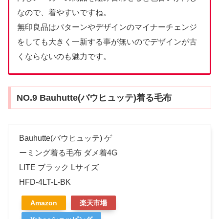
なので、着やすいですね。
無印良品はパターンやデザインのマイナーチェンジ
をしても大きく一新する事が無いのでデザインが古
くならないのも魅力です。
NO.9 Bauhutte(バウヒュッテ)着る毛布
Bauhutte(バウヒュッテ) ゲ
ーミング着る毛布 ダメ着4G
LITE ブラック Lサイズ
HFD-4LT-L-BK
Amazon
楽天市場