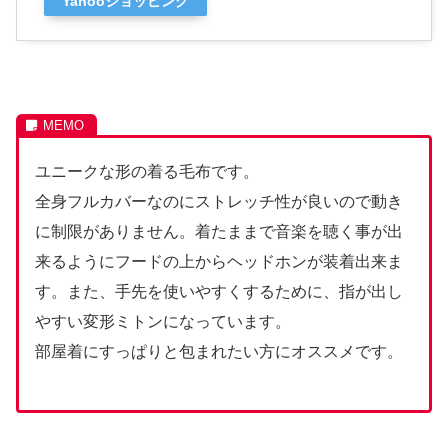
Yahooショッピング
ユニークな形の着る毛布です。
全身フルカバーなのにストレッチ性が良いので動き
に制限がありません。着たままで音楽を聴く事が出
来るようにフードの上からヘッドホンが装着出来ま
す。また、手先を使いやすくするために、指が出し
やすい変形ミトンになっています。
部屋着にすっぱりと包まれたい方にオススメです。