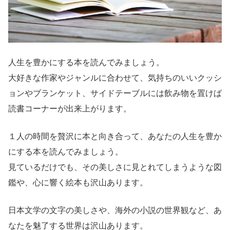
人生を豊かにする本を読んでみましょう。
大好きな作家やジャンルに合わせて、気持ちのいいクッシ
ョンやブランケット、サイドテーブルには飲み物を置けば
読書コーナーが出来上がります。
１人の時間を贅沢に本と向き合って、あなたの人生を豊か
にする本を読んでみましょう。
見ているだけでも、その美しさに見とれてしまうような図
鑑や、心に響く絵本も沢山あります。
日本文学の文字の美しさや、海外の小説の世界観など、あ
なたを魅了する世界は沢山あります。