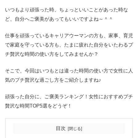
いつもより頑張った時、ちょっといいことがあった時な
ど、自分へご褒美があってもいいですよね～＾＾
仕事を頑張っているキャリアウーマンの方も、家事、育児
で家庭を守っている方も、たまに疲れた自分をいたわるプ
チ贅沢な時間の使い方をしてみませんか？
そこで、今回はいつもとは違った時間の使い方で女性に人
気のプチ贅沢な過ごし方をご紹介しますね♪
頑張った自分に、ご褒美ランキング！女性におすすめプチ
贅沢な時間TOP5選をどうぞ！
目次