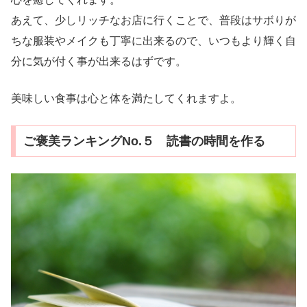
あえて、少しリッチなお店に行くことで、普段はサボりが
ちな服装やメイクも丁寧に出来るので、いつもより輝く自
分に気が付く事が出来るはずです。
美味しい食事は心と体を満たしてくれますよ。
ご褒美ランキングNo.５ 読書の時間を作る