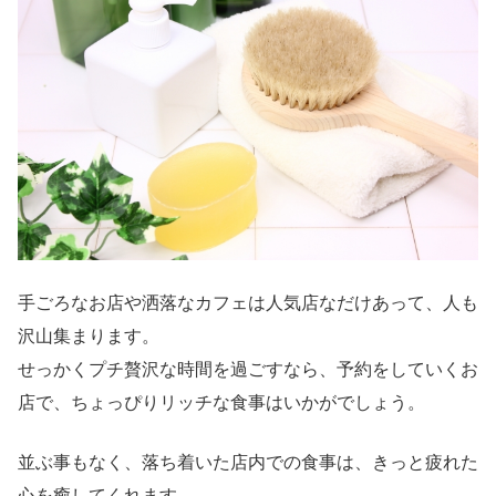
手ごろなお店や洒落なカフェは人気店なだけあって、人も
沢山集まります。
せっかくプチ贅沢な時間を過ごすなら、予約をしていくお
店で、ちょっぴりリッチな食事はいかがでしょう。
並ぶ事もなく、落ち着いた店内での食事は、きっと疲れた
心を癒してくれます。