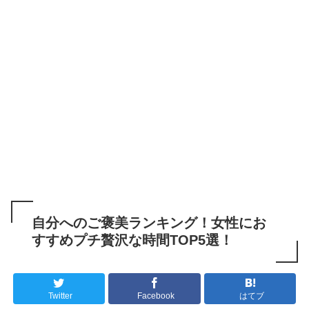
自分へのご褒美ランキング！女性にお
すすめプチ贅沢な時間TOP5選！
Twitter
Facebook
はてブ