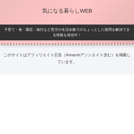
気になる暮らしWEB
子育て・食・園芸・旅行など育児や生活全般でのちょっとした疑問を解決でき
る情報を発信中！
このサイトはアフィリエイト広告（Amazonアソシエイト含む）を掲載し
ています。