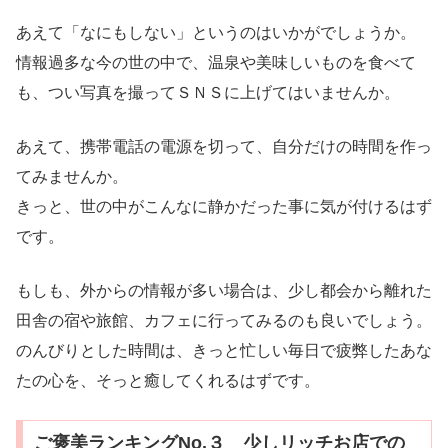
あえて「なにもしない」というのはいかがでしょうか。
情報過多な今の世の中で、温泉や美味しいものを食べて
も、つい写真を撮ってＳＮＳに上げてはいませんか。
あえて、携帯電話の電源を切って、自分だけの時間を作っ
てみませんか。
きっと、世の中がこんなに静かだった事に気が付けるはず
です。
もしも、外からの情報が多い場合は、少し都会から離れた
田舎の宿や旅館、カフェに行ってみるのも良いでしょう。
のんびりとした時間は、きっと忙しい毎日で疲弊したあな
たの心を、そっと癒してくれるはずです。
ご褒美ランキングNo.３ 少しリッチお店での