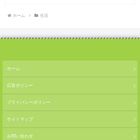
ホーム
生活
ホーム
広告ポリシー
プライバシーポリシー
サイトマップ
お問い合わせ