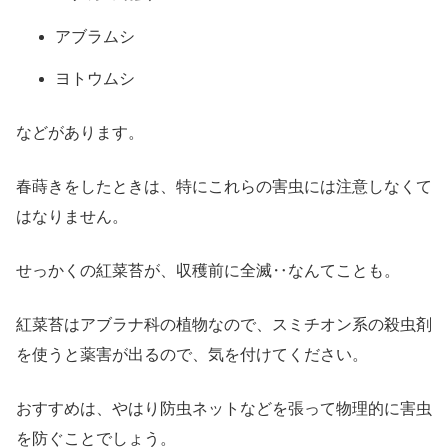
アブラムシ
ヨトウムシ
などがあります。
春蒔きをしたときは、特にこれらの害虫には注意しなくて
はなりません。
せっかくの紅菜苔が、収穫前に全滅‥なんてことも。
紅菜苔はアブラナ科の植物なので、スミチオン系の殺虫剤
を使うと薬害が出るので、気を付けてください。
おすすめは、やはり防虫ネットなどを張って物理的に害虫
を防ぐことでしょう。