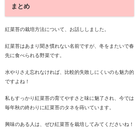
まとめ
紅菜苔の栽培方法について、お話ししました。
紅菜苔はあまり聞き慣れない名前ですが、冬をまたいで春
先に食べられる野菜です。
水やりさえ忘れなければ、比較的失敗しにくいのも魅力的
ですよね！
私もすっかり紅菜苔の育てやすさと味に魅了され、今では
毎年秋の終わりに紅菜苔のタネを蒔いています。
興味のある人は、ぜひ紅菜苔を栽培してみてくださいね！