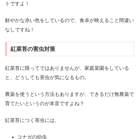
トですよ！
鮮やかな赤い色をしているので、食卓が映えること間違い
なしですね！
紅菜苔の害虫対策
紅菜苔に限ってではありませんが、家庭菜園をしている
と、どうしても害虫が気になるもの。
農薬を使うという方法もありますが、できるだけ無農薬で
育てたいというのが本音ですよね？
紅菜苔につく害虫には、
コナガの幼虫