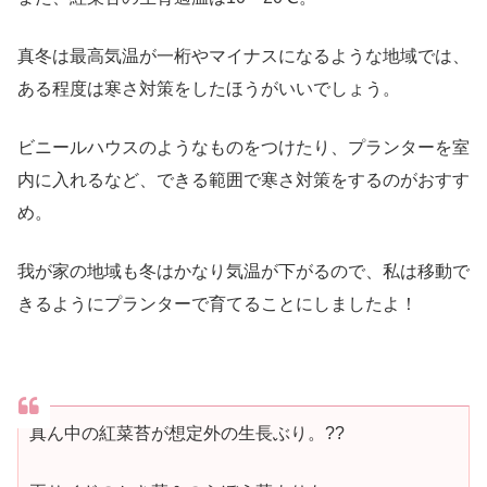
真冬は最高気温が一桁やマイナスになるような地域では、
ある程度は寒さ対策をしたほうがいいでしょう。
ビニールハウスのようなものをつけたり、プランターを室
内に入れるなど、できる範囲で寒さ対策をするのがおすす
め。
我が家の地域も冬はかなり気温が下がるので、私は移動で
きるようにプランターで育てることにしましたよ！
真ん中の紅菜苔が想定外の生長ぶり。??