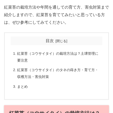
紅菜苔の栽培方法や年間を通しての育て方、害虫対策まで
紹介しますので、紅菜苔を育ててみたいと思っている方
は、ぜひ参考にしてみてください。
目次
紅菜苔（コウサイタイ）の栽培方法は？土壌管理に
要注意
紅菜苔（コウサイタイ）のタネの蒔き方・育て方・
収穫方法・害虫対策
まとめ