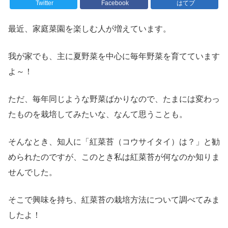
Twitter
Facebook
はてブ
最近、家庭菜園を楽しむ人が増えています。
我が家でも、主に夏野菜を中心に毎年野菜を育てています
よ～！
ただ、毎年同じような野菜ばかりなので、たまには変わっ
たものを栽培してみたいな、なんて思うことも。
そんなとき、知人に「紅菜苔（コウサイタイ）は？」と勧
められたのですが、このとき私は紅菜苔が何なのか知りま
せんでした。
そこで興味を持ち、紅菜苔の栽培方法について調べてみま
したよ！