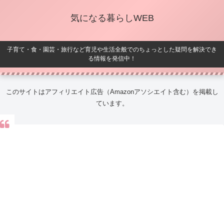
気になる暮らしWEB
子育て・食・園芸・旅行など育児や生活全般でのちょっとした疑問を解決でき
る情報を発信中！
このサイトはアフィリエイト広告（Amazonアソシエイト含む）を掲載し
ています。