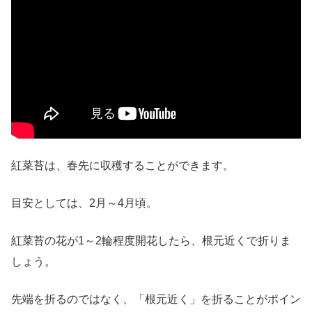
紅菜苔は、春先に収穫することができます。
目安としては、2月～4月頃。
紅菜苔の花が1～2輪程度開花したら、根元近くで折りま
しょう。
先端を折るのではなく、「根元近く」を折ることがポイン