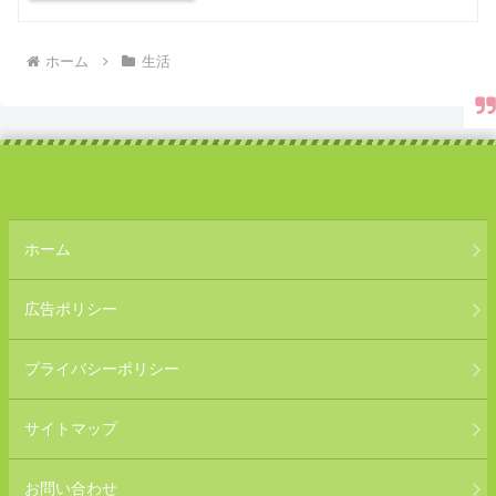
ホーム
生活
ホーム
広告ポリシー
プライバシーポリシー
サイトマップ
お問い合わせ