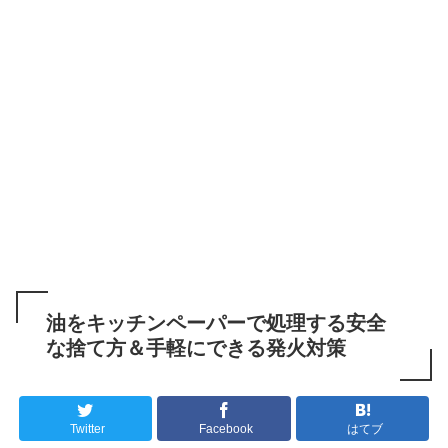
油をキッチンペーパーで処理する安全
な捨て方＆手軽にできる発火対策
Twitter
Facebook
はてブ