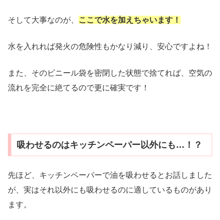
そして大事なのが、
ここで水を加えちゃいます！
水を入れれば発火の危険性もかなり減り、安心ですよね！
また、そのビニール袋を密閉した状態で捨てれば、空気の
流れを完全に絶てるので更に確実です！
吸わせるのはキッチンペーパー以外にも…！？
先ほど、キッチンペーパーで油を吸わせるとお話しました
が、実はそれ以外にも吸わせるのに適しているものがあり
ます。