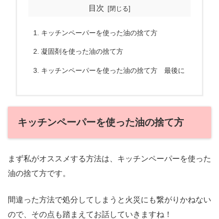
目次
キッチンペーパーを使った油の捨て方
凝固剤を使った油の捨て方
キッチンペーパーを使った油の捨て方 最後に
キッチンペーパーを使った油の捨て方
まず私がオススメする方法は、キッチンペーパーを使った
油の捨て方です。
間違った方法で処分してしまうと火災にも繋がりかねない
ので、その点も踏まえてお話していきますね！