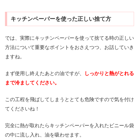
キッチンペーパーを使った正しい捨て方
では、実際にキッチンペーパーを使って捨てる時の正しい
方法について重要なポイントをおさえつつ、お話していき
ますね。
まず使用し終えたあとの油ですが、
しっかりと熱がとれる
まで冷ましてください。
この工程を飛ばしてしまうととても危険ですので気を付け
てくださいね！
完全に熱が取れたらキッチンペーパーを入れたビニール袋
の中に流し入れ、油を吸わせます。