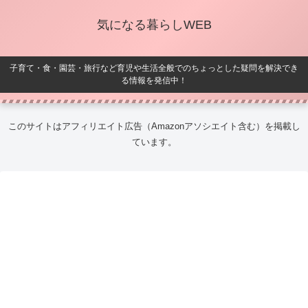
気になる暮らしWEB
子育て・食・園芸・旅行など育児や生活全般でのちょっとした疑問を解決でき
る情報を発信中！
このサイトはアフィリエイト広告（Amazonアソシエイト含む）を掲載し
ています。