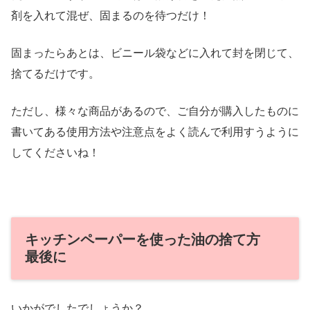
剤を入れて混ぜ、固まるのを待つだけ！
固まったらあとは、ビニール袋などに入れて封を閉じて、
捨てるだけです。
ただし、様々な商品があるので、ご自分が購入したものに
書いてある使用方法や注意点をよく読んで利用すうように
してくださいね！
キッチンペーパーを使った油の捨て方
最後に
いかがでしたでしょうか？