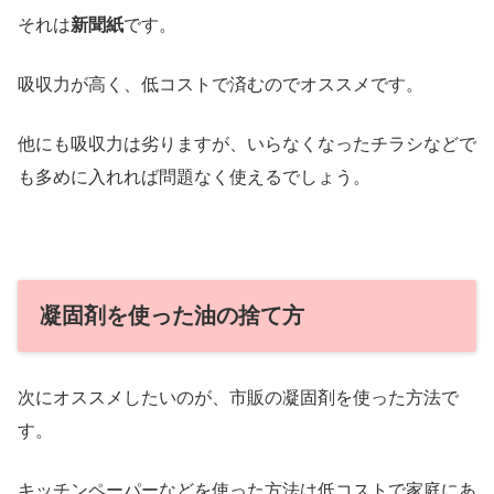
それは
新聞紙
です。
吸収力が高く、低コストで済むのでオススメです。
他にも吸収力は劣りますが、いらなくなったチラシなどで
も多めに入れれば問題なく使えるでしょう。
凝固剤を使った油の捨て方
次にオススメしたいのが、市販の凝固剤を使った方法で
す。
キッチンペーパーなどを使った方法は低コストで家庭にあ