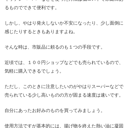
るものでできて便利です。
しかし、やはり発火しないか不安になったり、少し面倒に
感じたりするときもありますよね。
そんな時は、市販品に頼るのも１つの手段です。
近頃では、１００円ショップなどでも売られているので、
気軽に購入できるでしょう。
ただし、このときに注意したいのがやはりスーパーなどで
売られている少し高いものの方が固まる速度は速いです。
自分にあったお好みのものを買ってみましょう。
使用方法ですが基本的には、揚げ物を終えた熱い油に凝固