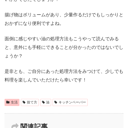
揚げ物はボリュームがあり、少量作るだけでもしっかりと
おかずになり便利ですよね。
面倒に感じやすい油の処理方法もこうやって読んでみる
と、意外にも手軽にできることが分かったのではないでし
ょうか？
是非とも、ご自分にあった処理方法をみつけて、少しでも
料理を楽しんでいただけたら幸いです！
生活
捨て方
油
キッチンペーパー
関連記事