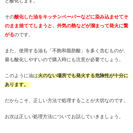
と酸化します。
その
酸化した油をキッチンペーパーなどに染み込ませてそ
のまま捨ててしまうと、外気の熱などが溜まって発火に繋
がる
のです。
また、使用する油も「不飽和脂肪酸」を多く含むものが、
最も酸化しやすいので購入時にも注意が必要でしょう。
このように油は
火のない場所でも発火する危険性が十分に
あります。
だからこそ、正しい方法で処理することが大切なのです。
お次は正しい処理方法についてお話していきましょう。