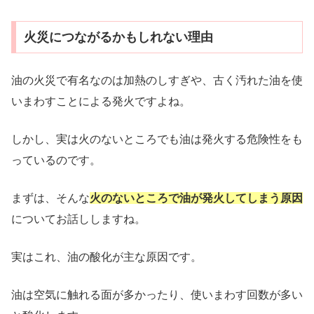
火災につながるかもしれない理由
油の火災で有名なのは加熱のしすぎや、古く汚れた油を使
いまわすことによる発火ですよね。
しかし、実は火のないところでも油は発火する危険性をも
っているのです。
まずは、そんな
火のないところで油が発火してしまう原因
についてお話ししますね。
実はこれ、油の酸化が主な原因です。
油は空気に触れる面が多かったり、使いまわす回数が多い