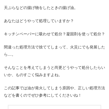
天ぷらなどの揚げ物をしたときの揚げ油。
あなたはどうやって処理していますか？
キッチンペーパーに吸わせて処分？凝固剤を使って処分？
間違った処理方法で捨ててしまって、火災にでも発展した
ら…。
そんなことを考えてしまうと尚更どうやって処分したらい
いか、ものすごく悩みますよね。
この記事では油が発火してしまう原因や、正しい処理方法
などを書くのでぜひ参考にしてくださいね！