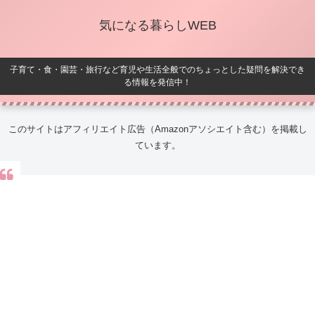
気になる暮らしWEB
子育て・食・園芸・旅行など育児や生活全般でのちょっとした疑問を解決でき
る情報を発信中！
このサイトはアフィリエイト広告（Amazonアソシエイト含む）を掲載し
ています。