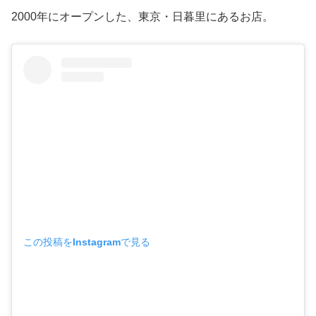
2000年にオープンした、東京・日暮里にあるお店。
この投稿をInstagramで見る