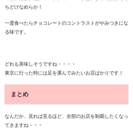
ちどけなめらか！
一度食べたらチョコレートのコントラストがやみつきにな
る味です。
どれも美味しそうですね・・・・
東京に行った時には足を運んでみたいお店ばかりです！
まとめ
なんだか、見れば見るほど、全部のお店を制覇したくなっ
てきますね・・・