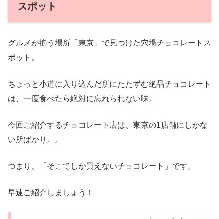
スポット
グルメが揃う場所「東京」で見つけた穴場チョコレートス
ポット。
ちょっと小道に入り込んだ所にたたずむ絶品チョコレート
は、一度食べたら絶対に忘れられない味。
今回ご紹介するチョコレート店は、東京の1店舗にしかな
い所ばかり。。
つまり、「そこでしか買えないチョコレート」です。
早速ご紹介しましょう！