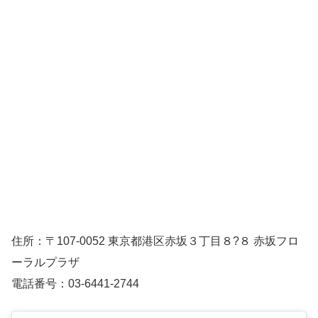
住所：〒107-0052 東京都港区赤坂３丁目８?８ 赤坂フロ
ーラルプラザ
電話番号：03-6441-2744