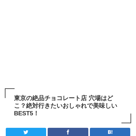
東京の絶品チョコレート店 穴場はど
こ？絶対行きたいおしゃれで美味しい
BEST5！