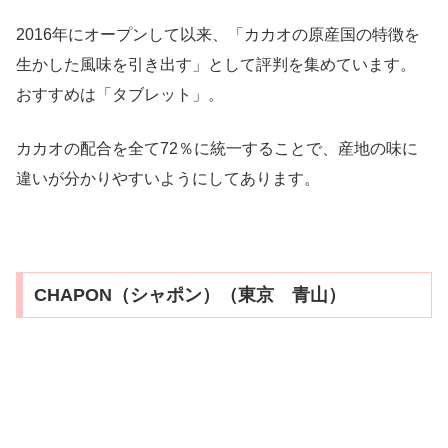
2016年にオープンして以来、「カカオの原産国の特徴を
生かした風味を引き出す」として評判を集めています。
おすすめは「タブレット」。
カカオの配合を全て72％に統一することで、産地の味に
違いが分かりやすいようにしてあります。
CHAPON（シャポン）（東京 青山）