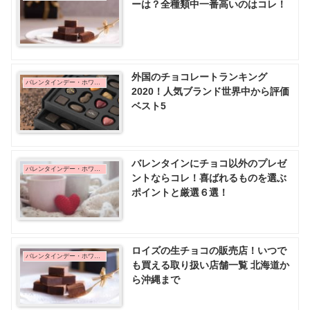
ーは？全種類中一番高いのはコレ！
外国のチョコレートランキング
バレンタインデー・ホワイトデー
2020！人気ブランド世界中から評価
ベスト5
バレンタインにチョコ以外のプレゼ
バレンタインデー・ホワイトデー
ントならコレ！喜ばれるものを選ぶ
ポイントと厳選６選！
ロイズの生チョコの販売店！いつで
バレンタインデー・ホワイトデー
も買える取り扱い店舗一覧 北海道か
ら沖縄まで