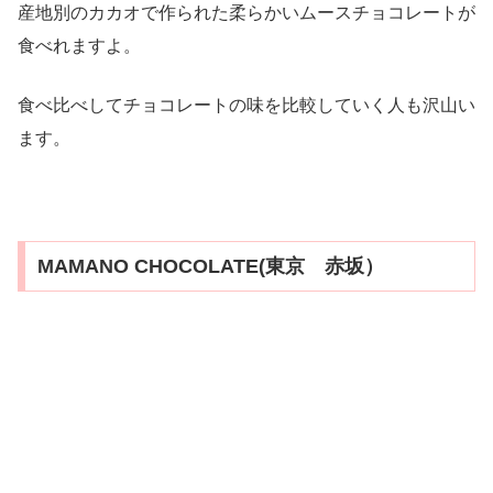
産地別のカカオで作られた柔らかいムースチョコレートが
食べれますよ。
食べ比べしてチョコレートの味を比較していく人も沢山い
ます。
MAMANO CHOCOLATE(東京 赤坂）