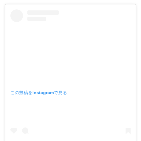
この投稿をInstagramで見る