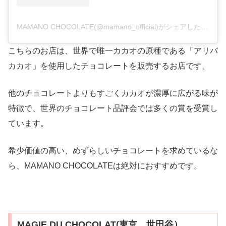
MAMANO CHOCOLATE(@mamano_official)がシェアした投稿
–
こちらのお店は、世界で唯一カカオの原種である「アリバ
カカオ」を使用したチョコレートを販売するお店です。
他のチョコレートよりもすごくカカオが濃厚に広がる味が
特徴で、世界のチョコレート品評会では多くの賞を受賞し
ています。
希少価値の高い、めずらしいチョコレートを求めているな
ら、MAMANO CHOCOLATEは絶対におすすめです。
MAGIE DU CHOCOLAT(東京 世田谷）