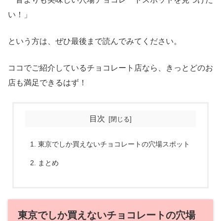
い！」
という方は、ぜひ最後まで読んでみてください。
ココでご紹介しているチョコレート店なら、きっとどのお
店も満足できるはず！
目次
東京でしか買えないチョコレートの穴場スポット
まとめ
東京でしか買えないチョコレートの穴場