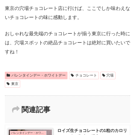
東京の穴場チョコレート店に行けば、ここでしか味わえな
いチョコレートの味に感動します。
おしゃれな最先端のチョコレートが揃う東京に行った時に
は、穴場スポットの絶品チョコレートは絶対に買いたいで
すね！
バレンタインデー・ホワイトデー
チョコレート
穴場
東京
関連記事
ロイズ生チョコレートの1粒のカロリ
バレンタインデー・ホワイトデー