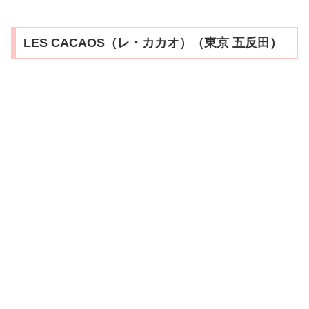
LES CACAOS（レ・カカオ）（東京 五反田）