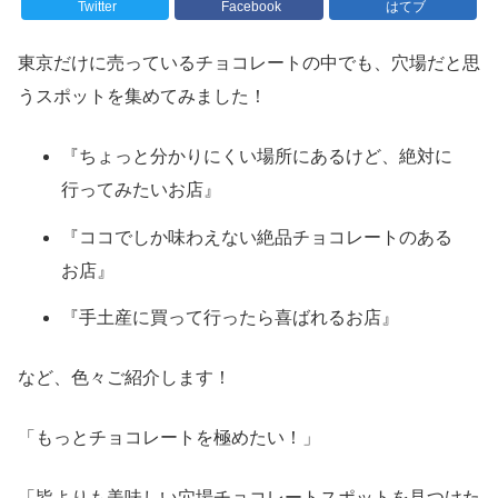
Twitter
Facebook
はてブ
東京だけに売っているチョコレートの中でも、穴場だと思
うスポットを集めてみました！
『ちょっと分かりにくい場所にあるけど、絶対に
行ってみたいお店』
『ココでしか味わえない絶品チョコレートのある
お店』
『手土産に買って行ったら喜ばれるお店』
など、色々ご紹介します！
「もっとチョコレートを極めたい！」
「皆よりも美味しい穴場チョコレートスポットを見つけた