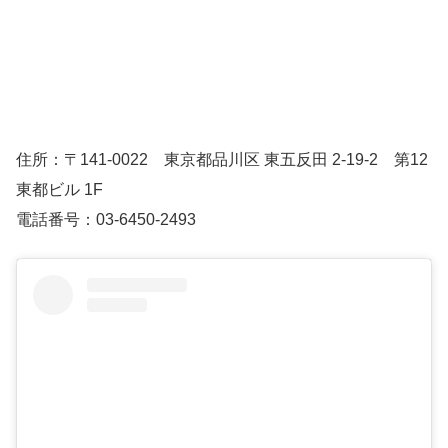
住所：〒141-0022 東京都品川区 東五反田 2‐19‐2 第12
東都ビル 1F
電話番号：03‐6450‐2493