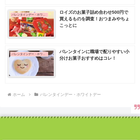
ロイズのお菓子詰め合わせ500円で
バレンタインデー・ホワイトデー
買えるものを調査！おつまみやちょ
こっとに
バレンタインに職場で配りやすい小
バレンタインデー・ホワイトデー
分けお菓子おすすめはコレ！
ホーム
バレンタインデー・ホワイトデー