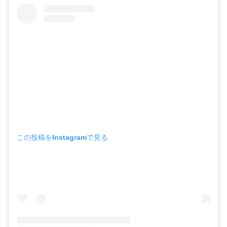
この投稿をInstagramで見る