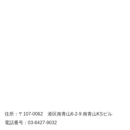
住所：〒107-0062 港区南青山6-2-9 南青山KSビル
電話番号：03-6427-9032