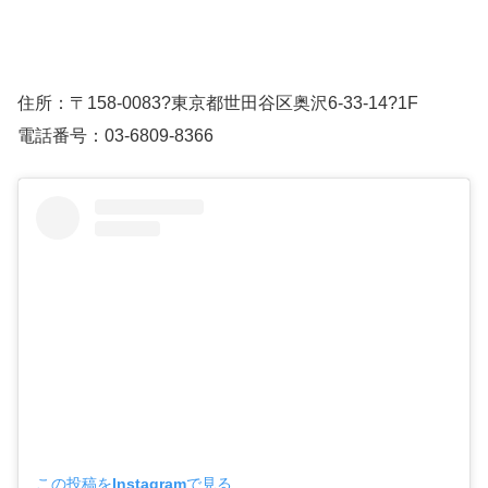
住所：〒158-0083?東京都世田谷区奥沢6-33-14?1F
電話番号：03-6809-8366
この投稿をInstagramで見る