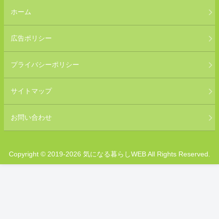
ホーム
広告ポリシー
プライバシーポリシー
サイトマップ
お問い合わせ
Copyright © 2019-2026 気になる暮らしWEB All Rights Reserved.