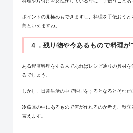
料理や片付けを女性がしている時に「手伝うことあ
ポイントの見極めもできますし、料理を手伝おうと
鳥といえますね。
４．残り物や今あるもので料理が
ある程度料理をする人であればレシピ通りの具材を
るでしょう。
しかし、日常生活の中で料理をするとなるとそれだ
冷蔵庫の中にあるもので何が作れるのか考え、献立
言えます。