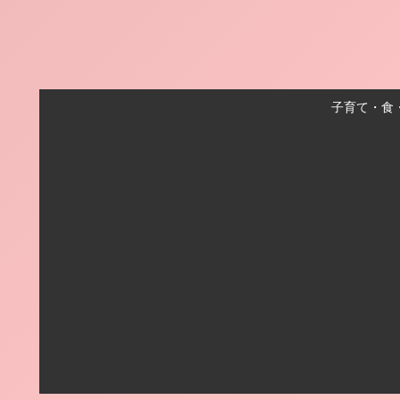
子育て・食