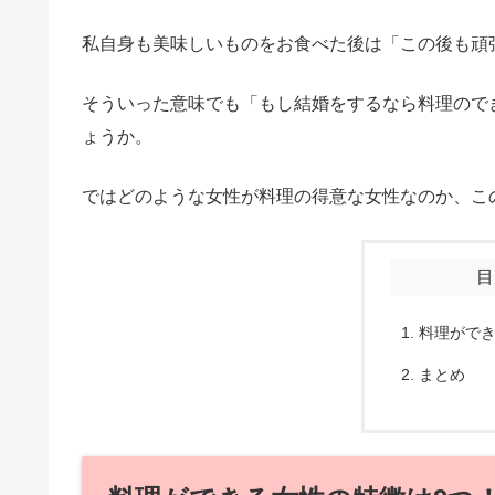
私自身も美味しいものをお食べた後は「この後も頑
そういった意味でも「もし結婚をするなら料理ので
ょうか。
ではどのような女性が料理の得意な女性なのか、こ
目
料理ができ
まとめ