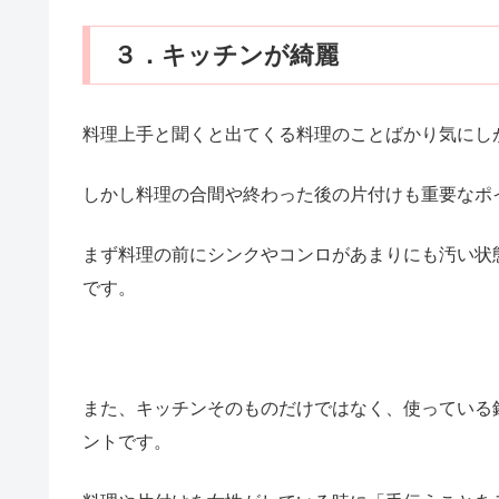
３．キッチンが綺麗
料理上手と聞くと出てくる料理のことばかり気にし
しかし料理の合間や終わった後の片付けも重要なポ
まず料理の前にシンクやコンロがあまりにも汚い状
です。
また、キッチンそのものだけではなく、使っている
ントです。