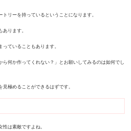
ートリーを持っているということになります。
もあります。
まっていることもあります。
から何か作ってくれない？」とお願いしてみるのは如何でし
を見極めることができるはずです。
女性は素敵ですよね。