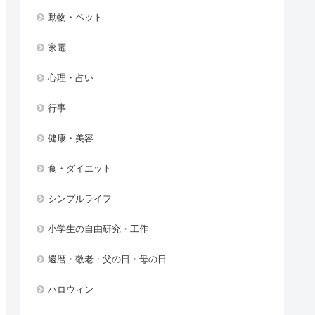
動物・ペット
家電
心理・占い
行事
健康・美容
食・ダイエット
シンプルライフ
小学生の自由研究・工作
還暦・敬老・父の日・母の日
ハロウィン