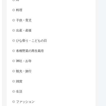
料理
子供・育児
出産・産後
ひな祭り・こどもの日
各種野菜の再生栽培
神社・お寺
観光・旅行
雑貨
生活
ファッション