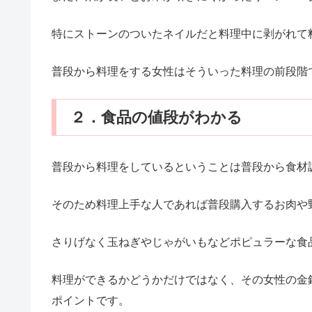
特にストーンのついたネイルだと料理中に剥がれて
普段から料理をする女性はそういった料理の前段階
２．食品の値段がわかる
普段から料理をしているということは普段から食材
そのため料理上手な人であれば普段購入するお肉や
さりげなく玉ねぎやじゃがいもなどポピュラーな食
料理ができるかどうかだけではなく、その女性の金
ポイントです。