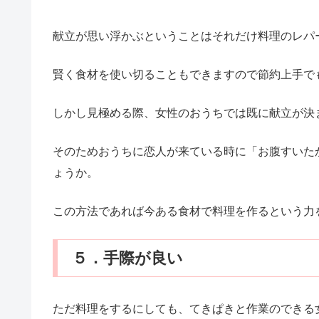
献立が思い浮かぶということはそれだけ料理のレパ
賢く食材を使い切ることもできますので節約上手で
しかし見極める際、女性のおうちでは既に献立が決
そのためおうちに恋人が来ている時に「お腹すいた
ょうか。
この方法であれば今ある食材で料理を作るという力
５．手際が良い
ただ料理をするにしても、てきぱきと作業のできる