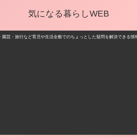
気になる暮らしWEB
・園芸・旅行など育児や生活全般でのちょっとした疑問を解決できる情