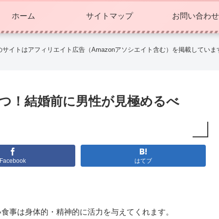
ホーム
サイトマップ
お問い合わせ
のサイトはアフィリエイト広告（Amazonアソシエイト含む）を掲載していま
9つ！結婚前に男性が見極めるべ
Facebook
はてブ
い食事は身体的・精神的に活力を与えてくれます。