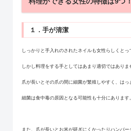
料理ができる女性の特徴は9つ
１．手が清潔
しっかりと手入れのされたネイルも女性らしくとっ
しかし料理をする手としてはあまり適切ではありま
爪が長いとその爪の間に細菌が繁殖しやすく、はっ
細菌は食中毒の原因となる可能性も十分にあります
また、爪が長いとお米が研ぎにくかったりハンバー