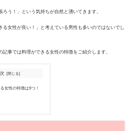
張ろう！」という気持ちが自然と湧いてきます。
きる女性が良い！」と考えている男性も多いのではないでし
の記事では料理ができる女性の特徴をご紹介します。
次
る女性の特徴は9つ！