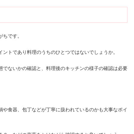
がちです。
イントであり料理のうちのひとつではないでしょうか。
態でないかの確認と、料理後のキッチンの様子の確認は必要
鍋や食器、包丁などが丁寧に扱われているのかも大事なポイ