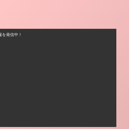
報を発信中！