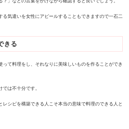
る？」などの言葉をかけながら確認すると良いでしょう。
する気遣いを女性にアピールすることもできますので一石二
できる
使って料理をし、それなりに美味しいものを作ることができ
けでは不十分です。
とレシピを構築できる人こそ本当の意味で料理のできる人と