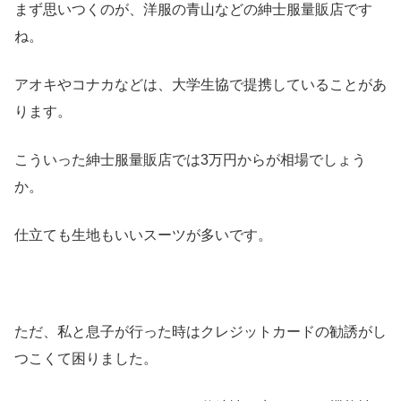
まず思いつくのが、洋服の青山などの紳士服量販店です
ね。
アオキやコナカなどは、大学生協で提携していることがあ
ります。
こういった紳士服量販店では3万円からが相場でしょう
か。
仕立ても生地もいいスーツが多いです。
ただ、私と息子が行った時はクレジットカードの勧誘がし
つこくて困りました。