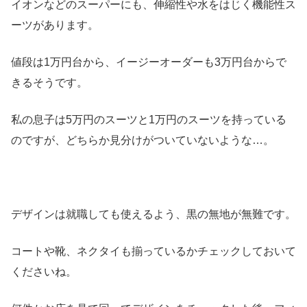
イオンなどのスーパーにも、伸縮性や水をはじく機能性ス
ーツがあります。
値段は1万円台から、イージーオーダーも3万円台からで
きるそうです。
私の息子は5万円のスーツと1万円のスーツを持っている
のですが、どちらか見分けがついていないような…。
デザインは就職しても使えるよう、黒の無地が無難です。
コートや靴、ネクタイも揃っているかチェックしておいて
くださいね。