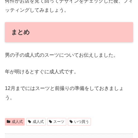
何件かお店を見て回ってデザインをチェックした後、フィ
ッティングしてみましょう。
まとめ
男の子の成人式のスーツについてお伝えしました。
年が明けるとすぐに成人式です。
12月までにはスーツと前撮りの準備をしておきましょ
う。
成人式
成人式
スーツ
いつ買う