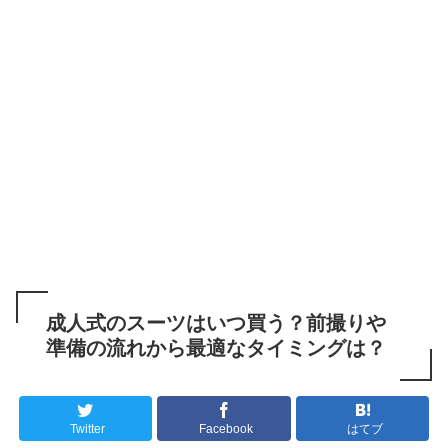
成人式のスーツはいつ買う？前撮りや
準備の流れから最適なタイミングは？
Twitter
Facebook
はてブ