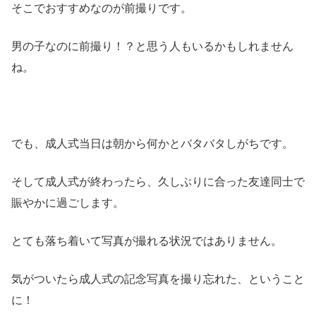
そこでおすすめなのが前撮りです。
男の子なのに前撮り！？と思う人もいるかもしれません
ね。
でも、成人式当日は朝から何かとバタバタしがちです。
そして成人式が終わったら、久しぶりに合った友達同士で
賑やかに過ごします。
とても落ち着いて写真が撮れる状況ではありません。
気がついたら成人式の記念写真を撮り忘れた、ということ
に！