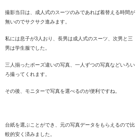
撮影当日は、成人式のスーツのみであれば着替える時間が
無いのでサクサク進みます。
私には息子が3人おり、長男は成人式のスーツ、次男と三
男は学生服でした。
三人揃ったポーズ違いの写真、一人ずつの写真などいろい
ろ撮ってくれます。
その後、モニターで写真を選べるのが便利ですね。
台紙を選ぶことができ、元の写真データをもらえるので比
較的安く済みました。