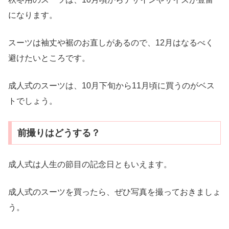
になります。
スーツは袖丈や裾のお直しがあるので、12月はなるべく
避けたいところです。
成人式のスーツは、10月下旬から11月頃に買うのがベス
トでしょう。
前撮りはどうする？
成人式は人生の節目の記念日ともいえます。
成人式のスーツを買ったら、ぜひ写真を撮っておきましょ
う。