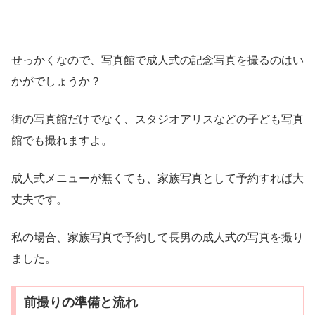
せっかくなので、写真館で成人式の記念写真を撮るのはい
かがでしょうか？
街の写真館だけでなく、スタジオアリスなどの子ども写真
館でも撮れますよ。
成人式メニューが無くても、家族写真として予約すれば大
丈夫です。
私の場合、家族写真で予約して長男の成人式の写真を撮り
ました。
前撮りの準備と流れ