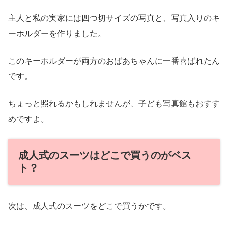
主人と私の実家には四つ切サイズの写真と、写真入りのキ
ーホルダーを作りました。
このキーホルダーが両方のおばあちゃんに一番喜ばれたん
です。
ちょっと照れるかもしれませんが、子ども写真館もおすす
めですよ。
成人式のスーツはどこで買うのがベス
ト？
次は、成人式のスーツをどこで買うかです。