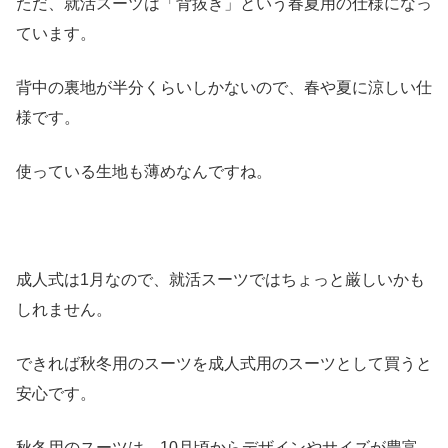
ただ、就活スーツは「背抜き」という春夏用の仕様になっ
ています。
背中の裏地が半分くらいしかないので、春や夏に涼しい仕
様です。
使っている生地も薄めなんですね。
成人式は1月なので、就活スーツではちょっと厳しいかも
しれません。
できれば秋冬用のスーツを成人式用のスーツとして買うと
安心です。
秋冬用のスーツは、10月頃からデザインやサイズが豊富