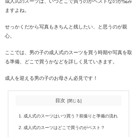
成人式のスーツは、いつどこで買うのがベストなのか悩み
ますよね。
せっかくだから写真もきちんと残したい、と思うのが親
心。
ここでは、男の子の成人式のスーツを買う時期や写真を取
る準備、どこで買うかなどを詳しく見ていきます。
成人を迎える男の子のお母さん必見です！
目次
成人式のスーツはいつ買う？前撮りと準備の流れ
成人式のスーツはどこで買うのがベスト？