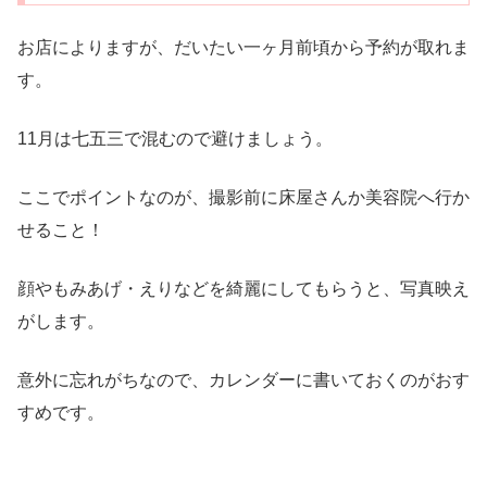
お店によりますが、だいたい一ヶ月前頃から予約が取れま
す。
11月は七五三で混むので避けましょう。
ここでポイントなのが、撮影前に床屋さんか美容院へ行か
せること！
顔やもみあげ・えりなどを綺麗にしてもらうと、写真映え
がします。
意外に忘れがちなので、カレンダーに書いておくのがおす
すめです。