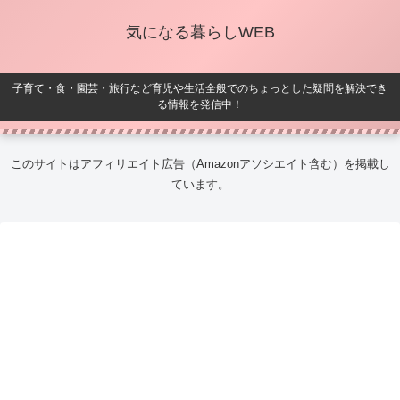
気になる暮らしWEB
子育て・食・園芸・旅行など育児や生活全般でのちょっとした疑問を解決でき
る情報を発信中！
このサイトはアフィリエイト広告（Amazonアソシエイト含む）を掲載し
ています。