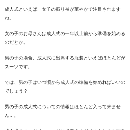
成人式といえば、女子の振り袖が華やかで注目されます
ね。
女の子のお母さんは成人式の一年以上前から準備を始める
のだとか。
男の子の場合、成人式に出席する服装といえばほとんどが
スーツです。
では、男の子はいつ頃から成人式の準備を始めればいいの
でしょう？
男の子の成人式についての情報はほとんど入って来ませ
ん…。