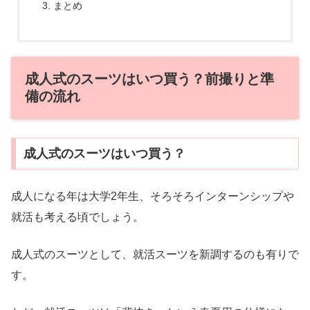
まとめ
成人式のスーツはいつ買う？前撮りと準
備の流れ
成人式のスーツはいつ買う？
成人になる年は大学2年生、そろそろインターンシップや
就活も考える頃でしょう。
成人式のスーツとして、就活スーツを新調するのも有りで
す。