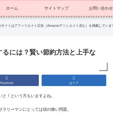
ホーム
サイトマップ
お問い合わせ
のサイトはアフィリエイト広告（Amazonアソシエイト含む）を掲載していま
するには？賢い節約方法と上手な
Facebook
はてブ
いと！という方もいますよね。
サラリーマンにとっては頭の痛い問題。