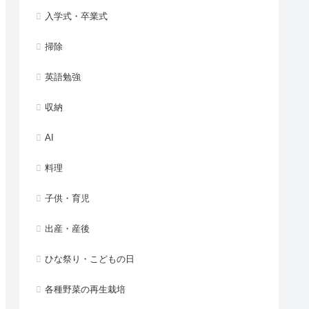
入学式・卒業式
掃除
英語勉強
収納
AI
料理
子供・育児
出産・産後
ひな祭り・こどもの日
各種野菜の再生栽培