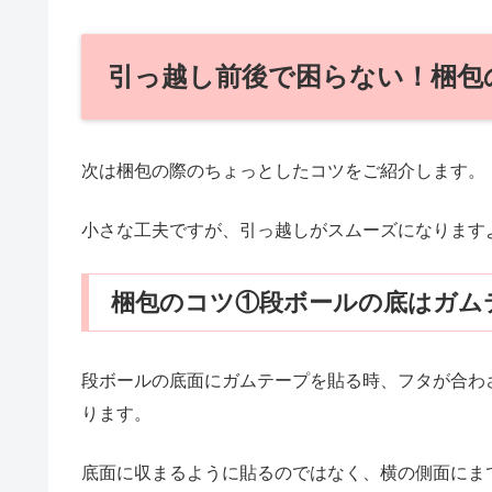
引っ越し前後で困らない！梱包
次は梱包の際のちょっとしたコツをご紹介します。
小さな工夫ですが、引っ越しがスムーズになります
梱包のコツ①段ボールの底はガム
段ボールの底面にガムテープを貼る時、フタが合わ
ります。
底面に収まるように貼るのではなく、横の側面にま