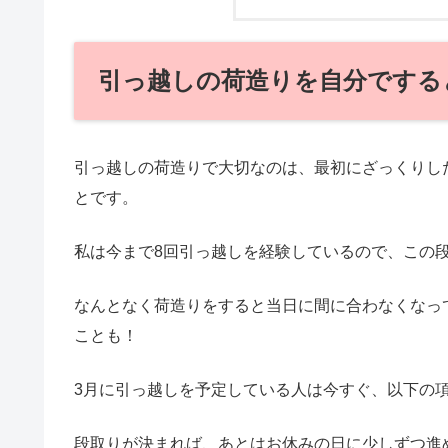
引っ越しの荷造りを自分でする
引っ越しの荷造りで大切なのは、最初にざっくりし
とです。
私は今まで8回引っ越しを経験しているので、この
なんとなく荷造りをすると当日に間に合わなくなっ
ことも！
3月に引っ越しを予定している人は今すぐ、以下の
段取りが決まれば、あとはお休みの日に少しずつ進