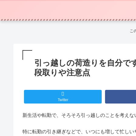
こ
引っ越しの荷造りを自分で
段取りや注意点
Twitter
新生活や転勤で、そろそろ引っ越しのことを考えな
特に転勤の引き継ぎなどで、いつにも増して忙しい