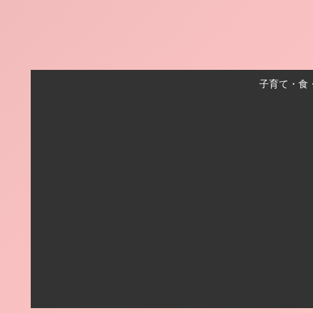
子育て・食