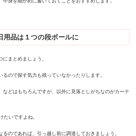
、中身を細かめに書いておくことをおすすめします。
日用品は１つの段ボールに
つにまとめましょう。
いるので探す気力も残っていなかったりします。
、などはもちろんですが、以外に見落としがちなのがカーテ
けたいですよね。
なるのであれば、引っ越し前に調達しておきましょう。