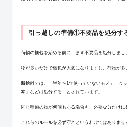
引っ越しの準備①不要品を処分す
荷物の梱包を始める前に、まず不要品を処分しまし
物が多いだけで梱包が大変になりますし、荷物が多
断捨離では、「半年〜1年使っていないモノ」「今
本」などは処分する、とされています。
同じ種類の物が何個もある場合も、必要な分だけに
これらのルールを必ず守れというわけではありませ