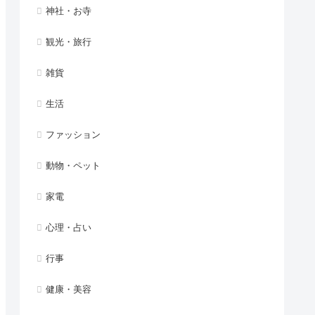
神社・お寺
観光・旅行
雑貨
生活
ファッション
動物・ペット
家電
心理・占い
行事
健康・美容