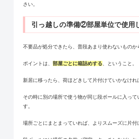
さい。
引っ越しの準備②部屋単位で使用
不要品が処分できたら、普段あまり使わないものか
ポイントは、
部屋ごとに箱詰めする
、ということ。
新居に移ったら、荷ほどきして片付けていかなけれ
その時に別の場所で使う物が同じ段ボールに入って
す。
場所ごとにまとまっていれば、よりスムーズに片付