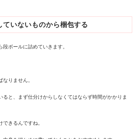
していないものから梱包する
ら段ボールに詰めていきます。
ばなりません。
いると、まず仕分けからしなくてはならず時間がかかりま
けできるんですね。