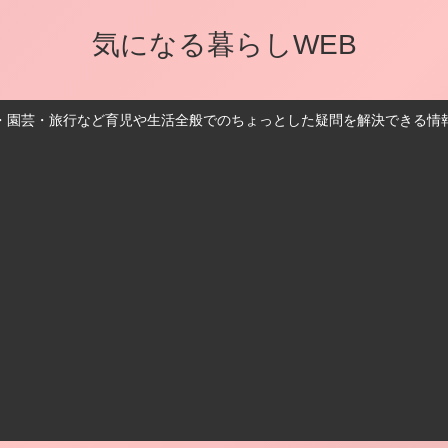
気になる暮らしWEB
・園芸・旅行など育児や生活全般でのちょっとした疑問を解決できる情