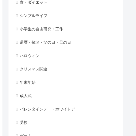
食・ダイエット
シンプルライフ
小学生の自由研究・工作
還暦・敬老・父の日・母の日
ハロウィン
クリスマス関連
年末年始
成人式
バレンタインデー・ホワイトデー
受験
ゲーム