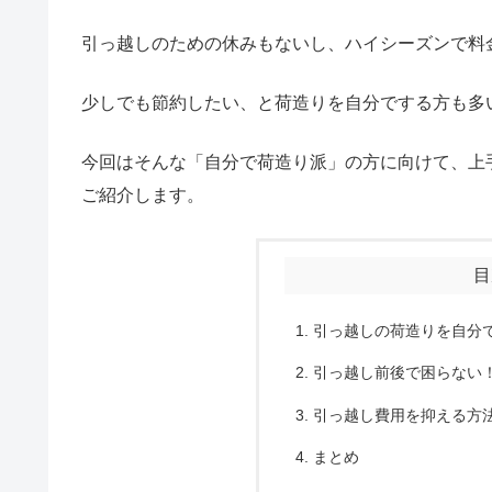
引っ越しのための休みもないし、ハイシーズンで料
少しでも節約したい、と荷造りを自分でする方も多
今回はそんな「自分で荷造り派」の方に向けて、上
ご紹介します。
目
引っ越しの荷造りを自分
引っ越し前後で困らない
引っ越し費用を抑える方
まとめ