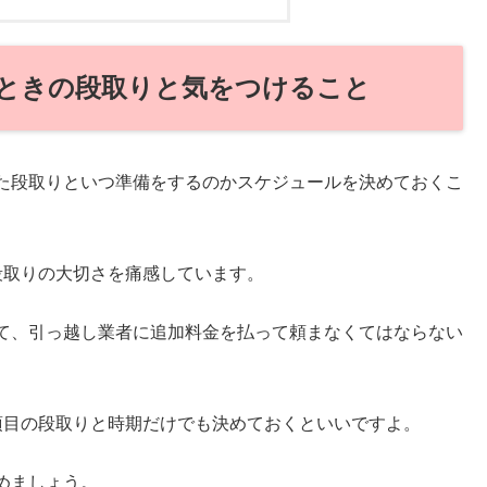
ときの段取りと気をつけること
た段取りといつ準備をするのかスケジュールを決めておくこ
段取りの大切さを痛感しています。
て、引っ越し業者に追加料金を払って頼まなくてはならない
項目の段取りと時期だけでも決めておくといいですよ。
めましょう。