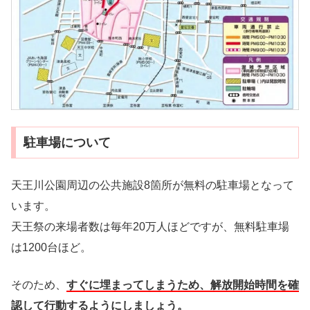
駐車場について
天王川公園周辺の公共施設8箇所が無料の駐車場となって
います。
天王祭の来場者数は毎年20万人ほどですが、無料駐車場
は1200台ほど。
そのため、
すぐに埋まってしまうため、解放開始時間を確
認して行動するようにしましょう。