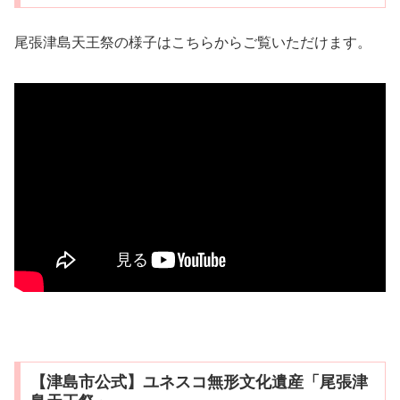
尾張津島天王祭の様子はこちらからご覧いただけます。
【津島市公式】ユネスコ無形文化遺産「尾張津