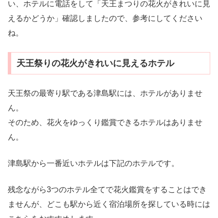
い、ホテルに電話をして「天王まつりの花火がきれいに見
えるかどうか」確認しましたので、参考にしてください
ね。
天王祭りの花火がきれいに見えるホテル
天王祭の最寄り駅である津島駅には、ホテルがありませ
ん。
そのため、花火をゆっくり鑑賞できるホテルはありませ
ん。
津島駅から一番近いホテルは下記のホテルです。
残念ながら3つのホテル全てで花火鑑賞をすることはでき
ませんが、どこも駅から近く宿泊場所を探している時には