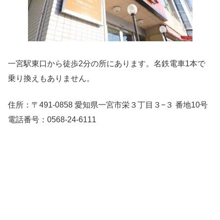
一宮駅東口から徒歩2分の所にあります。名鉄電車1本で
乗り換えもありません。
住所：〒491-0858 愛知県一宮市栄３丁目３−３ 番地10号
電話番号：0568-24-6111