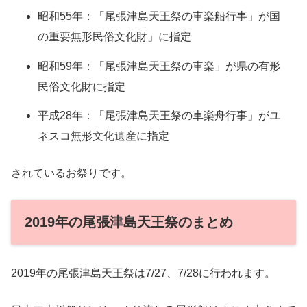
昭和55年：「尾張津島天王祭の車楽船行事」が国
の重要無形民俗文化財」に指定
昭和59年：「尾張津島天王祭の車楽」が県の有形
民俗文化財に指定
平成28年：「尾張津島天王祭の車楽舟行事」がユ
ネスコ無形文化遺産に指定
されているお祭りです。
2019年の尾張津島天王祭のまとめ
2019年の尾張津島天王祭は7/27、7/28に行われます。