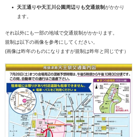
天王通りや天王川公園周辺りも交通規制
がかかり
ます。
それ以外にも一部の地域で交通規制がかかります。
規制は以下の画像を参考にしてください。
(画像は昨年のものになりますが規制は昨年と同じです）