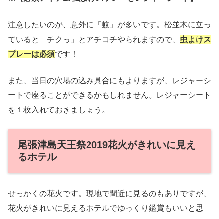
注意したいのが、意外に「蚊」が多いです。松並木に立っ
ていると「チクっ」とアチコチやられますので、
虫よけス
プレーは必須
です！
また、当日の穴場の込み具合にもよりますが、レジャーシ
ートで座ることができるかもしれません。レジャーシート
を１枚入れておきましょう。
尾張津島天王祭2019花火がきれいに見え
るホテル
せっかくの花火です。現地で間近に見るのもありですが、
花火がきれいに見えるホテルでゆっくり鑑賞もいいと思