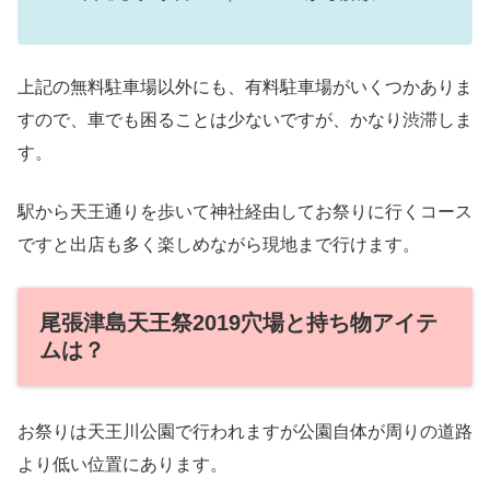
上記の無料駐車場以外にも、有料駐車場がいくつかありま
すので、車でも困ることは少ないですが、かなり渋滞しま
す。
駅から天王通りを歩いて神社経由してお祭りに行くコース
ですと出店も多く楽しめながら現地まで行けます。
尾張津島天王祭2019穴場と持ち物アイテ
ムは？
お祭りは天王川公園で行われますが公園自体が周りの道路
より低い位置にあります。