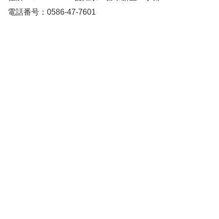
電話番号：0586-47-7601