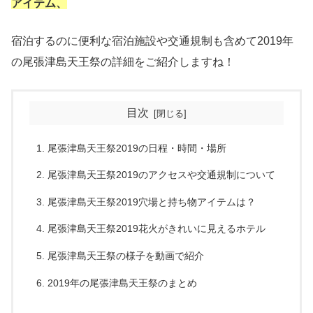
アイテム、
宿泊するのに便利な宿泊施設や交通規制も含めて2019年
の尾張津島天王祭の詳細をご紹介しますね！
目次
尾張津島天王祭2019の日程・時間・場所
尾張津島天王祭2019のアクセスや交通規制について
尾張津島天王祭2019穴場と持ち物アイテムは？
尾張津島天王祭2019花火がきれいに見えるホテル
尾張津島天王祭の様子を動画で紹介
2019年の尾張津島天王祭のまとめ