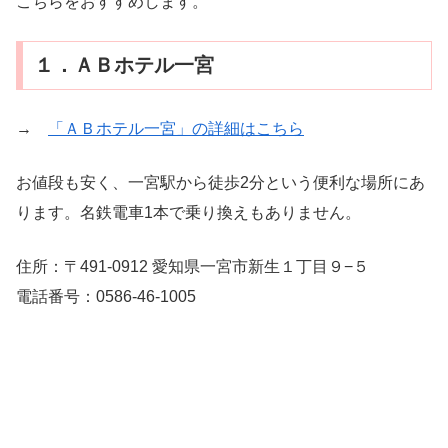
こちらをおすすめします。
１．ＡＢホテル一宮
→
「ＡＢホテル一宮」の詳細はこちら
お値段も安く、一宮駅から徒歩2分という便利な場所にあ
ります。名鉄電車1本で乗り換えもありません。
住所：〒491-0912 愛知県一宮市新生１丁目９−５
電話番号：0586-46-1005