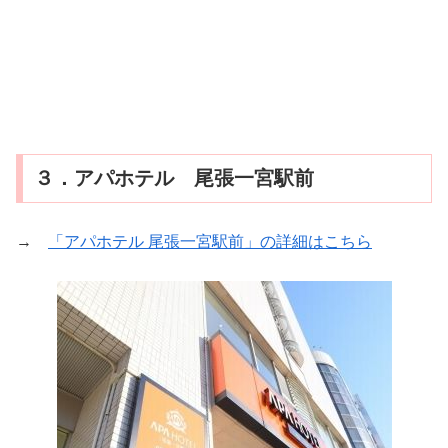
３．アパホテル 尾張一宮駅前
→
「アパホテル 尾張一宮駅前」の詳細はこちら