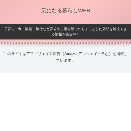
気になる暮らしWEB
子育て・食・園芸・旅行など育児や生活全般でのちょっとした疑問を解決でき
る情報を発信中！
このサイトはアフィリエイト広告（Amazonアソシエイト含む）を掲載し
ています。