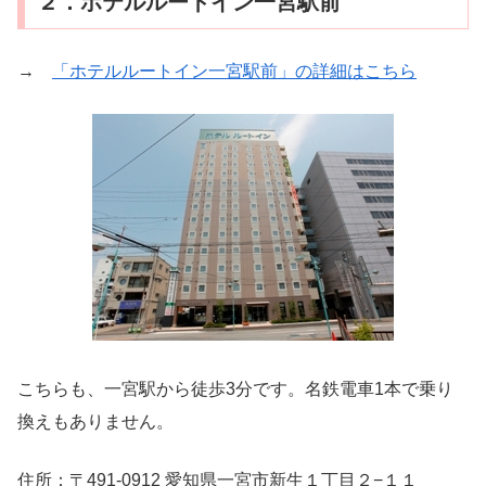
２．ホテルルートイン一宮駅前
→
「ホテルルートイン一宮駅前」の詳細はこちら
こちらも、一宮駅から徒歩3分です。名鉄電車1本で乗り
換えもありません。
住所：〒491-0912 愛知県一宮市新生１丁目２−１１