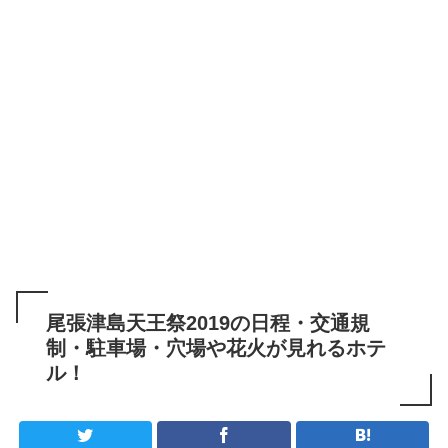
尾張津島天王祭2019の日程・交通規
制・駐車場・穴場や花火が見れるホテ
ル！