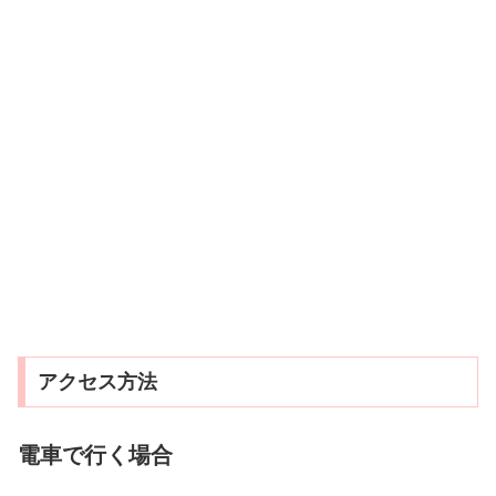
アクセス方法
電車で行く場合