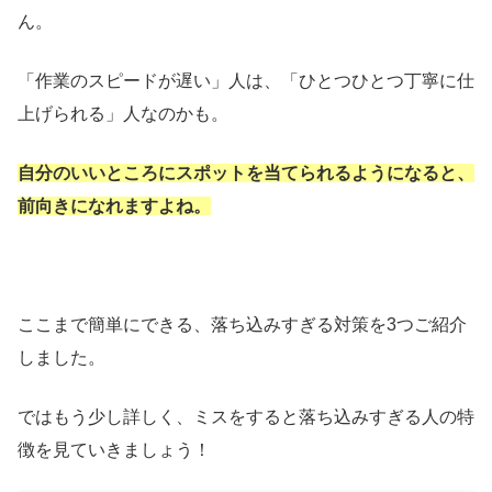
ん。
「作業のスピードが遅い」人は、「ひとつひとつ丁寧に仕
上げられる」人なのかも。
自分のいいところにスポットを当てられるようになると、
前向きになれますよね。
ここまで簡単にできる、落ち込みすぎる対策を3つご紹介
しました。
ではもう少し詳しく、ミスをすると落ち込みすぎる人の特
徴を見ていきましょう！