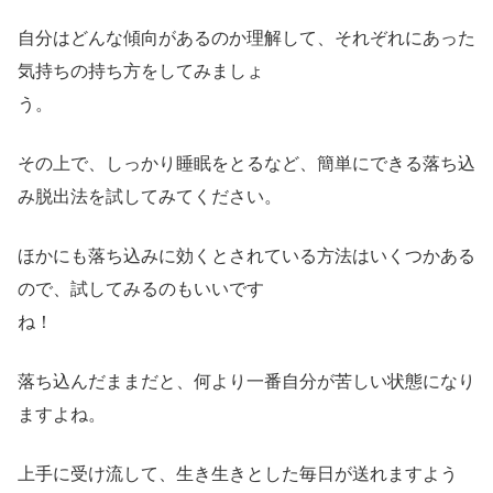
自分はどんな傾向があるのか理解して、それぞれにあった
気持ちの持ち方をしてみましょ
う。
その上で、しっかり睡眠をとるなど、簡単にできる落ち込
み脱出法を試してみてください。
ほかにも落ち込みに効くとされている方法はいくつかある
ので、試してみるのもいいです
ね！
落ち込んだままだと、何より一番自分が苦しい状態になり
ますよね。
上手に受け流して、生き生きとした毎日が送れますよう