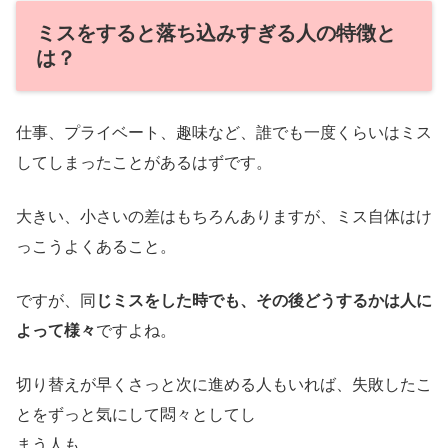
ミスをすると落ち込みすぎる人の特徴と
は？
仕事、プライベート、趣味など、誰でも一度くらいはミス
してしまったことがあるはずです。
大きい、小さいの差はもちろんありますが、ミス自体はけ
っこうよくあること。
ですが、同
じミスをした時でも、その後どうするかは人に
よって様々
ですよね。
切り替えが早くさっと次に進める人もいれば、失敗したこ
とをずっと気にして悶々としてし
まう人も。