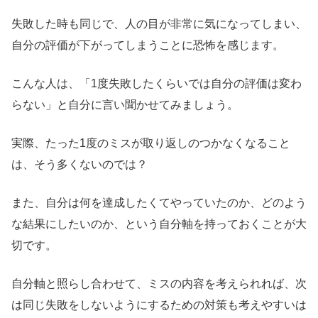
失敗した時も同じで、人の目が非常に気になってしまい、
自分の評価が下がってしまうことに恐怖を感じます。
こんな人は、「1度失敗したくらいでは自分の評価は変わ
らない」と自分に言い聞かせてみましょう。
実際、たった1度のミスが取り返しのつかなくなること
は、そう多くないのでは？
また、自分は何を達成したくてやっていたのか、どのよう
な結果にしたいのか、という自分軸を持っておくことが大
切です。
自分軸と照らし合わせて、ミスの内容を考えられれば、次
は同じ失敗をしないようにするための対策も考えやすいは