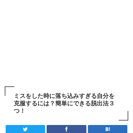
ミスをした時に落ち込みすぎる自分を
克服するには？簡単にできる脱出法３
つ！