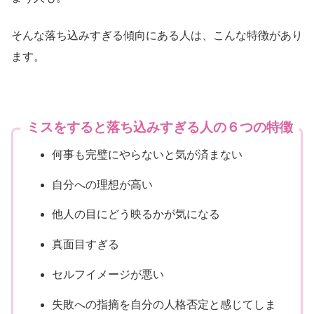
そんな落ち込みすぎる傾向にある人は、こんな特徴があり
ます。
ミスをすると落ち込みすぎる人の６つの特徴
何事も完璧にやらないと気が済まない
自分への理想が高い
他人の目にどう映るかが気になる
真面目すぎる
セルフイメージが悪い
失敗への指摘を自分の人格否定と感じてしま