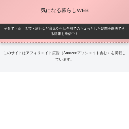
気になる暮らしWEB
子育て・食・園芸・旅行など育児や生活全般でのちょっとした疑問を解決でき
る情報を発信中！
このサイトはアフィリエイト広告（Amazonアソシエイト含む）を掲載し
ています。