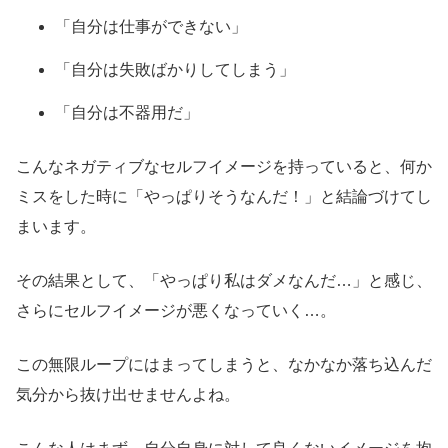
「自分は仕事ができない」
「自分は失敗ばかりしてしまう」
「自分は不器用だ」
こんなネガティブなセルフイメージを持っていると、何か
ミスをした時に「やっぱりそうなんだ！」と結論づけてし
まいます。
その結果として、「やっぱり私はダメなんだ…」と感じ、
さらにセルフイメージが悪くなっていく…。
この無限ループにはまってしまうと、なかなか落ち込んだ
気分から抜け出せませんよね。