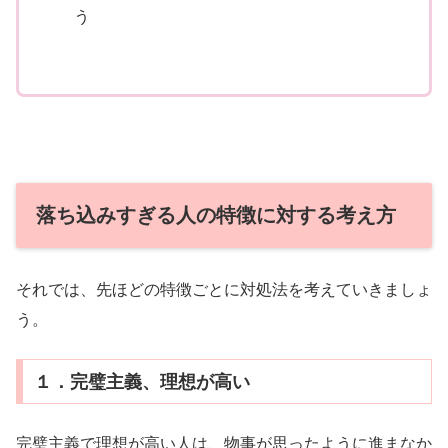
う
落ち込みすぎる人の特徴に対する考え方
それでは、先ほどの特徴ごとに対処法を考えていきましょ
う。
１．完璧主義、理想が高い
完璧主義で理想が高い人は、物事が思ったように進まなか