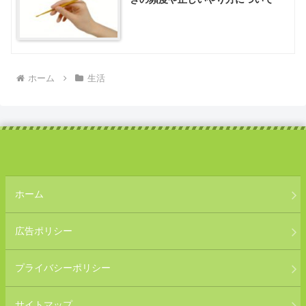
ホーム
生活
ホーム
広告ポリシー
プライバシーポリシー
サイトマップ