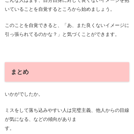
こんな人はまず、自分自身に対して良くないイメージを抱
いていることを自覚するところから始めましょう。
このことを自覚できると、「あ、また良くないイメージに
引っ張られてるのかな？」と気づくことができます。
まとめ
いかがでしたか。
ミスをして落ち込みやすい人は完璧主義、他人からの目線
が気になる、などの傾向がありま
す。