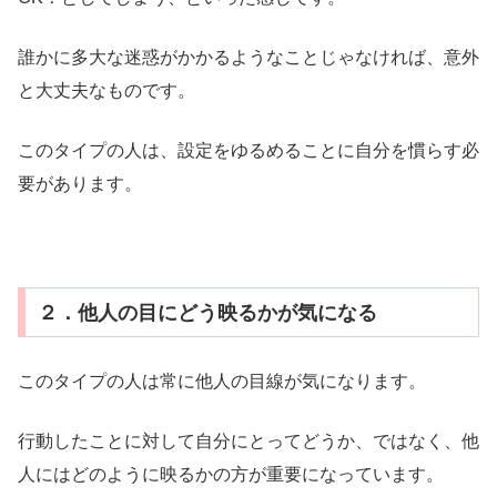
誰かに多大な迷惑がかかるようなことじゃなければ、意外
と大丈夫なものです。
このタイプの人は、設定をゆるめることに自分を慣らす必
要があります。
２．他人の目にどう映るかが気になる
このタイプの人は常に他人の目線が気になります。
行動したことに対して自分にとってどうか、ではなく、他
人にはどのように映るかの方が重要になっています。