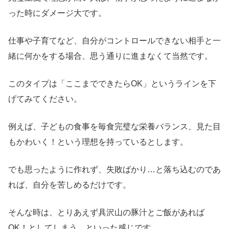
った時にダメージ大です。
仕事や子育てなど、自分がコントロールできない相手と一
緒に何かをする場合、思う通りに進まなくて当然です。
このタイプは「ここまでできたらOK」というラインを下
げてみてください。
例えば、子どもの食事を毎食完璧な栄養バランス、見た目
もかわいく！という理想を持っているとします。
でも思ったように作れず、失敗ばかり…と落ち込むのであ
れば、自分を苦しめるだけです。
そんな時は、とりあえず具沢山の豚汁とご飯があれば
OK！としてしまう、といった感じです。