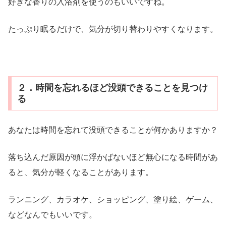
好きな香りの入浴剤を使うのもいいですね。
たっぷり眠るだけで、気分が切り替わりやすくなります。
２．時間を忘れるほど没頭できることを見つけ
る
あなたは時間を忘れて没頭できることが何かありますか？
落ち込んだ原因が頭に浮かばないほど無心になる時間があ
ると、気分が軽くなることがあります。
ランニング、カラオケ、ショッピング、塗り絵、ゲーム、
などなんでもいいです。