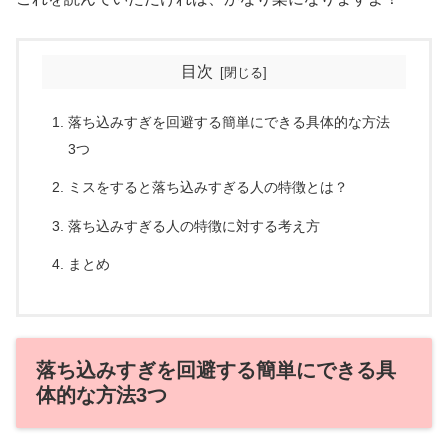
目次
落ち込みすぎを回避する簡単にできる具体的な方法
3つ
ミスをすると落ち込みすぎる人の特徴とは？
落ち込みすぎる人の特徴に対する考え方
まとめ
落ち込みすぎを回避する簡単にできる具
体的な方法3つ