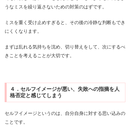
うなミスを繰り返さないための対策のはずです。
ミスを重く受け止めすぎると、その後の冷静な判断もでき
にくくなります。
まずは乱れる気持ちを沈め、切り替えをして、次にするべ
きことを考えることが大切です。
４．セルフイメージが悪い、失敗への指摘を人
格否定と感じてしまう
セルフイメージというのは、自分自身に対する思い込みの
ことです。