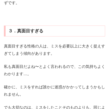
ずです。
３．真面目すぎる
真面目すぎる性格の人は、ミスを必要以上に大きく捉えす
ぎてしまう傾向があります。
私も真面目だよね〜とよく言われるので、この気持ちよく
わかります…。
確かに、ミスをすれば誰かに迷惑がかかってしまうかもし
れません。
でも大切なのは、ミスをしたことそのものよりも、同じよ