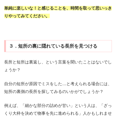
単純に楽しいな！と感じることを、時間を取って思いっき
りやってみてください。
３．短所の裏に隠れている長所を見つける
長所と短所は裏返し、という言葉を聞いたことはないでし
ょうか？
自分の短所が原因でミスをした…と考えられる場合には、
短所の裏側の長所を探してみるのいかがでしょうか？
例えば、「細かな部分の詰めが甘い」という人は、「ざっ
くり大枠を決めて物事を先に進められる」人かもしれませ