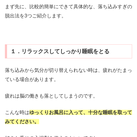
まず先に、比較的簡単にできて具体的な、落ち込みすぎの
脱出法を3つご紹介します。
１．リラックスしてしっかり睡眠をとる
落ち込みから気分が切り替えられない時は、疲れがたまっ
ている場合があります。
疲れは脳の働きも落としてしまうのです。
こんな時は
ゆっくりお風呂に入って、十分な睡眠を取って
みてください。