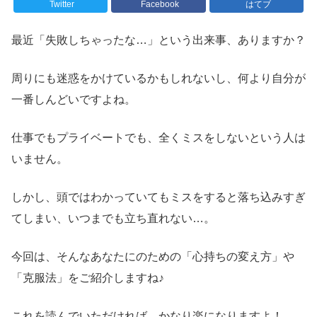
Twitter
Facebook
はてブ
最近「失敗しちゃったな…」という出来事、ありますか？
周りにも迷惑をかけているかもしれないし、何より自分が
一番しんどいですよね。
仕事でもプライベートでも、全くミスをしないという人は
いません。
しかし、頭ではわかっていてもミスをすると落ち込みすぎ
てしまい、いつまでも立ち直れない…。
今回は、そんなあなたにのための「心持ちの変え方」や
「克服法」をご紹介しますね♪
これを読んでいただければ、かなり楽になりますよ！