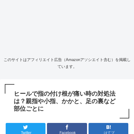
このサイトはアフィリエイト広告（Amazonアソシエイト含む）を掲載し
ています。
ヒールで指の付け根が痛い時の対処法
は？親指や小指、かかと、足の裏など
部位ごとに
Twitter
Facebook
はてブ