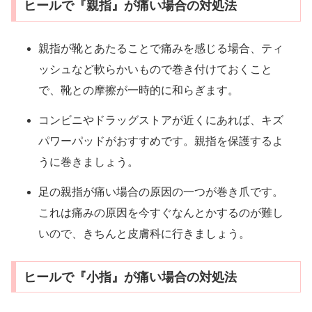
ヒールで『親指』が痛い場合の対処法
親指が靴とあたることで痛みを感じる場合、ティ
ッシュなど軟らかいもので巻き付けておくこと
で、靴との摩擦が一時的に和らぎます。
コンビニやドラッグストアが近くにあれば、キズ
パワーパッドがおすすめです。親指を保護するよ
うに巻きましょう。
足の親指が痛い場合の原因の一つが巻き爪です。
これは痛みの原因を今すぐなんとかするのが難し
いので、きちんと皮膚科に行きましょう。
ヒールで『小指』が痛い場合の対処法