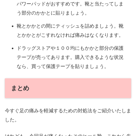
パワーパッドがおすすめです。靴と当たってしま
う部分のかかとに貼りましょう。
靴とかかとの間にティッシュを詰めましょう。靴
とかかとがこすれなければ痛みはなくなります。
ドラッグストアや１００均にもかかと部分の保護
テープが売ってあります。購入できるような状況
なら、買って保護テープを貼りましょう。
まとめ
今すぐ足の痛みを軽減するための対処法をご紹介いたしま
した。