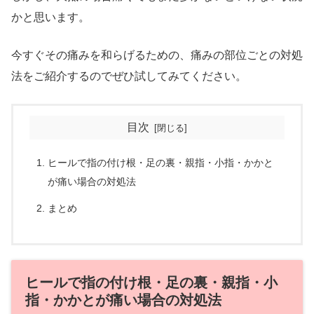
かと思います。
今すぐその痛みを和らげるための、痛みの部位ごとの対処
法をご紹介するのでぜひ試してみてください。
目次
ヒールで指の付け根・足の裏・親指・小指・かかと
が痛い場合の対処法
まとめ
ヒールで指の付け根・足の裏・親指・小
指・かかとが痛い場合の対処法