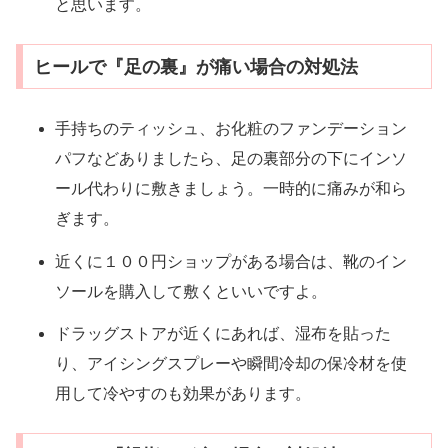
と思います。
ヒールで『足の裏』が痛い場合の対処法
手持ちのティッシュ、お化粧のファンデーション
パフなどありましたら、足の裏部分の下にインソ
ール代わりに敷きましょう。一時的に痛みが和ら
ぎます。
近くに１００円ショップがある場合は、靴のイン
ソールを購入して敷くといいですよ。
ドラッグストアが近くにあれば、湿布を貼った
り、アイシングスプレーや瞬間冷却の保冷材を使
用して冷やすのも効果があります。