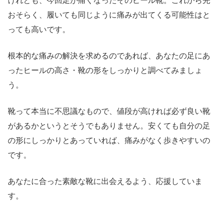
けれども、今回足が痛くなったそのヒール靴。これから先
おそらく、履いても同じように痛みが出てくる可能性はと
っても高いです。
根本的な痛みの解決を求めるのであれば、あなたの足にあ
ったヒールの高さ・靴の形をしっかりと調べてみましょ
う。
靴って本当に不思議なもので、値段が高ければ必ず良い靴
があるかというとそうでもありません。安くても自分の足
の形にしっかりとあっていれば、痛みがなく歩きやすいの
です。
あなたに合った素敵な靴に出会えるよう、応援していま
す。