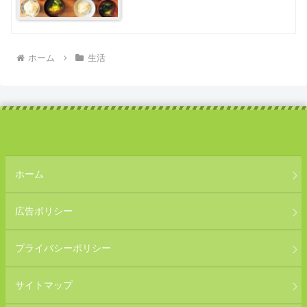
ホーム
生活
ホーム
広告ポリシー
プライバシーポリシー
サイトマップ