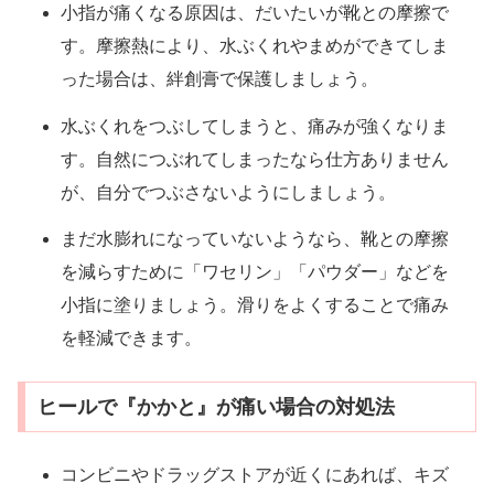
小指が痛くなる原因は、だいたいが靴との摩擦で
す。摩擦熱により、水ぶくれやまめができてしま
った場合は、絆創膏で保護しましょう。
水ぶくれをつぶしてしまうと、痛みが強くなりま
す。自然につぶれてしまったなら仕方ありません
が、自分でつぶさないようにしましょう。
まだ水膨れになっていないようなら、靴との摩擦
を減らすために「ワセリン」「パウダー」などを
小指に塗りましょう。滑りをよくすることで痛み
を軽減できます。
ヒールで『かかと』が痛い場合の対処法
コンビニやドラッグストアが近くにあれば、キズ