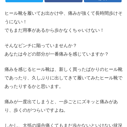
ヒール靴を履いてお出かけ中、痛みが強くて長時間歩けそ
うにない！
でもまだ用事があるから歩かなくちゃいけない！
そんなピンチに陥っていませんか？
あなたは今どの部分が一番痛みを感じていますか？
痛みを感じるヒール靴は、新しく買ったばかりのヒール靴
であったり、久しぶりに出してきて履いてみたヒール靴で
あったりするかと思います。
痛みが一度出てしまうと、一歩ごとにズキッと痛みがあ
り、歩くのがつらいですよね。
しかし、大抵の場合痛くてもまだ歩かないといけない状況