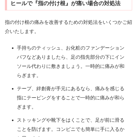
ヒールで『指の付け根』が痛い場合の対処法
指の付け根の痛みを改善するための対処法をいくつかご紹
介いたします。
手持ちのティッシュ、お化粧のファンデーション
パフなどありましたら、足の指先部分の下にイン
ソール代わりに敷きましょう。一時的に痛みが和
らぎます。
テープ、絆創膏が手元にあるなら、痛みを感じる
指にテーピングをすることで一時的に痛みが和ら
ぎます。
ストッキングや靴下をはくことで、足が前に滑る
ことを防げます。コンビニでも簡単に手に入るか