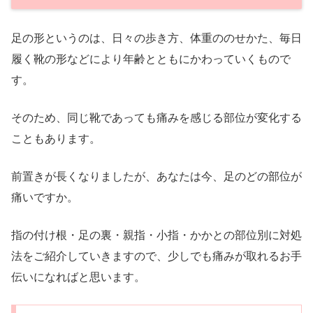
足の形というのは、日々の歩き方、体重ののせかた、毎日
履く靴の形などにより年齢とともにかわっていくもので
す。
そのため、同じ靴であっても痛みを感じる部位が変化する
こともあります。
前置きが長くなりましたが、あなたは今、足のどの部位が
痛いですか。
指の付け根・足の裏・親指・小指・かかとの部位別に対処
法をご紹介していきますので、少しでも痛みが取れるお手
伝いになればと思います。