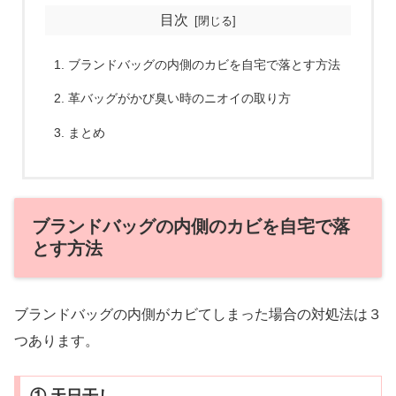
目次
ブランドバッグの内側のカビを自宅で落とす方法
革バッグがかび臭い時のニオイの取り方
まとめ
ブランドバッグの内側のカビを自宅で落
とす方法
ブランドバッグの内側がカビてしまった場合の対処法は３
つあります。