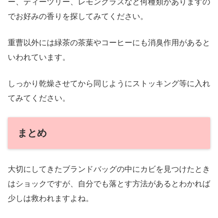
ー、ティーツリー、レモングラスなど何種類かありますの
でお好みの香りを探してみてください。
重曹以外には緑茶の茶葉やコーヒーにも消臭作用があると
いわれています。
しっかり乾燥させてから同じようにストッキング等に入れ
てみてください。
まとめ
大切にしてきたブランドバッグの中にカビを見つけたとき
はショックですが、自分でも落とす方法があるとわかれば
少しは救われますよね。