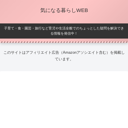
気になる暮らしWEB
子育て・食・園芸・旅行など育児や生活全般でのちょっとした疑問を解決でき
る情報を発信中！
このサイトはアフィリエイト広告（Amazonアソシエイト含む）を掲載し
ています。