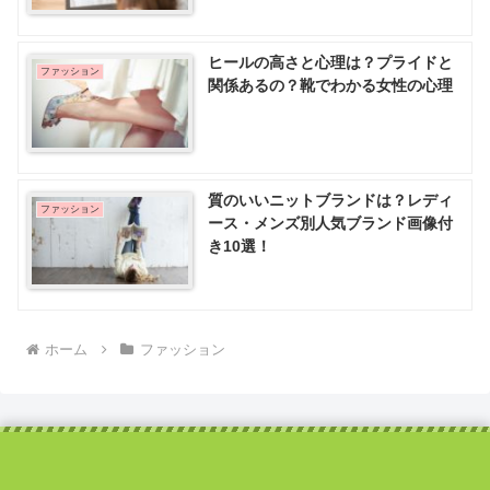
ヒールの高さと心理は？プライドと
ファッション
関係あるの？靴でわかる女性の心理
質のいいニットブランドは？レディ
ファッション
ース・メンズ別人気ブランド画像付
き10選！
ホーム
ファッション