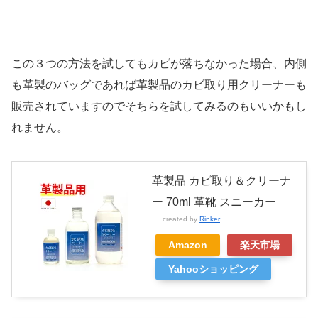
この３つの方法を試してもカビが落ちなかった場合、内側
も革製のバッグであれば革製品のカビ取り用クリーナーも
販売されていますのでそちらを試してみるのもいいかもし
れません。
革製品 カビ取り＆クリーナ
ー 70ml 革靴 スニーカー
created by
Rinker
Amazon
楽天市場
Yahooショッピング