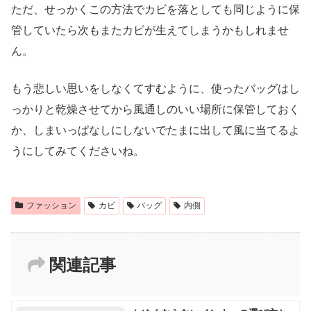
ただ、せっかくこの方法でカビを落としても同じように保
管していたら次もまたカビが生えてしまうかもしれませ
ん。
もう悲しい思いをしなくてすむように、使ったバッグはし
っかりと乾燥させてから風通しのいい場所に保管しておく
か、しまいっぱなしにしないでたまに出して風に当てるよ
うにしてみてくださいね。
ファッション
カビ
バッグ
内側
関連記事