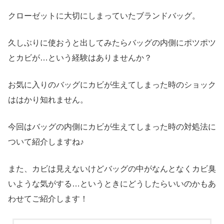
クローゼットに大切にしまっていたブランドバッグ。
久しぶりに使おうと出してみたらバッグの内側にポツポツ
とカビが…という経験はありませんか？
お気に入りのバッグにカビが生えてしまった時のショック
ははかり知れません。
今回はバッグの内側にカビが生えてしまった時の対処法に
ついて紹介しますね♪
また、カビは見えないけどバッグの中がなんとなくカビ臭
いような気がする…というときにどうしたらいいのかもあ
わせてご紹介します！