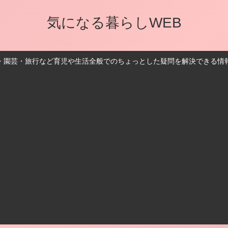
気になる暮らしWEB
・園芸・旅行など育児や生活全般でのちょっとした疑問を解決できる情