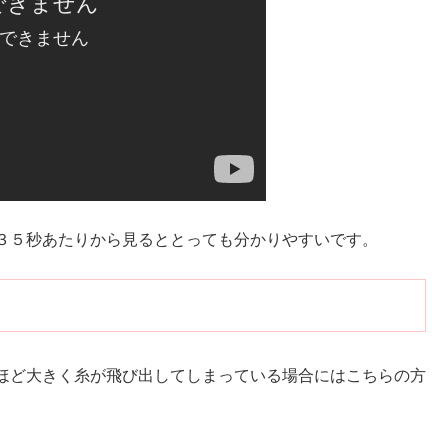
３５秒あたりから見るととっても分かりやすいです。
ほど大きく糸が飛び出してしまっている場合にはこちらの方