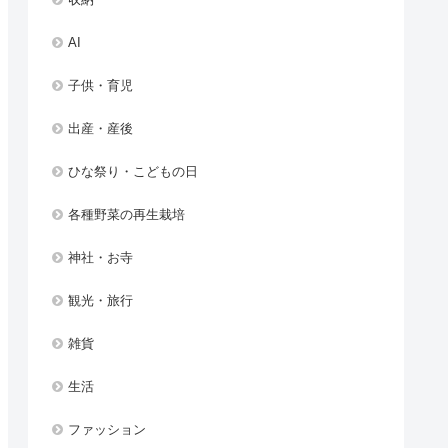
AI
子供・育児
出産・産後
ひな祭り・こどもの日
各種野菜の再生栽培
神社・お寺
観光・旅行
雑貨
生活
ファッション