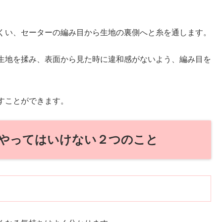
くい、セーターの編み目から生地の裏側へと糸を通します。
生地を揉み、表面から見た時に違和感がないよう、編み目を
すことができます。
やってはいけない２つのこと