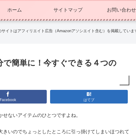
ホーム
サイトマップ
お問い合わせ
のサイトはアフィリエイト広告（Amazonアソシエイト含む）を掲載していま
分で簡単に！今すぐできる４つの
Facebook
はてブ
かせないアイテムのひとつですよね。
大きいのでちょっとしたところに引っ掛けてしまいほつれて