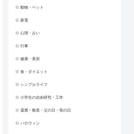
動物・ペット
家電
心理・占い
行事
健康・美容
食・ダイエット
シンプルライフ
小学生の自由研究・工作
還暦・敬老・父の日・母の日
ハロウィン