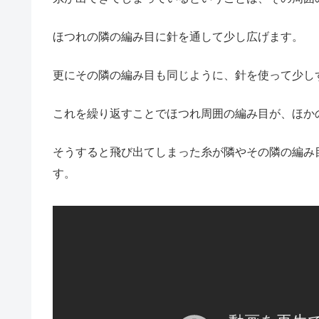
ほつれの隣の編み目に針を通して少し広げます。
更にその隣の編み目も同じように、針を使って少し
これを繰り返すことでほつれ周囲の編み目が、ほか
そうすると飛び出てしまった糸が隣やその隣の編み
す。