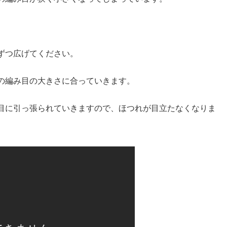
ずつ広げてください。
の編み目の大きさに合っていきます。
目に引っ張られていきますので、ほつれが目立たなくなりま