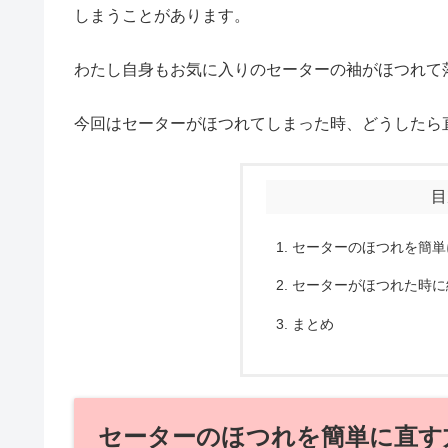
しまうことがあります。
わたし自身もお気に入りのセーターの袖がほつれて
今回はセーターがほつれてしまった時、どうしたら
目
セーターのほつれを簡単
セーターがほつれた時に
まとめ
セーターのほつれを簡単に直す