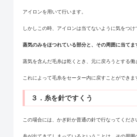
アイロンを用いて行います。
しかしこの時、アイロンは当てないように気をつけ
蒸気のみをほつれている部分と、その周囲に当てま
蒸気を含んだ毛糸は乾くとき、元に戻ろうとする働
これによって毛糸をセーター内に戻すことができま
３．糸を針ですくう
この場合には、かぎ針か普通の針で行なってくださ
糸が出てきてしまっているということは、その周囲