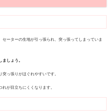
、セーターの生地が引っ張られ、突っ張ってしまっていま
しましょう。
り突っ張りがほぐれやすいです。
つれが目立ちにくくなります。