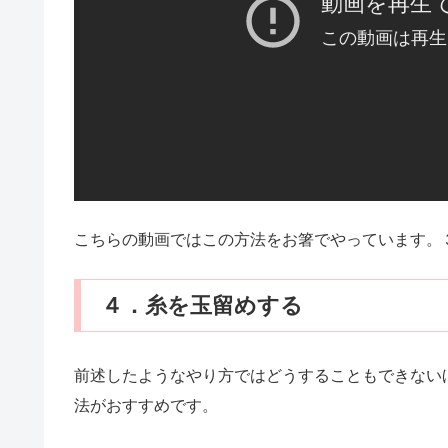
こちらの動画ではこの方法をお箸でやっています。
４．糸を玉留めする
前述したようなやり方ではどうすることもできない
法がおすすめです。