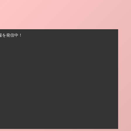
報を発信中！