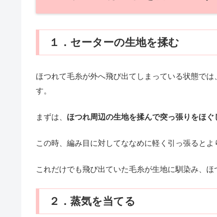
１．セーターの生地を揉む
ほつれて毛糸が外へ飛び出てしまっている状態では
す。
まずは、
ほつれ周辺の生地を揉んで突っ張りをほぐ
この時、編み目に対してななめに軽く引っ張るとよ
これだけでも飛び出ていた毛糸が生地に馴染み、ほ
２．蒸気を当てる