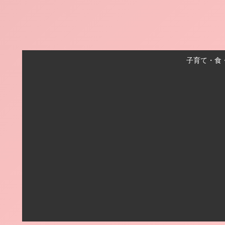
子育て・食