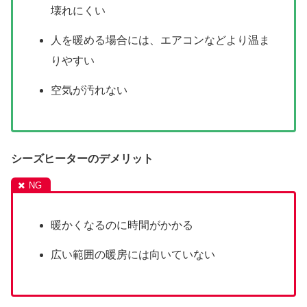
壊れにくい
人を暖める場合には、エアコンなどより温ま
りやすい
空気が汚れない
シーズヒーターのデメリット
暖かくなるのに時間がかかる
広い範囲の暖房には向いていない