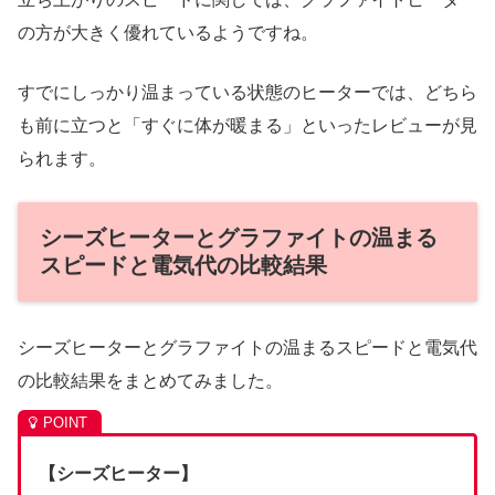
の方が大きく優れているようですね。
すでにしっかり温まっている状態のヒーターでは、どちら
も前に立つと「すぐに体が暖まる」といったレビューが見
られます。
シーズヒーターとグラファイトの温まる
スピードと電気代の比較結果
シーズヒーターとグラファイトの温まるスピードと電気代
の比較結果をまとめてみました。
【シーズヒーター】