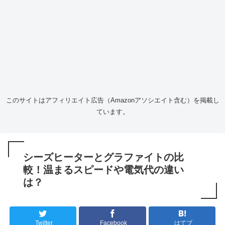
このサイトはアフィリエイト広告（Amazonアソシエイト含む）を掲載し
ています。
シーズヒーターとグラファイトの比
較！温まるスピードや電気代の違い
は？
Twitter
Facebook
はてブ