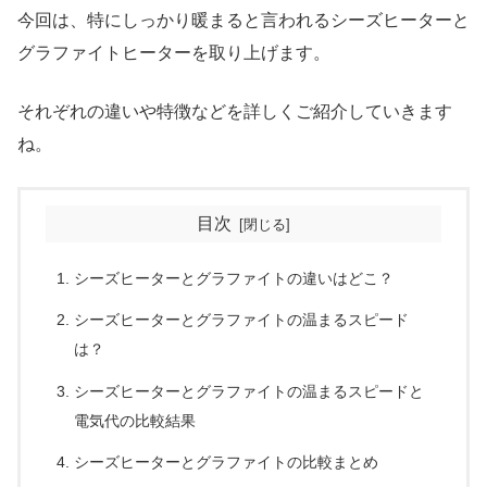
今回は、特にしっかり暖まると言われるシーズヒーターと
グラファイトヒーターを取り上げます。
それぞれの違いや特徴などを詳しくご紹介していきます
ね。
目次
シーズヒーターとグラファイトの違いはどこ？
シーズヒーターとグラファイトの温まるスピード
は？
シーズヒーターとグラファイトの温まるスピードと
電気代の比較結果
シーズヒーターとグラファイトの比較まとめ