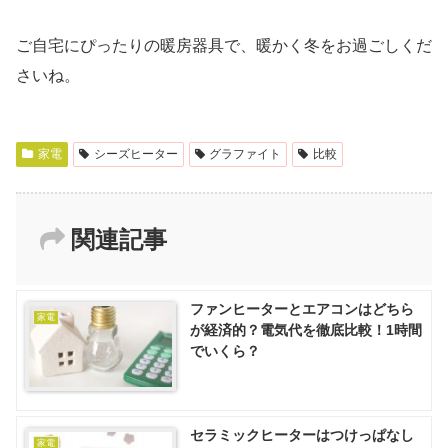
ご自宅にぴったりの暖房器具で、暖かく冬をお過ごしくだ
さいね。
家電
シーズヒーター
グラファイト
比較
関連記事
ファンヒーターとエアコンはどちら
家電
が経済的？電気代を徹底比較！1時間
でいくら？
セラミックヒーターはつけっぱなし
家電