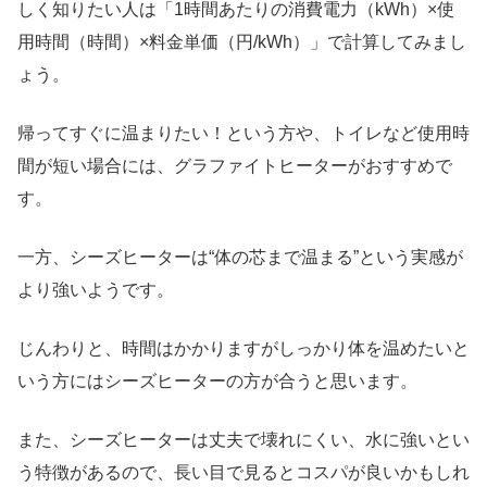
しく知りたい人は「1時間あたりの消費電力（kWh）×使
用時間（時間）×料金単価（円/kWh）」で計算してみまし
ょう。
帰ってすぐに温まりたい！という方や、トイレなど使用時
間が短い場合には、グラファイトヒーターがおすすめで
す。
一方、シーズヒーターは“体の芯まで温まる”という実感が
より強いようです。
じんわりと、時間はかかりますがしっかり体を温めたいと
いう方にはシーズヒーターの方が合うと思います。
また、シーズヒーターは丈夫で壊れにくい、水に強いとい
う特徴があるので、長い目で見るとコスパが良いかもしれ