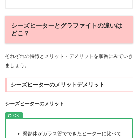
シーズヒーターとグラファイトの違いは
どこ？
それぞれの特徴とメリット・デメリットを順番にみていき
ましょう。
シーズヒーターのメリットデメリット
シーズヒーターのメリット
発熱体がガラス管でできたヒーターに比べて