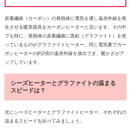
炭素繊維（カーボン）の発熱体に電気を通し遠赤外線を発
生させる暖房器具をカーボンヒーターと言います。その中
でも特に、発熱体の炭素繊維に黒鉛（グラファイト）を使
っているものがグラファイトヒーター。同じ電気量でカー
ボンヒーターの約2倍の遠赤外線を放出でき、暖かさがア
ップしています。
シーズヒーターとグラファイトの温まる
スピードは？
次にシーズヒーターとグラファイトヒーター、それぞれの
温まるスピードを比べてみましょう。