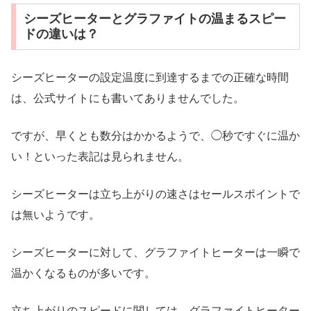
シーズヒーターとグラファイトの温まるスピー
ドの違いは？
シーズヒーターの設定温度に到達するまでの正確な時間
は、公式サイトにも書いてありませんでした。
ですが、早くとも数分はかかるようで、◯秒ですぐに温か
い！といった表記は見られません。
シーズヒーターは立ち上がりの速さはセールスポイントで
は無いようです。
シーズヒーターに対して、グラファイトヒーターは一瞬で
温かくなるものが多いです。
立ち上がりのスピードに関しては、グラファイトヒーター