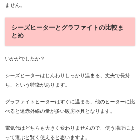
ません。
シーズヒーターとグラファイトの比較ま
とめ
いかがでしたか？
シーズヒーターはじんわりしっかり温まる、丈夫で長持
ち、という特徴があります。
グラファイトヒーターはすぐに温まる、他のヒーターに比
べると遠赤外線の量が多い暖房器具となります。
電気代はどちらも大きく変わりませんので、使う場所によ
って選ぶと賢く使えると思いますよ。