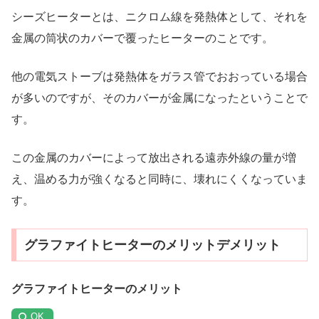
シーズヒーターとは、ニクロム線を発熱体として、それを
金属の筒状のカバーで覆ったヒーターのことです。
他の電気ストーブは発熱体をガラス管でおおっている場合
が多いのですが、そのカバーが金属になったということで
す。
この金属のカバーによって放出される遠赤外線の量が増
え、温める力が強くなると同時に、壊れにくくなっていま
す。
グラファイトヒーターのメリットデメリット
グラファイトヒーターのメリット