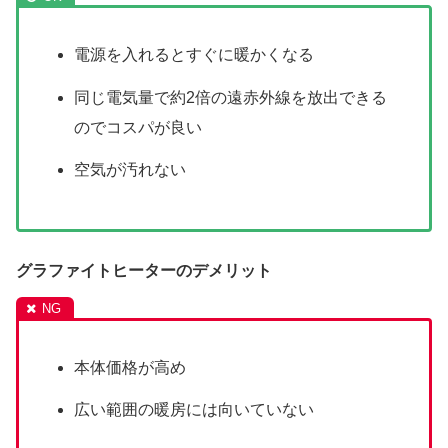
電源を入れるとすぐに暖かくなる
同じ電気量で約2倍の遠赤外線を放出できる
のでコスパが良い
空気が汚れない
グラファイトヒーターのデメリット
本体価格が高め
広い範囲の暖房には向いていない