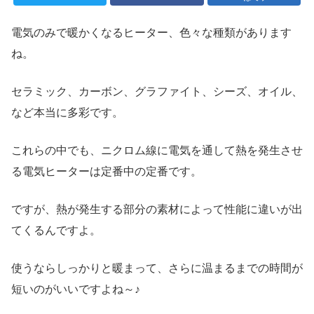
電気のみで暖かくなるヒーター、色々な種類があります
ね。
セラミック、カーボン、グラファイト、シーズ、オイル、
など本当に多彩です。
これらの中でも、ニクロム線に電気を通して熱を発生させ
る電気ヒーターは定番中の定番です。
ですが、熱が発生する部分の素材によって性能に違いが出
てくるんですよ。
使うならしっかりと暖まって、さらに温まるまでの時間が
短いのがいいですよね～♪