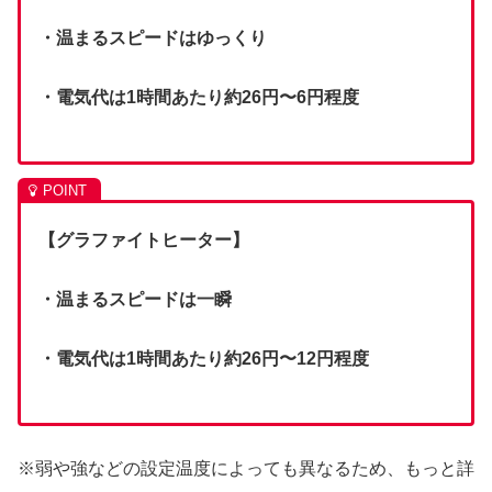
・温まるスピードはゆっくり
・電気代は1時間あたり約26円〜6円程度
【グラファイトヒーター】
・温まるスピードは一瞬
・電気代は1時間あたり約26円〜12円程度
※弱や強などの設定温度によっても異なるため、もっと詳