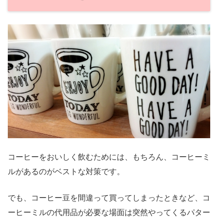
コーヒーをおいしく飲むためには、もちろん、コーヒーミ
ルがあるのがベストな対策です。
でも、コーヒー豆を間違って買ってしまったときなど、コ
ーヒーミルの代用品が必要な場面は突然やってくるパター