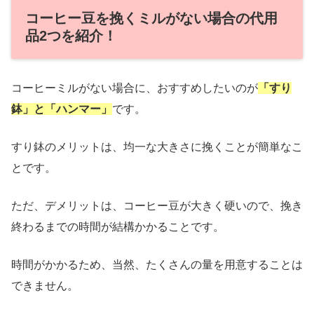
コーヒー豆を挽くミルがない場合の代用
品2つを紹介！
コーヒーミルがない場合に、おすすめしたいのが
「すり
鉢」と「ハンマー」
です。
すり鉢のメリットは、均一な大きさに挽くことが簡単なこ
とです。
ただ、デメリットは、コーヒー豆が大きく硬いので、挽き
終わるまでの時間が結構かかることです。
時間がかかるため、当然、たくさんの量を用意することは
できません。