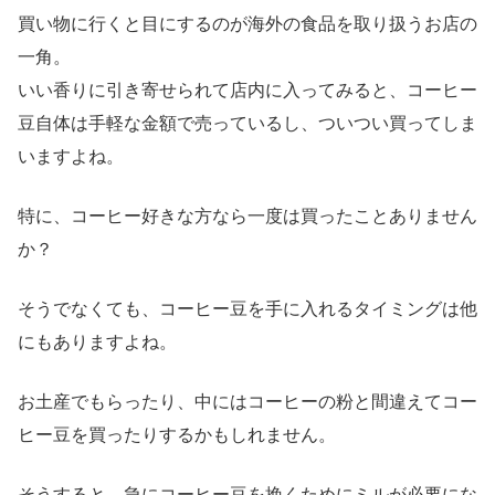
買い物に行くと目にするのが海外の食品を取り扱うお店の
一角。
いい香りに引き寄せられて店内に入ってみると、コーヒー
豆自体は手軽な金額で売っているし、ついつい買ってしま
いますよね。
特に、コーヒー好きな方なら一度は買ったことありません
か？
そうでなくても、コーヒー豆を手に入れるタイミングは他
にもありますよね。
お土産でもらったり、中にはコーヒーの粉と間違えてコー
ヒー豆を買ったりするかもしれません。
そうすると、急にコーヒー豆を挽くためにミルが必要にな