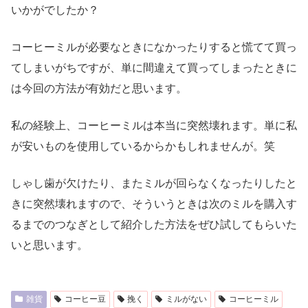
いかがでしたか？
コーヒーミルが必要なときになかったりすると慌てて買っ
てしまいがちですが、単に間違えて買ってしまったときに
は今回の方法が有効だと思います。
私の経験上、コーヒーミルは本当に突然壊れます。単に私
が安いものを使用しているからかもしれませんが。笑
しゃし歯が欠けたり、またミルが回らなくなったりしたと
きに突然壊れますので、そういうときは次のミルを購入す
るまでのつなぎとして紹介した方法をぜひ試してもらいた
いと思います。
雑貨
コーヒー豆
挽く
ミルがない
コーヒーミル