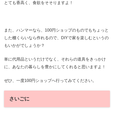
とても香高く、食欲をそそりますよ！
また、ハンマーなら、100円ショップのものでもちょっと
した棚くらいなら作れるので、DIYで家を楽しむというの
もいかがでしょうか？
単に代用品というだけでなく、それらの道具をきっかけ
に、あなたの暮らしを豊かにしてくれると思いますよ！
ぜひ、一度100円ショップへ行ってみてください。
さいごに