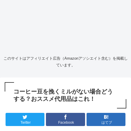
このサイトはアフィリエイト広告（Amazonアソシエイト含む）を掲載し
ています。
コーヒー豆を挽くミルがない場合どう
する？おススメ代用品はこれ！
Twitter
Facebook
はてブ