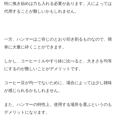
特に挽き始めは力も入れる必要があります。人によっては
代用することが難しいかもしれません。
一方、ハンマーはご存じのとおり叩き割るものなので、簡
単に大量に砕くことができます。
しかし、コーヒーミルやすり鉢に比べると、大きさを均等
にするのが難しいことがデメリットです。
コーヒー豆が均一でないために、場合によっては少し雑味
が感じられるかもしれません。
また、ハンマーの特性上、使用する場所を選ぶというのも
デメリットになります。