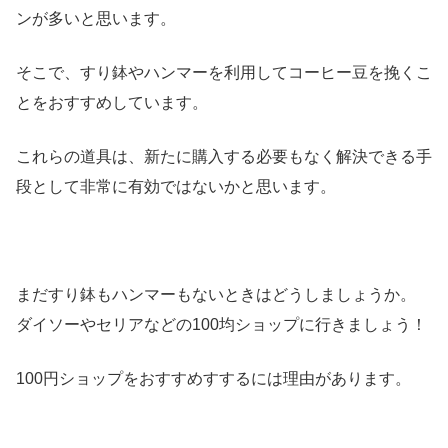
ンが多いと思います。
そこで、すり鉢やハンマーを利用してコーヒー豆を挽くこ
とをおすすめしています。
これらの道具は、新たに購入する必要もなく解決できる手
段として非常に有効ではないかと思います。
まだすり鉢もハンマーもないときはどうしましょうか。
ダイソーやセリアなどの100均ショップに行きましょう！
100円ショップをおすすめすするには理由があります。