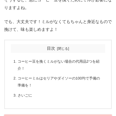
りますよね。
でも、大丈夫です！ミルがなくてもちゃんと身近なもので
挽けて、味も楽しめますよ！
目次
コーヒー豆を挽くミルがない場合の代用品2つを紹
介！
コーヒーミルはセリアやダイソーの100均で予備の
準備を！
さいごに