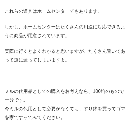
これらの道具はホームセンターでもあります。
しかし、ホームセンターはたくさんの用途に対応できるよ
うに商品が用意されています。
実際に行くとよくわかると思いますが、たくさん置いてあ
って逆に迷ってしまいますよ。
ミルの代用品としての購入をお考えなら、100均のもので
十分です。
今ミルの代用として必要がなくても、すり鉢を買ってゴマ
を家ですってみてください。