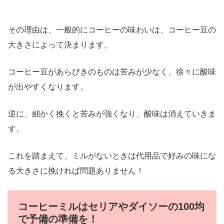
その理由は、一般的にコーヒーの味わいは、コーヒー豆の
大きさによって決まります。
コーヒー豆があらびきのものは苦みが少なく、徐々に酸味
が出やすくなります。
逆に、細かく挽くと苦みが強くなり、酸味は消えていきま
す。
これを踏まえて、ミルがないときは代用品で好みの味にな
る大きさに挽ければ問題ありません！
コーヒーミルはセリアやダイソーの100均
で予備の準備を！