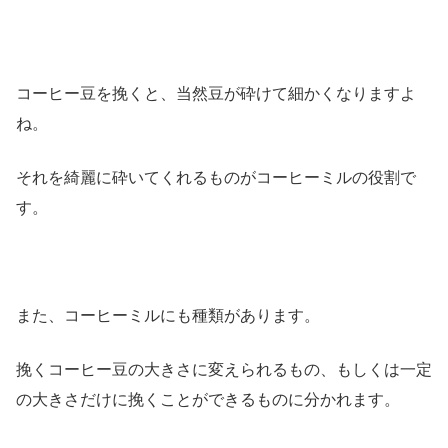
コーヒー豆を挽くと、当然豆が砕けて細かくなりますよ
ね。
それを綺麗に砕いてくれるものがコーヒーミルの役割で
す。
また、コーヒーミルにも種類があります。
挽くコーヒー豆の大きさに変えられるもの、もしくは一定
の大きさだけに挽くことができるものに分かれます。