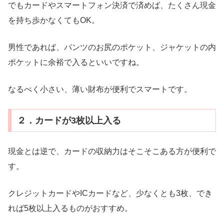
でもカードやスマートフォン決済で済めば、たくさん現金
を持ち歩かなくてもOK。
男性であれば、パンツのお尻のポケット、ジャケットの内
ポケットに余裕で入るといいですね。
なるべく小さい、薄い財布が便利でスマートです。
２．カードが3枚以上入る
現金とは逆で、カードの収納力はそこそこある方が便利で
す。
クレジットカードやICカードなど、少なくとも3枚、でき
れば5枚以上入るものがおすすめ。