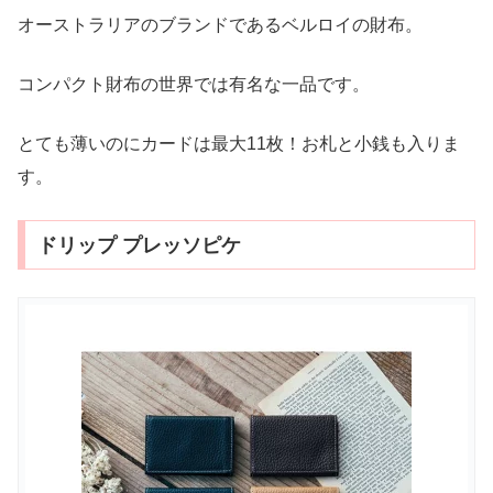
オーストラリアのブランドであるベルロイの財布。
コンパクト財布の世界では有名な一品です。
とても薄いのにカードは最大11枚！お札と小銭も入りま
す。
ドリップ プレッソピケ