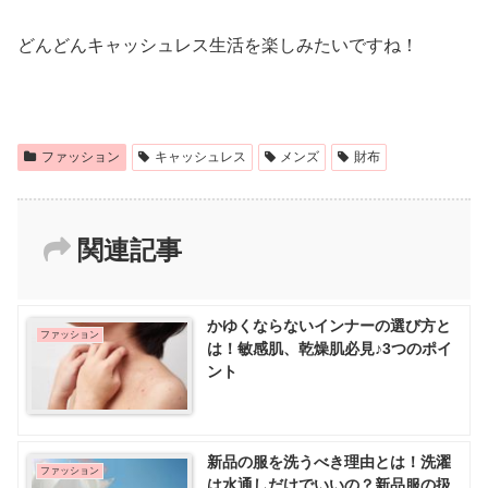
どんどんキャッシュレス生活を楽しみたいですね！
ファッション
キャッシュレス
メンズ
財布
関連記事
かゆくならないインナーの選び方と
ファッション
は！敏感肌、乾燥肌必見♪3つのポイ
ント
新品の服を洗うべき理由とは！洗濯
ファッション
は水通しだけでいいの？新品服の扱