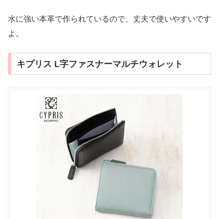
水に強い本革で作られているので、丈夫で使いやすいです
よ。
キプリス L字ファスナーマルチウォレット