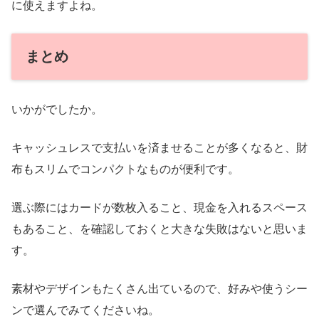
に使えますよね。
まとめ
いかがでしたか。
キャッシュレスで支払いを済ませることが多くなると、財
布もスリムでコンパクトなものが便利です。
選ぶ際にはカードが数枚入ること、現金を入れるスペース
もあること、を確認しておくと大きな失敗はないと思いま
す。
素材やデザインもたくさん出ているので、好みや使うシー
ンで選んでみてくださいね。