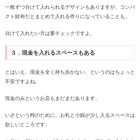
一枚ずつ分けて入れられるデザインもありますが、コンパ
クト財布だとまとめて入れる作りになっていることも。
分けて入れたい方は要チェックですよ。
３．現金を入れるスペースもある
とはいえ、現金を全く持ち歩かない、というのはちょっと
不安ですよね。
現金のみというお店もまだまだあります。
いざという時のために、お札と小銭が少し入るスペースは
欲しいところです。