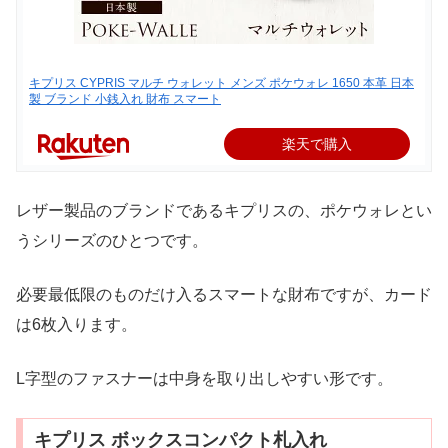
キプリス CYPRIS マルチ ウォレット メンズ ポケウォレ 1650 本革 日本
製 ブランド 小銭入れ 財布 スマート
楽天で購入
レザー製品のブランドであるキプリスの、ポケウォレとい
うシリーズのひとつです。
必要最低限のものだけ入るスマートな財布ですが、カード
は6枚入ります。
L字型のファスナーは中身を取り出しやすい形です。
キプリス ボックスコンパクト札入れ