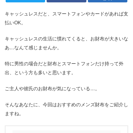
キャッシュレスだと、スマートフォンやカードがあれば支
払いOK。
キャッシュレスの生活に慣れてくると、お財布が大きいな
あ…なんて感じませんか。
特に男性の場合だと財布とスマートフォンだけ持って外
出、という方も多いと思います。
ご主人や彼氏のお財布が気になっている…。
そんなあなたに、今回はおすすめのメンズ財布をご紹介し
ますね。