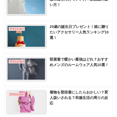
い方！
20歳の誕生日プレゼント！娘に贈り
ファッション
たいアクセサリー人気ランキング10
選！
部屋着で暖かい最強はどれ？おすす
ファッション
めメンズのルームウェア人気10選！
着物を普段着にしたらおかしい？変
ファッション
人扱いされる？和服生活の周りの反
応