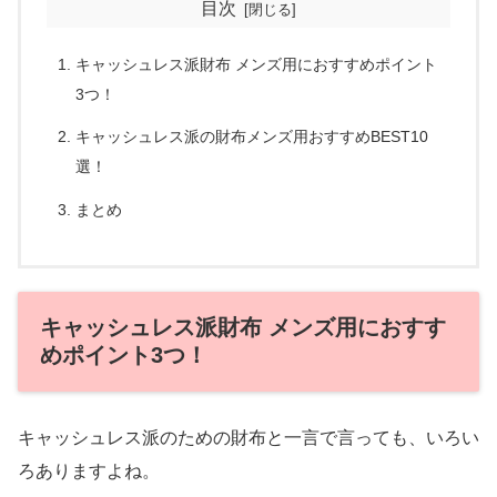
目次
キャッシュレス派財布 メンズ用におすすめポイント
3つ！
キャッシュレス派の財布メンズ用おすすめBEST10
選！
まとめ
キャッシュレス派財布 メンズ用におすす
めポイント3つ！
キャッシュレス派のための財布と一言で言っても、いろい
ろありますよね。