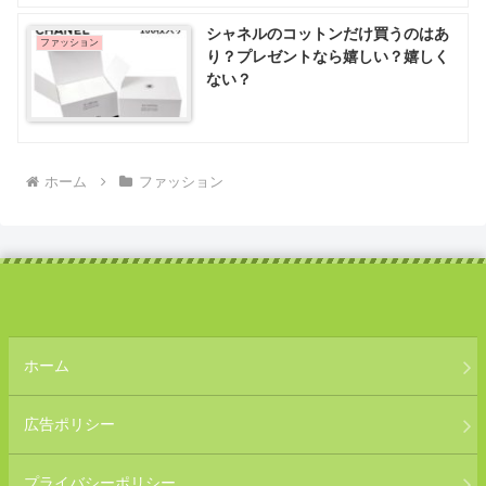
シャネルのコットンだけ買うのはあ
ファッション
り？プレゼントなら嬉しい？嬉しく
ない？
ホーム
ファッション
ホーム
広告ポリシー
プライバシーポリシー