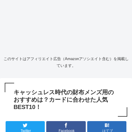
このサイトはアフィリエイト広告（Amazonアソシエイト含む）を掲載し
ています。
キャッシュレス時代の財布メンズ用の
おすすめは？カードに合わせた人気
BEST10！
Twitter
Facebook
はてブ