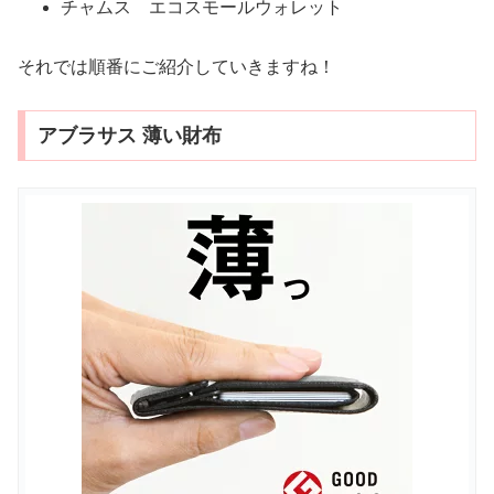
チャムス エコスモールウォレット
それでは順番にご紹介していきますね！
アブラサス 薄い財布