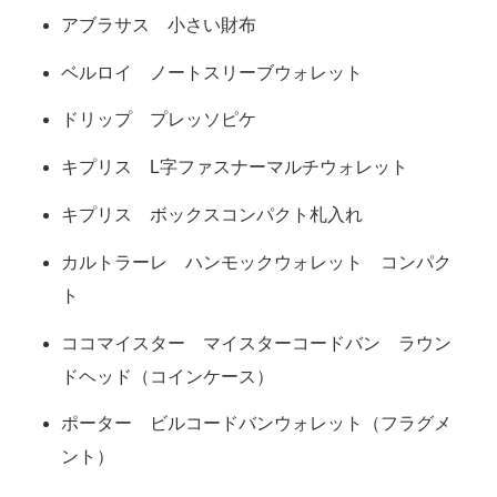
アブラサス 小さい財布
ベルロイ ノートスリーブウォレット
ドリップ プレッソピケ
キプリス L字ファスナーマルチウォレット
キプリス ボックスコンパクト札入れ
カルトラーレ ハンモックウォレット コンパク
ト
ココマイスター マイスターコードバン ラウン
ドヘッド（コインケース）
ポーター ビルコードバンウォレット（フラグメ
ント）