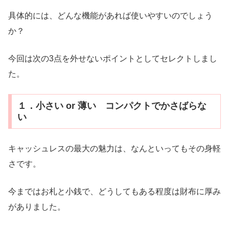
具体的には、どんな機能があれば使いやすいのでしょう
か？
今回は次の3点を外せないポイントとしてセレクトしまし
た。
１．小さい or 薄い コンパクトでかさばらな
い
キャッシュレスの最大の魅力は、なんといってもその身軽
さです。
今まではお札と小銭で、どうしてもある程度は財布に厚み
がありました。