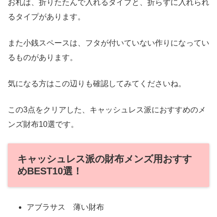
お札は、折りたたんで入れるタイプと、折らずに入れられ
るタイプがあります。
また小銭スペースは、フタが付いていない作りになってい
るものがあります。
気になる方はこの辺りも確認してみてくださいね。
この3点をクリアした、キャッシュレス派におすすめのメ
ンズ財布10選です。
キャッシュレス派の財布メンズ用おすす
めBEST10選！
アブラサス 薄い財布