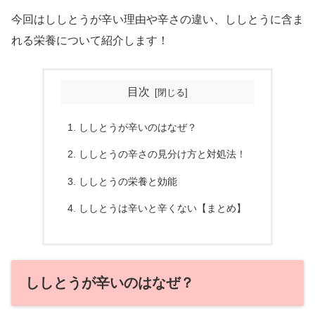
今回はししとうが辛い理由や辛さの違い、ししとうに含ま
れる栄養について紹介します！
目次
ししとうが辛いのはなぜ？
ししとうの辛さの見分け方と対処法！
ししとうの栄養と効能
ししとうは辛いと辛くない【まとめ】
ししとうが辛いのはなぜ？