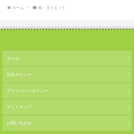
ホーム
食・ダイエット
ホーム
広告ポリシー
プライバシーポリシー
サイトマップ
お問い合わせ