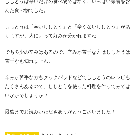
ししとうは辛いだけの食べ物ではなく、いっぱい栄養を含
んだ食べ物でした。
ししとうは「辛いししとう」と「辛くないししとう」があ
りますが、人によって好みが分かれますね。
でも多少の辛みはあるので、辛みが苦手な方はししとうは
苦手かも知れません。
辛みが苦手な方もクックパッドなどでししとうのレシピも
たくさんあるので、ししとうを使った料理を作ってみては
いかがでしょうか？
最後までお読みいただきありがとうございました！