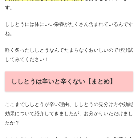
す。
ししとうには体にいい栄養がたくさん含まれているんです
ね。
軽く炙ったししとうなんてたまらなくおいしいのでぜひ試
してみてください！
ししとうは辛いと辛くない【まとめ】
ここまでししとうが辛い理由、ししとうの見分け方や効能
効果について紹介してきましたが、お分かりいただけまし
たか？