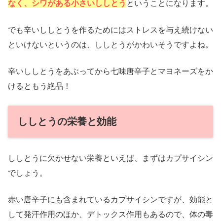
なく、シワがある小さいししとう
ということになります。
でも辛いししとうを作るためにはストレスを与え続けない
といけないというのは、ししとうがかわいそうですよね。
辛いししとうをあぶってから七味唐辛子とマヨネーズをか
けるともう絶品！
ししとうの栄養と効能
ししとうに欠かせない栄養といえば、まずはカプサイシン
でしょう。
赤い唐辛子にも含まれているカプサイシンですが、効能と
して発汗作用のほか、デトックス作用もあるので、体の毒