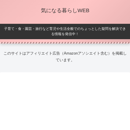
気になる暮らしWEB
子育て・食・園芸・旅行など育児や生活全般でのちょっとした疑問を解決でき
る情報を発信中！
このサイトはアフィリエイト広告（Amazonアソシエイト含む）を掲載し
ています。