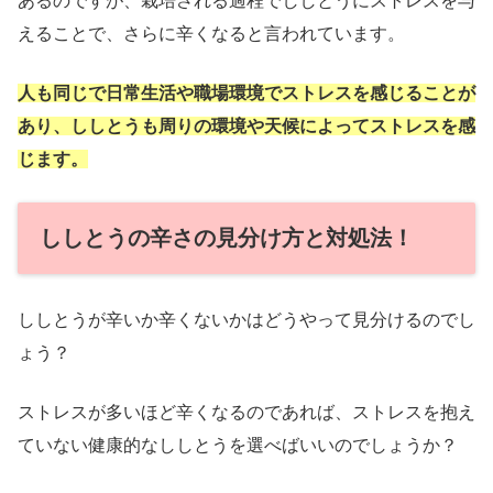
あるのですが、栽培される過程でししとうにストレスを与
えることで、さらに辛くなると言われています。
人も同じで日常生活や職場環境でストレスを感じることが
あり、ししとうも周りの環境や天候によってストレスを感
じます。
ししとうの辛さの見分け方と対処法！
ししとうが辛いか辛くないかはどうやって見分けるのでし
ょう？
ストレスが多いほど辛くなるのであれば、ストレスを抱え
ていない健康的なししとうを選べばいいのでしょうか？