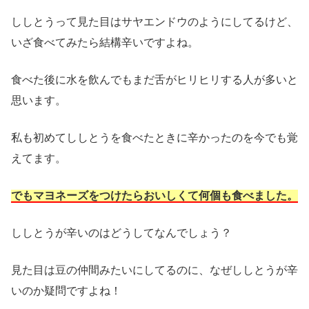
ししとうって見た目はサヤエンドウのようにしてるけど、
いざ食べてみたら結構辛いですよね。
食べた後に水を飲んでもまだ舌がヒリヒリする人が多いと
思います。
私も初めてししとうを食べたときに辛かったのを今でも覚
えてます。
でもマヨネーズをつけたらおいしくて何個も食べました。
ししとうが辛いのはどうしてなんでしょう？
見た目は豆の仲間みたいにしてるのに、なぜししとうが辛
いのか疑問ですよね！