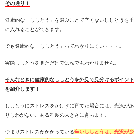
その通り！
健康的な「ししとう」を選ぶことで辛くないししとうを手
に入れることができます。
でも健康的な「ししとう」ってわかりにくい・・・。
実際ししとうを見ただけでは私でもわかりません。
そんなときに健康的なししとうを外見で見分けるポイント
を紹介します！
ししとうにストレスをかけずに育てた場合には、光沢があ
りしわがない、ある程度の大きさに育ちます。
つまりストレスがかかっている
辛いししとうは、光沢が少