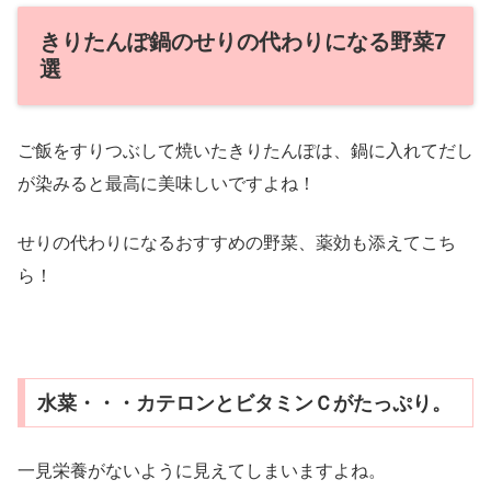
きりたんぽ鍋のせりの代わりになる野菜7
選
ご飯をすりつぶして焼いたきりたんぽは、鍋に入れてだし
が染みると最高に美味しいですよね！
せりの代わりになるおすすめの野菜、薬効も添えてこち
ら！
水菜・・・カテロンとビタミンＣがたっぷり。
一見栄養がないように見えてしまいますよね。