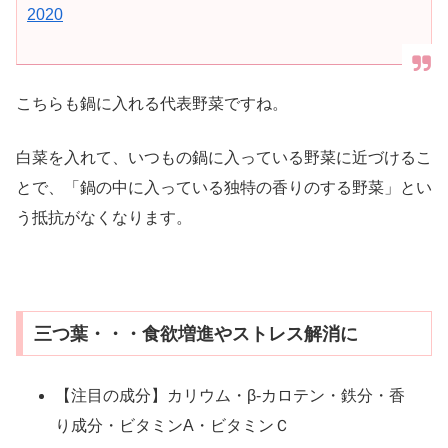
2020
こちらも鍋に入れる代表野菜ですね。
白菜を入れて、いつもの鍋に入っている野菜に近づけるこ
とで、「鍋の中に入っている独特の香りのする野菜」とい
う抵抗がなくなります。
三つ葉・・・食欲増進やストレス解消に
【注目の成分】カリウム・β-カロテン・鉄分・香
り成分・ビタミンA・ビタミンＣ