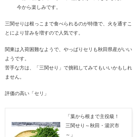
今から楽しみです。
三関せりは根っこまで食べられるのが特徴で、火を通すこ
とにより甘みを増すので人気です。
関東は入荷困難なようで、やっぱりセリも秋田県産がいい
ようです。
苦手な方は、「三関せり」で挑戦してみてもいいかもしれ
ません。
評価の高い「セリ」
「葉から根まで主役級！
三関せり～秋田・湯沢市
～」