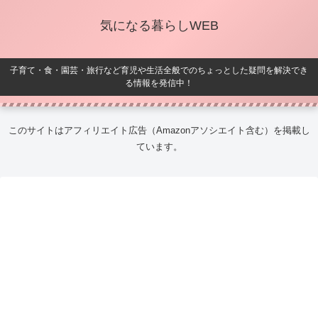
気になる暮らしWEB
子育て・食・園芸・旅行など育児や生活全般でのちょっとした疑問を解決でき
る情報を発信中！
このサイトはアフィリエイト広告（Amazonアソシエイト含む）を掲載し
ています。