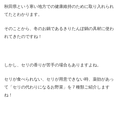
秋田県という寒い地方での健康維持のために取り入れられ
てたとわかります。
そのことから、冬のお鍋であるきりたんぽ鍋の具材に使わ
れてきたのですね！
しかし、セリの香りが苦手の場合もありますよね。
セリが食べられない、セリが用意できない時、薬効があっ
て「セリの代わりになるお野菜」を７種類ご紹介します
ね！