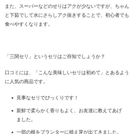
また、スーパーなどのせりはアクが少ないですが、ちゃん
と下茹でして水にさらしアク抜きすることで、初心者でも
食べやすくなります。
「三関セリ」というセリはご存知でしょうか？
口コミには、「こんな美味しいセリは初めて」とあるよう
に人気の商品です。
見事なセリでびっくりです！
新鮮で柔らかく香りもよく、お友達に教えてあげ
ました。
一部の根をプランターに植え芽が出てきました。