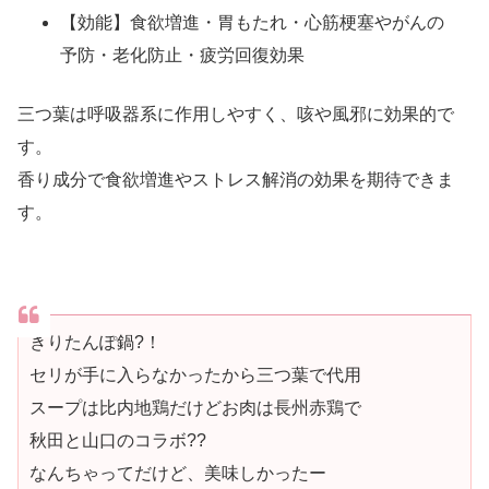
【効能】食欲増進・胃もたれ・心筋梗塞やがんの
予防・老化防止・疲労回復効果
三つ葉は呼吸器系に作用しやすく、咳や風邪に効果的で
す。
香り成分で食欲増進やストレス解消の効果を期待できま
す。
きりたんぽ鍋?！
セリが手に入らなかったから三つ葉で代用
スープは比内地鶏だけどお肉は長州赤鶏で
秋田と山口のコラボ??
なんちゃってだけど、美味しかったー