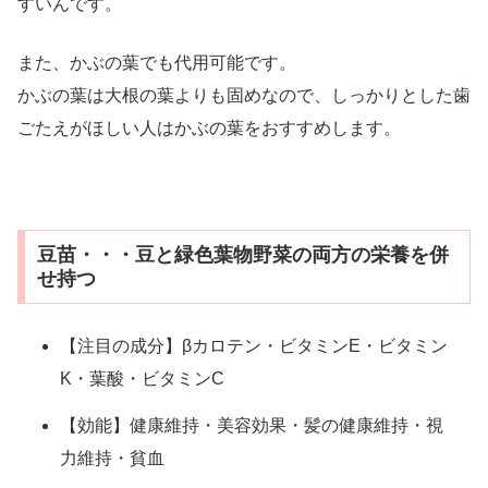
すいんです。
また、かぶの葉でも代用可能です。
かぶの葉は大根の葉よりも固めなので、しっかりとした歯
ごたえがほしい人はかぶの葉をおすすめします。
豆苗・・・豆と緑色葉物野菜の両方の栄養を併
せ持つ
【注目の成分】βカロテン・ビタミンE・ビタミン
K・葉酸・ビタミンC
【効能】健康維持・美容効果・髪の健康維持・視
力維持・貧血