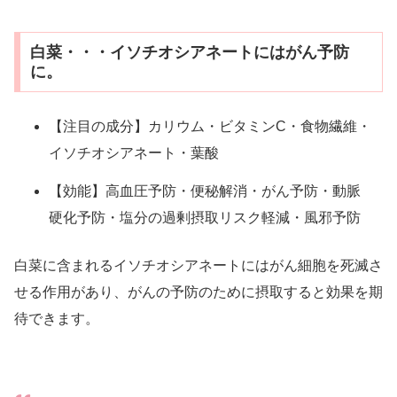
白菜・・・イソチオシアネートにはがん予防
に。
【注目の成分】カリウム・ビタミンC・食物繊維・
イソチオシアネート・葉酸
【効能】高血圧予防・便秘解消・がん予防・動脈
硬化予防・塩分の過剰摂取リスク軽減・風邪予防
白菜に含まれるイソチオシアネートにはがん細胞を死滅さ
せる作用があり、がんの予防のために摂取すると効果を期
待できます。