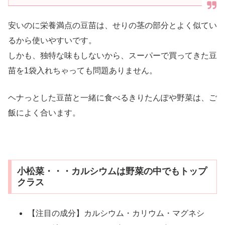
安いのに栄養満点の豆苗は、せりの茎の部分とよく似てい
るから使いやすいです。
しかも、独特な味もしないから、スーパーで買ってきた豆
苗を1袋入れちゃっても問題ありません。
ヘナっとした豆苗と一緒に食べるきりたんぽや野菜は、ご
飯によく合います。
小松菜・・・カルシウムは野菜の中でもトップ
クラス
【注目の成分】カルシウム・カリウム・マグネシ