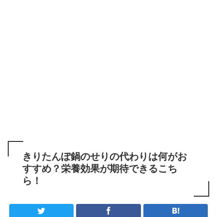
きりたんぽ鍋のせりの代わりは何がお
すすめ？栄養効果が期待できるこち
ら！