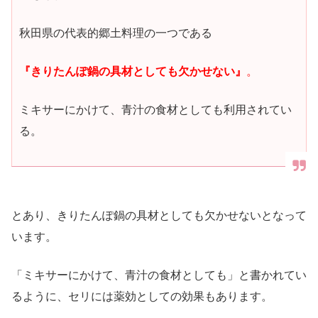
秋田県の代表的郷土料理の一つである
『きりたんぽ鍋の具材としても欠かせない』
。
ミキサーにかけて、青汁の食材としても利用されてい
る。
とあり、きりたんぽ鍋の具材としても欠かせないとなって
います。
「ミキサーにかけて、青汁の食材としても」と書かれてい
るように、セリには薬効としての効果もあります。