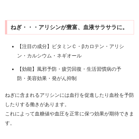
ねぎ・・・アリシンが豊富、血液サラサラに。
【注目の成分】ビタミンＣ・βカロテン・アリシ
ン・カルシウム・ネギオール
【効能】風邪予防・疲労回復・生活習慣病の予
防・美容効果・発がん抑制
ねぎに含まれるアリシンには血行を促進したり血栓を予防
したりする働きがあります。
これによって血糖値や血圧を正常に保つ効果が期待できま
す。