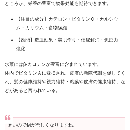
ところが、栄養の豊富で効果効能も期待できます。
【注目の成分】カテロン・ビタミンＣ・カルシウ
ム・カリウム・食物繊維
【効能】造血効果・美肌作り・便秘解消・免疫力
強化
水菜にはβ-カロテンが豊富に含まれています。
体内でビタミンＡに変換され、皮膚の新陳代謝を促してく
れ、髪の健康維持や視力維持・粘膜や皮膚の健康維持、な
どがあると言われている。
寒いので鍋が恋しくなりますね。