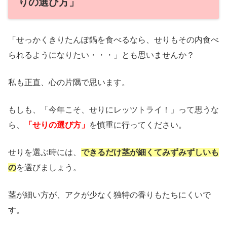
りの選び方」
「せっかくきりたんぽ鍋を食べるなら、せりもその内食べ
られるようになりたい・・・」とも思いませんか？
私も正直、心の片隅で思います。
もしも、「今年こそ、せりにレッツトライ！」って思うな
ら、
「
せりの選び方」
を慎重に行ってください。
せりを選ぶ時には、
できるだけ茎が細くてみずみずしいも
の
を選びましょう。
茎が細い方が、アクが少なく独特の香りもたちにくいで
す。