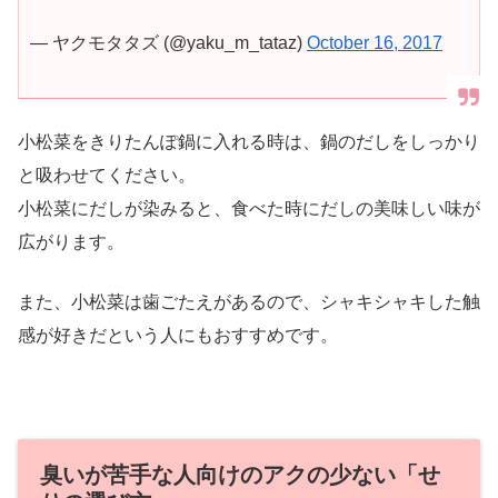
— ヤクモタタズ (@yaku_m_tataz)
October 16, 2017
小松菜をきりたんぽ鍋に入れる時は、鍋のだしをしっかり
と吸わせてください。
小松菜にだしが染みると、食べた時にだしの美味しい味が
広がります。
また、小松菜は歯ごたえがあるので、シャキシャキした触
感が好きだという人にもおすすめです。
臭いが苦手な人向けのアクの少ない「せ