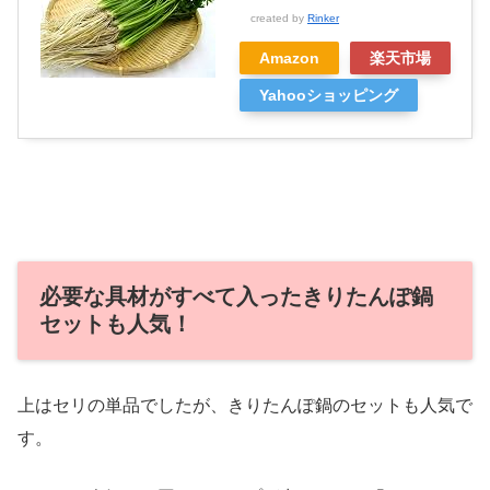
created by
Rinker
Amazon
楽天市場
Yahooショッピング
必要な具材がすべて入ったきりたんぽ鍋
セットも人気！
上はセリの単品でしたが、きりたんぽ鍋のセットも人気で
す。