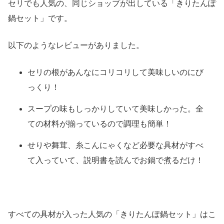
セリでも人気の、同じショップが出している「きりたんぽ
鍋セット」です。
以下のようなレビューがありました。
セリの根があんなにコリコリして美味しいのにび
っくり！
スープの味もしっかりしていて美味しかった。全
ての材料が揃っているので調理も簡単！
せりや舞茸、糸こんにゃくなど必要な具材がすべ
て入っていて、説明書を読んでお鍋で煮るだけ！
すべての具材が入った人気の「きりたんぽ鍋セット」はこ