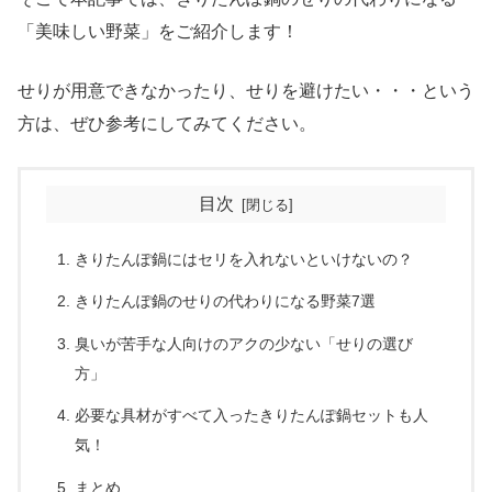
「美味しい野菜」をご紹介します！
せりが用意できなかったり、せりを避けたい・・・という
方は、ぜひ参考にしてみてください。
目次
きりたんぽ鍋にはセリを入れないといけないの？
きりたんぽ鍋のせりの代わりになる野菜7選
臭いが苦手な人向けのアクの少ない「せりの選び
方」
必要な具材がすべて入ったきりたんぽ鍋セットも人
気！
まとめ