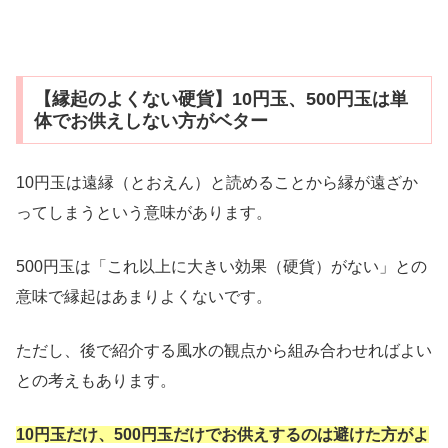
【縁起のよくない硬貨】10円玉、500円玉は単
体でお供えしない方がベター
10円玉は遠縁（とおえん）と読めることから縁が遠ざか
ってしまうという意味があります。
500円玉は「これ以上に大きい効果（硬貨）がない」との
意味で縁起はあまりよくないです。
ただし、後で紹介する風水の観点から組み合わせればよい
との考えもあります。
10円玉だけ、500円玉だけでお供えするのは避けた方がよ