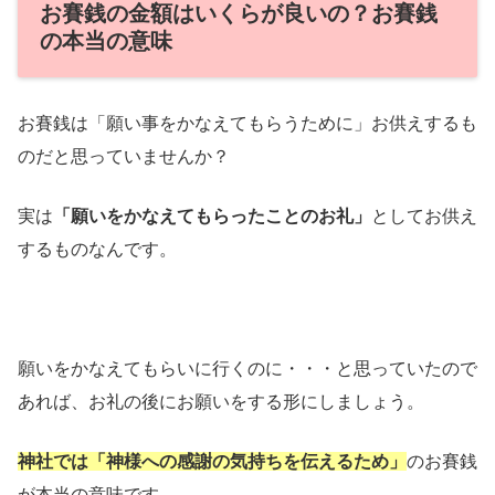
お賽銭の金額はいくらが良いの？お賽銭
の本当の意味
お賽銭は「願い事をかなえてもらうために」お供えするも
のだと思っていませんか？
実は
「願いをかなえてもらったことのお礼」
としてお供え
するものなんです。
願いをかなえてもらいに行くのに・・・と思っていたので
あれば、お礼の後にお願いをする形にしましょう。
神社では「神様への感謝の気持ちを伝えるため」
のお賽銭
が本当の意味です。