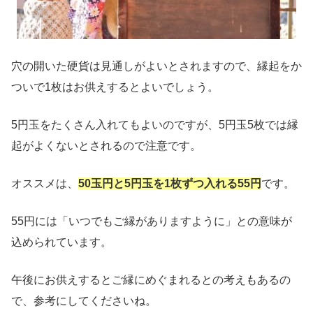
穴の開いた硬貨は見通しがよいとされますので、縁起をか
ついで1枚はお供えするとよいでしょう。
5円玉をたくさん入れてもよいのですが、5円玉5枚では縁
起がよくないとされるので注意です。
オススメは、
50玉円と5円玉を1枚ずつ入れる55円
です。
55円には「いつでもご縁がありますように」との意味が
込められています。
午後にお供えするとご縁にめぐまれるとの考えもあるの
で、参考にしてくださいね。