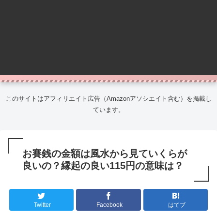
このサイトはアフィリエイト広告（Amazonアソシエイト含む）を掲載し
ています。
お賽銭の金額は風水から見ていくらが
良いの？縁起の良い115円の意味は？
Twitter
Facebook
はてブ