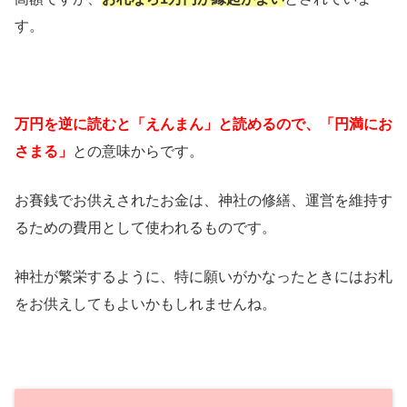
す。
万円を逆に読むと「えんまん」と読めるので、「円満にお
さまる」
との意味からです。
お賽銭でお供えされたお金は、神社の修繕、運営を維持す
るための費用として使われるものです。
神社が繁栄するように、特に願いがかなったときにはお札
をお供えしてもよいかもしれませんね。