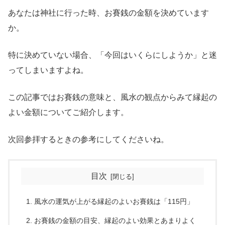
あなたは神社に行った時、お賽銭の金額を決めています
か。
特に決めていない場合、「今回はいくらにしようか」と迷
ってしまいますよね。
この記事ではお賽銭の意味と、風水の観点からみて縁起の
よい金額についてご紹介します。
次回参拝するときの参考にしてくださいね。
目次
風水の運気が上がる縁起のよいお賽銭は「115円」
お賽銭の金額の目安、縁起のよい効果とあまりよく