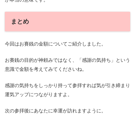
まとめ
今回はお賽銭の金額についてご紹介しました。
お賽銭の目的が神頼みではなく、「感謝の気持ち」という
意識で金額を考えてみてくださいね。
感謝の気持ちをしっかり持って参拝すれば気が引き締まり
運気アップにつながりますよ。
次の参拝後にあなたに幸運が訪れますように。