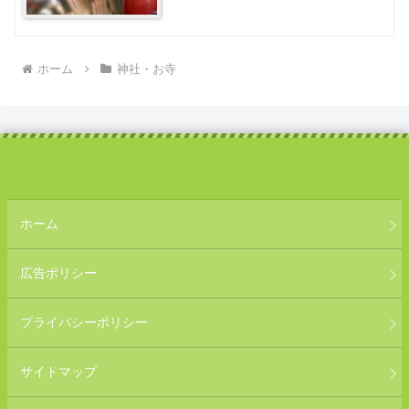
ホーム
神社・お寺
ホーム
広告ポリシー
プライバシーポリシー
サイトマップ