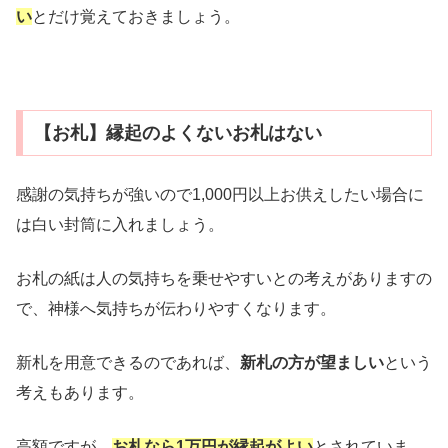
い
とだけ覚えておきましょう。
【お札】縁起のよくないお札はない
感謝の気持ちが強いので1,000円以上お供えしたい場合に
は白い封筒に入れましょう。
お札の紙は人の気持ちを乗せやすいとの考えがありますの
で、神様へ気持ちが伝わりやすくなります。
新札を用意できるのであれば、
新札の方が望ましい
という
考えもあります。
高額ですが、
お札なら1万円が縁起がよい
とされていま