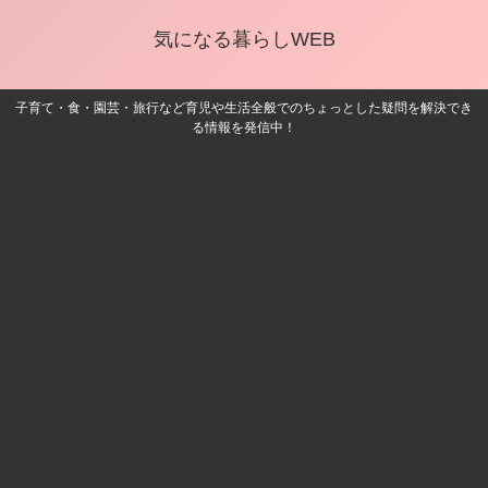
気になる暮らしWEB
子育て・食・園芸・旅行など育児や生活全般でのちょっとした疑問を解決でき
る情報を発信中！