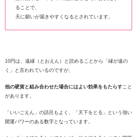
ることで、
天に願いが届きやすくなるとされています。
10円は、遠縁（とおえん）と読めることから「縁が遠の
く」と言われているのですが、
他の硬貨と組み合わせた場合にはよい効果をもたらす
こと
があります。
「いいごえん」の語呂もよく、「天下をとる」という強い
開運パワーのある数字となっています。