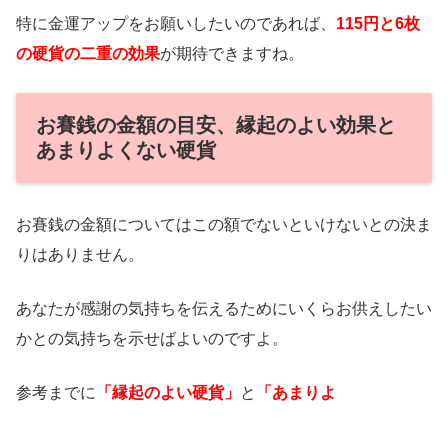
特に金運アップをお願いしたいのであれば、
115円と6枚
の硬貨の二重の効果
が期待できますね。
お賽銭の金額の目安、縁起のよい効果と
あまりよくない硬貨
お賽銭の金額についてはこの額でないといけないとの決ま
りはありません。
あなたが感謝の気持ちを伝えるためにいくらお供えしたい
かとの気持ちを示せばよいのですよ。
参考までに
「縁起のよい硬貨」
と
「あまりよ