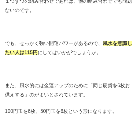
１つずつの組み合わせであれば、他の組み合わせでも問題
ないのです。
でも、せっかく強い開運パワーがあるので、
風水を意識し
たい人は115円
にしてはいかがでしょうか。
また、風水的には金運アップのために「同じ硬貨を6枚お
供えする」のがよいとされています。
100円玉を6枚、50円玉を6枚という形になります。