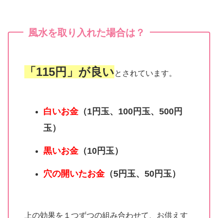
風水を取り入れた場合は？
「115円」が良い
とされています。
白いお金
（1円玉、100円玉、500円
玉）
黒いお金
（10円玉）
穴の開いたお金
（5円玉、50円玉）
上の効果を１つずつの組み合わせて、お供えす